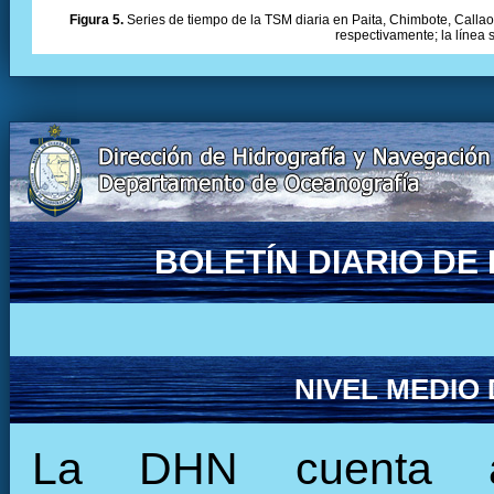
Figura 5.
Series de tiempo de la TSM diaria en Paita, Chimbote, Callao 
respectivamente; la línea
BOLETÍN DIARIO D
NIVEL MEDIO
La DHN cuenta ac