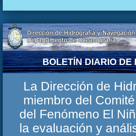
BOLETÍN DIARIO D
La Dirección de Hi
miembro del Comité 
del Fenómeno El Niñ
la evaluación y anál