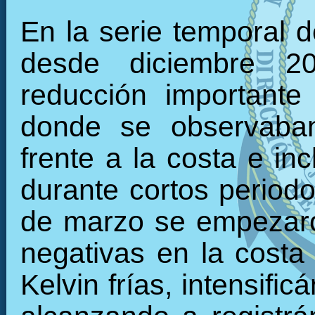
En la serie temporal d
desde diciembre 2
reducción importante
donde se observaban
frente a la costa e in
durante cortos periodo
de marzo se empezaro
negativas en la costa
Kelvin frías, intensifi