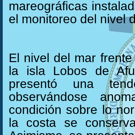
mareográficas instalada
el monitoreo del nivel 
El nivel del mar frente
la isla Lobos de Afu
presentó una tend
observándose anomal
condición sobre lo nor
la costa se conserva