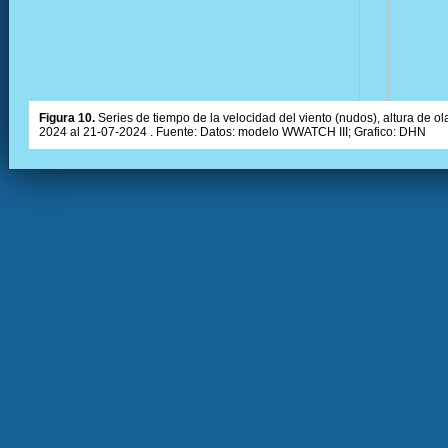
Figura 10.
Series de tiempo de la velocidad del viento (nudos), altura de olas
2024 al 21-07-2024 . Fuente: Datos: modelo WWATCH III; Grafico: DHN