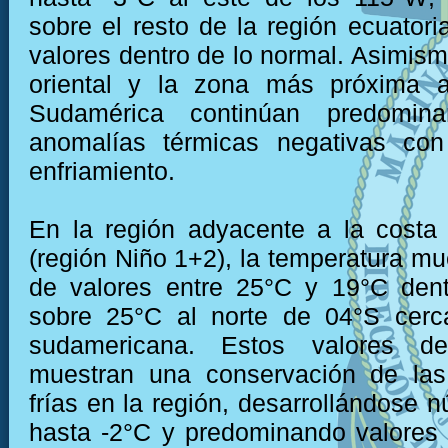
sobre el resto de la región ecuatori
valores dentro de lo normal. Asimism
oriental y la zona más próxima 
Sudamérica continúan predomina
anomalías térmicas negativas con
enfriamiento.
En la región adyacente a la costa
(región Niño 1+2), la temperatura mu
de valores entre 25°C y 19°C dent
sobre 25°C al norte de 04°S cerc
sudamericana. Estos valores de
muestran una conservación de las
frías en la región, desarrollándose n
hasta -2°C y predominando valores