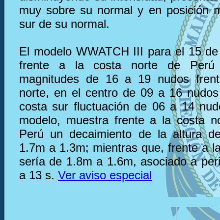
muy sobre su normal y en posición 
sur de su normal.
El modelo WWATCH III para el 15 de 
frente a la costa norte de Perú
magnitudes de 16 a 19 nudos frent
norte, en el centro de 09 a 16 nudos 
costa sur fluctuación de 06 a 14 nu
modelo, muestra frente a la costa n
Perú un decaimiento de la altura d
1.7m a 1.3m; mientras que, frente a l
sería de 1.8m a 1.6m, asociado a per
a 13 s.
Ver aviso especial