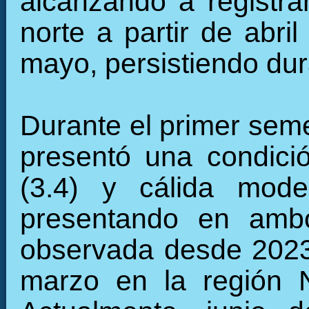
alcanzando a registrá
norte a partir de abril
mayo, persistiendo dur
Durante el primer seme
presentó una condició
(3.4) y cálida mode
presentando en ambo
observada desde 2023
marzo en la región 