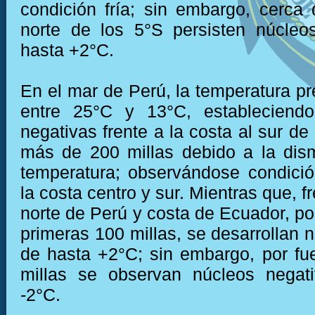
condición fría; sin embargo, cerca 
norte de los 5°S persisten núcleo
hasta +2°C.
En el mar de Perú, la temperatura pr
entre 25°C y 13°C, estableciend
negativas frente a la costa al sur de
más de 200 millas debido a la dis
temperatura; observándose condición
la costa centro y sur. Mientras que, fr
norte de Perú y costa de Ecuador, po
primeras 100 millas, se desarrollan 
de hasta +2°C; sin embargo, por fu
millas se observan núcleos negat
-2°C.