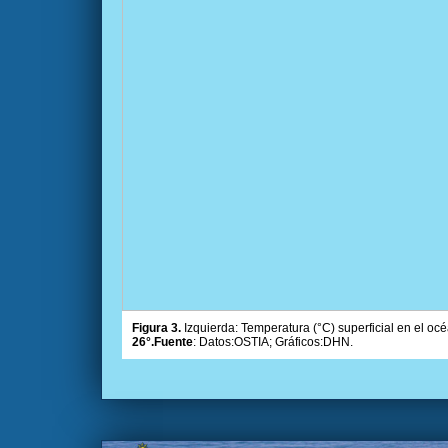
Figura 3.
Izquierda: Temperatura (°C) superficial en el océ
26°.Fuente
: Datos:OSTIA; Gráficos:DHN.