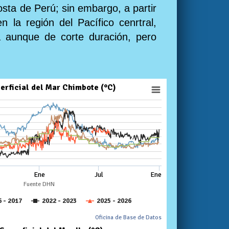
costa de Perú; sin embargo, a partir
 la región del Pacífico cenrtral,
a aunque de corte duración, pero