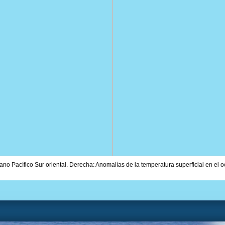
ano Pacífico Sur oriental. Derecha: Anomalías de la temperatura superficial en el 