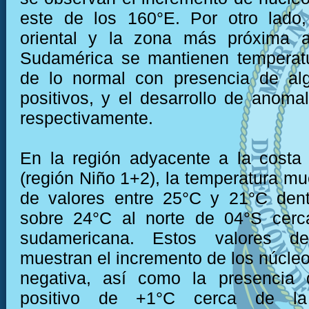
este de los 160°E. Por otro lado,
oriental y la zona más próxima 
Sudamérica se mantienen temperatu
de lo normal con presencia de al
positivos, y el desarrollo de anomal
respectivamente.
En la región adyacente a la costa
(región Niño 1+2), la temperatura mu
de valores entre 25°C y 21°C dent
sobre 24°C al norte de 04°S cerc
sudamericana. Estos valores de
muestran el incremento de los núcle
negativa, así como la presencia
positivo de +1°C cerca de la