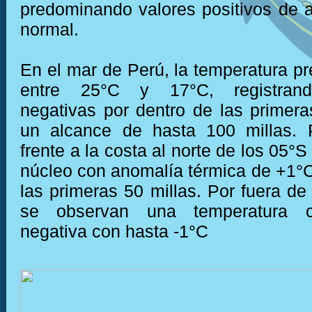
predominando valores positivos de a
normal.
En el mar de Perú, la temperatura pr
entre 25°C y 17°C, registran
negativas por dentro de las primera
un alcance de hasta 100 millas. P
frente a la costa al norte de los 05°
núcleo con anomalía térmica de +1°C
las primeras 50 millas. Por fuera de
se observan una temperatura 
negativa con hasta -1°C