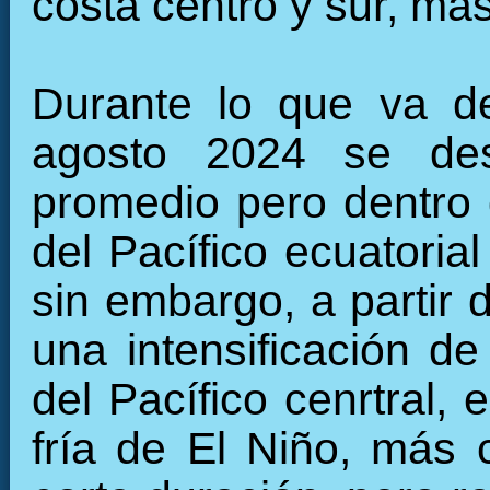
costa centro y sur, más
Durante lo que va d
agosto 2024 se desa
promedio pero dentro 
del Pacífico ecuatorial
sin embargo, a partir 
una intensificación de
del Pacífico cenrtral,
fría de El Niño, más