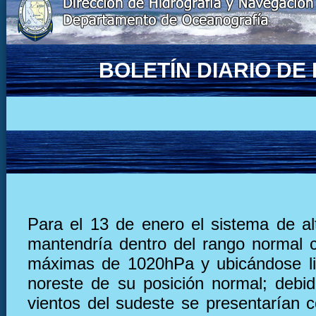
BOLETÍN DIARIO D
Para el 13 de enero el sistema de al
mantendría dentro del rango normal 
máximas de 1020hPa y ubicándose li
noreste de su posición normal; debid
vientos del sudeste se presentarían c