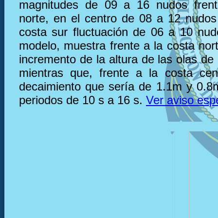
magnitudes de 09 a 16 nudos frent
norte, en el centro de 08 a 12 nudos 
costa sur fluctuación de 06 a 10 nu
modelo, muestra frente a la costa nor
incremento de la altura de las olas d
mientras que, frente a la costa ce
decaimiento que sería de 1.1m y 0.8
periodos de 10 s a 16 s.
Ver aviso esp