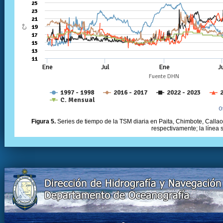
Figura 5.
Series de tiempo de la TSM diaria en Paita, Chimbote, Callao 
respectivamente; la línea