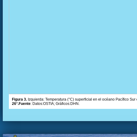
Figura 3.
Izquierda: Temperatura (°C) superficial en el océano Pacífico Sur 
26°.Fuente
: Datos:OSTIA; Gráficos:DHN.