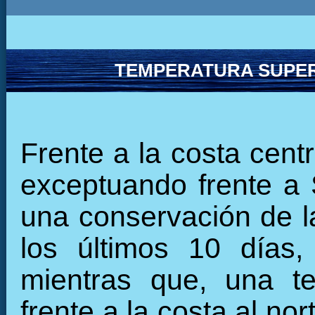
TEMPERATURA SUPER
Frente a la costa cent
exceptuando frente a
una conservación de la
los últimos 10 días,
mientras que, una te
frente a la costa al nor