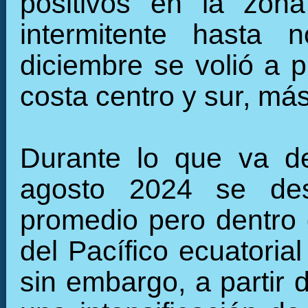
positivos en la zon
intermitente hasta n
diciembre se volió a p
costa centro y sur, más
Durante lo que va d
agosto 2024 se desa
promedio pero dentro 
del Pacífico ecuatorial
sin embargo, a partir 