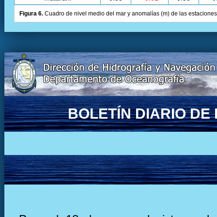
Figura 6.
Cuadro de nivel medio del mar y anomalías (m) de las estaciones 
BOLETÍN DIARIO D