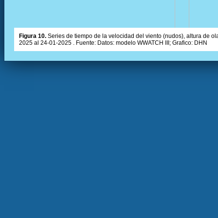
Figura 10.
Series de tiempo de la velocidad del viento (nudos), altura de olas
2025 al 24-01-2025 . Fuente: Datos: modelo WWATCH III; Grafico: DHN