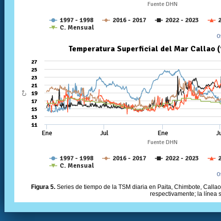
Figura 5.
Series de tiempo de la TSM diaria en Paita, Chimbote, Callao 
respectivamente; la línea