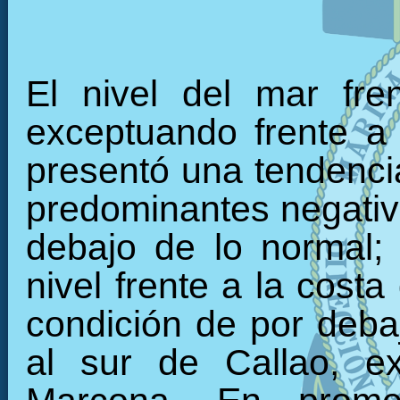
El nivel del mar fre
exceptuando frente a 
presentó una tendencia
predominantes negativo
debajo de lo normal;
nivel frente a la cost
condición de por debaj
al sur de Callao, e