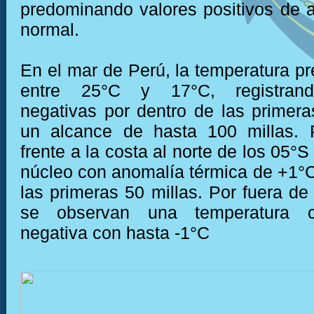
predominando valores positivos de a
normal.
En el mar de Perú, la temperatura pr
entre 25°C y 17°C, registran
negativas por dentro de las primera
un alcance de hasta 100 millas. P
frente a la costa al norte de los 05°
núcleo con anomalía térmica de +1°C
las primeras 50 millas. Por fuera de
se observan una temperatura 
negativa con hasta -1°C