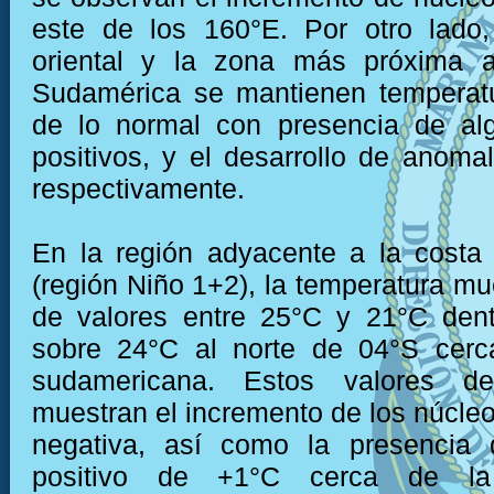
este de los 160°E. Por otro lado,
oriental y la zona más próxima 
Sudamérica se mantienen temperatu
de lo normal con presencia de al
positivos, y el desarrollo de anomal
respectivamente.
En la región adyacente a la costa
(región Niño 1+2), la temperatura mu
de valores entre 25°C y 21°C dent
sobre 24°C al norte de 04°S cerc
sudamericana. Estos valores de
muestran el incremento de los núcle
negativa, así como la presencia
positivo de +1°C cerca de la