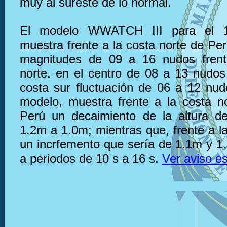
muy al sureste de lo normal.
El modelo WWATCH III para el 
muestra frente a la costa norte de Pe
magnitudes de 09 a 16 nudos frent
norte, en el centro de 08 a 13 nudos 
costa sur fluctuación de 06 a 12 nu
modelo, muestra frente a la costa n
Perú un decaimiento de la altura d
1.2m a 1.0m; mientras que, frente a l
un incrfemento que sería de 1.1m y 1
a periodos de 10 s a 16 s.
Ver aviso es