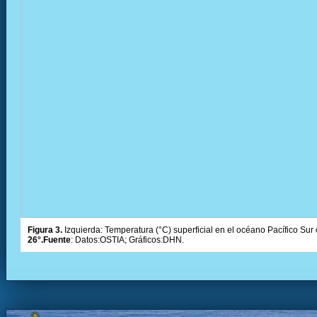
Figura 3.
Izquierda: Temperatura (°C) superficial en el océano Pacífico Sur 
26°.Fuente
: Datos:OSTIA; Gráficos:DHN.