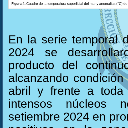
Figura 4.
Cuadro de la temperatura superficial del mar y anomalías (°C) de 
En la serie temporal 
2024 se desarrollar
producto del continu
alcanzando condición f
abril y frente a tod
intensos núcleos n
setiembre 2024 en pro