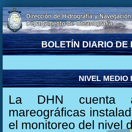
BOLETÍN DIARIO D
NIVEL MEDIO
La DHN cuenta ac
mareográficas instalada
el monitoreo del nivel 