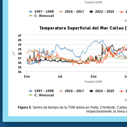
Figura 5.
Series de tiempo de la TSM diaria en Paita, Chimbote, Callao 
respectivamente; la línea