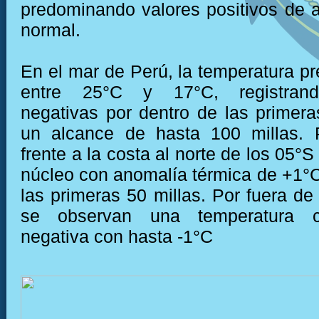
predominando valores positivos de a
normal.
En el mar de Perú, la temperatura pr
entre 25°C y 17°C, registran
negativas por dentro de las primera
un alcance de hasta 100 millas. P
frente a la costa al norte de los 05°
núcleo con anomalía térmica de +1°C
las primeras 50 millas. Por fuera de
se observan una temperatura 
negativa con hasta -1°C