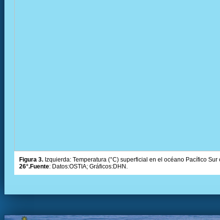
Figura 3.
Izquierda: Temperatura (°C) superficial en el océano Pacífico Sur 
26°.Fuente
: Datos:OSTIA; Gráficos:DHN.