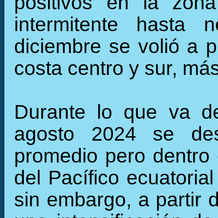
positivos en la zon
intermitente hasta n
diciembre se volió a p
costa centro y sur, más
Durante lo que va d
agosto 2024 se desa
promedio pero dentro 
del Pacífico ecuatorial
sin embargo, a partir 