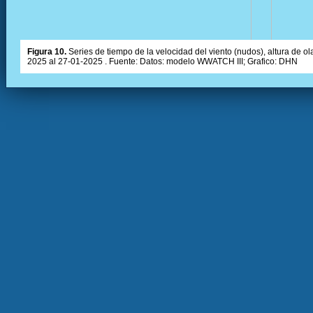
Figura 10.
Series de tiempo de la velocidad del viento (nudos), altura de olas
2025 al 27-01-2025 . Fuente: Datos: modelo WWATCH III; Grafico: DHN