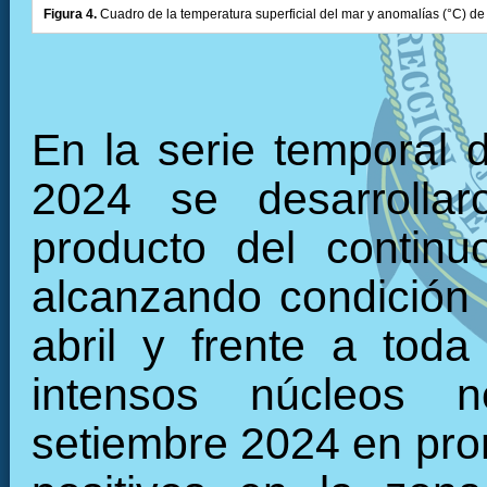
Figura 4.
Cuadro de la temperatura superficial del mar y anomalías (°C) de 
En la serie temporal 
2024 se desarrollar
producto del continu
alcanzando condición f
abril y frente a tod
intensos núcleos n
setiembre 2024 en pro