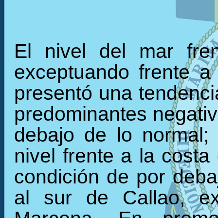
El nivel del mar fre
exceptuando frente a 
presentó una tendencia
predominantes negativo
debajo de lo normal;
nivel frente a la cost
condición de por debaj
al sur de Callao, e