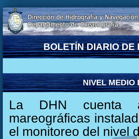
BOLETÍN DIARIO D
NIVEL MEDIO
La DHN cuenta ac
mareográficas instalada
el monitoreo del nivel 