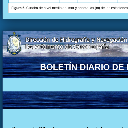
Figura 6.
Cuadro de nivel medio del mar y anomalías (m) de las estaciones 
BOLETÍN DIARIO D