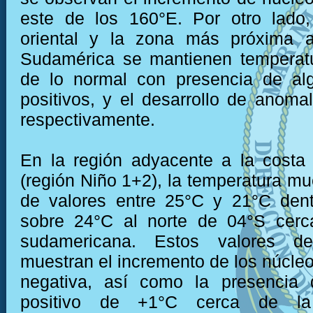
este de los 160°E. Por otro lado,
oriental y la zona más próxima 
Sudamérica se mantienen temperatu
de lo normal con presencia de al
positivos, y el desarrollo de anomal
respectivamente.
En la región adyacente a la costa
(región Niño 1+2), la temperatura mu
de valores entre 25°C y 21°C dent
sobre 24°C al norte de 04°S cerc
sudamericana. Estos valores de
muestran el incremento de los núcle
negativa, así como la presencia
positivo de +1°C cerca de la