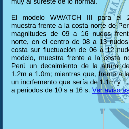
muy al sureste de lo normal.
El modelo WWATCH III para el 
muestra frente a la costa norte de Pe
magnitudes de 09 a 16 nudos frent
norte, en el centro de 08 a 13 nudos 
costa sur fluctuación de 06 a 12 nu
modelo, muestra frente a la costa n
Perú un decaimiento de la altura d
1.2m a 1.0m; mientras que, frente a l
un incrfemento que sería de 1.1m y 1
a periodos de 10 s a 16 s.
Ver aviso es