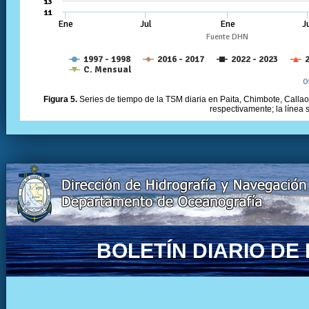
Figura 5.
Series de tiempo de la TSM diaria en Paita, Chimbote, Callao 
respectivamente; la línea
BOLETÍN DIARIO D