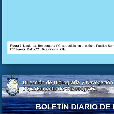
Figura 3.
Izquierda: Temperatura (°C) superficial en el océano Pacífico Sur 
26°.Fuente
: Datos:OSTIA; Gráficos:DHN.
BOLETÍN DIARIO D