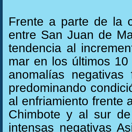
Frente a parte de la 
entre San Juan de Ma
tendencia al increment
mar en los últimos 10
anomalías negativas 
predominando condició
al enfriamiento frente a
Chimbote y al sur de
intensas negativas A