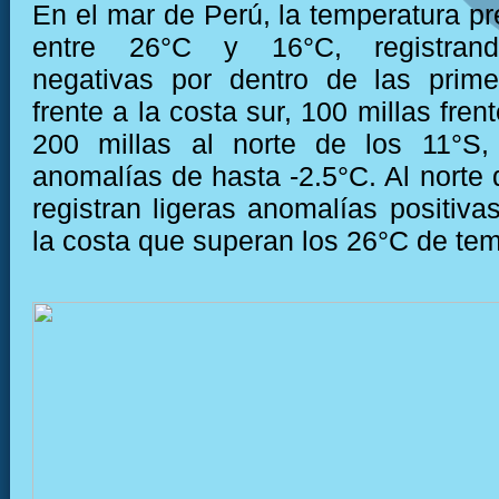
En el mar de Perú, la temperatura pr
entre 26°C y 16°C, registran
negativas por dentro de las prime
frente a la costa sur, 100 millas frent
200 millas al norte de los 11°S, 
anomalías de hasta -2.5°C. Al norte 
registran ligeras anomalías positiva
la costa que superan los 26°C de tem