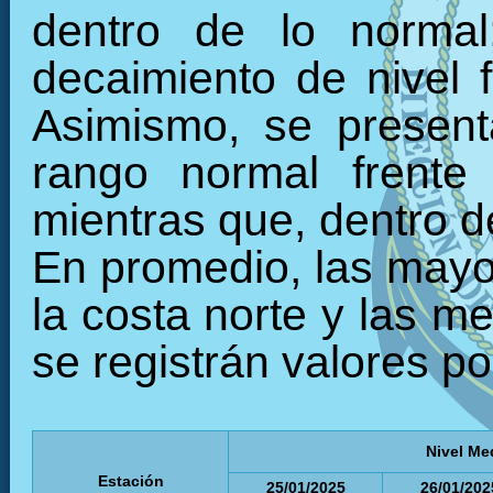
dentro de lo normal
decaimiento de nivel f
Asimismo, se present
rango normal frente
mientras que, dentro de
En promedio, las mayor
la costa norte y las m
se registrán valores po
Nivel Me
Estación
25/01/2025
26/01/202