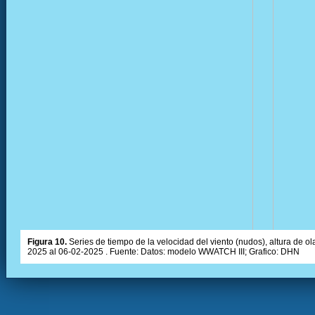
Figura 10.
Series de tiempo de la velocidad del viento (nudos), altura de olas
2025 al 06-02-2025 . Fuente: Datos: modelo WWATCH III; Grafico: DHN