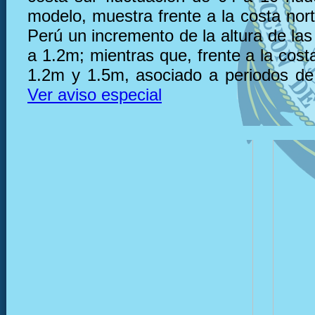
modelo, muestra frente a la costa nor
Perú un incremento de la altura de la
a 1.2m; mientras que, frente a la cost
1.2m y 1.5m, asociado a periodos de
Ver aviso especial