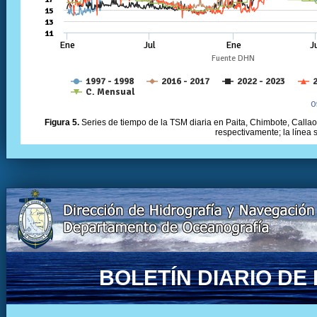
Figura 5.
Series de tiempo de la TSM diaria en Paita, Chimbote, Callao 
respectivamente; la línea
BOLETÍN DIARIO D