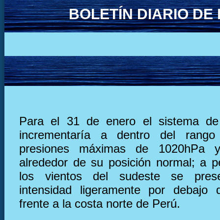
BOLETÍN DIARIO D
Para el 31 de enero el sistema de 
incrementaría a dentro del rang
presiones máximas de 1020hPa y
alrededor de su posición normal; a p
los vientos del sudeste se pres
intensidad ligeramente por debajo 
frente a la costa norte de Perú.