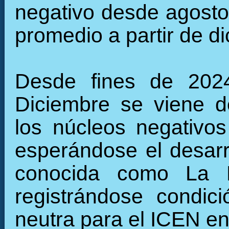
negativo desde agosto
promedio a partir de d
Desde fines de 2024
Diciembre se viene de
los núcleos negativos 
esperándose el desarro
conocida como La N
registrándose condic
neutra para el ICEN e