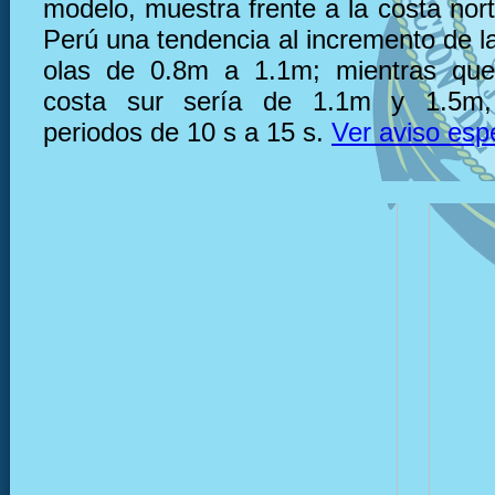
modelo, muestra frente a la costa nor
Perú una tendencia al incremento de la
olas de 0.8m a 1.1m; mientras que,
costa sur sería de 1.1m y 1.5m,
periodos de 10 s a 15 s.
Ver aviso esp