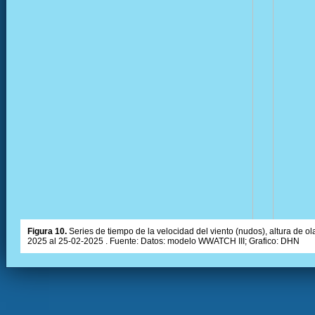
Figura 10.
Series de tiempo de la velocidad del viento (nudos), altura de olas
2025 al 25-02-2025 . Fuente: Datos: modelo WWATCH III; Grafico: DHN