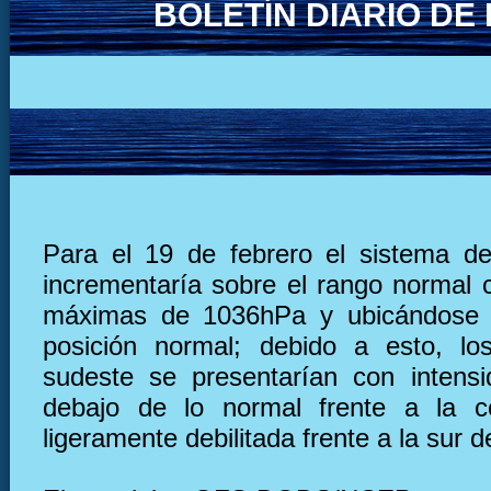
BOLETÍN DIARIO D
Para el 19 de febrero el sistema de
incrementaría sobre el rango normal 
máximas de 1036hPa y ubicándose 
posición normal; debido a esto, lo
sudeste se presentarían con intens
debajo de lo normal frente a la c
ligeramente debilitada frente a la sur d