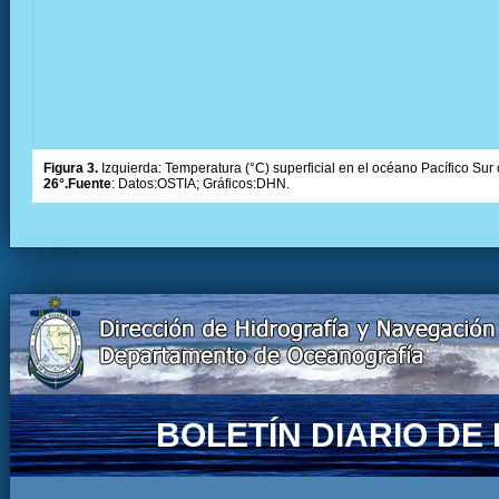
Figura 3.
Izquierda: Temperatura (°C) superficial en el océano Pacífico Sur 
26°.Fuente
: Datos:OSTIA; Gráficos:DHN.
BOLETÍN DIARIO D