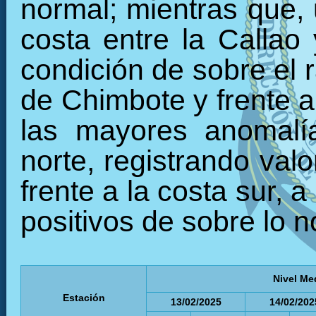
normal; mientras que, 
costa entre la Callao
condición de sobre el r
de Chimbote y frente 
las mayores anomalía
norte, registrando val
frente a la costa sur,
positivos de sobre lo n
Nivel Me
Estación
13/02/2025
14/02/202