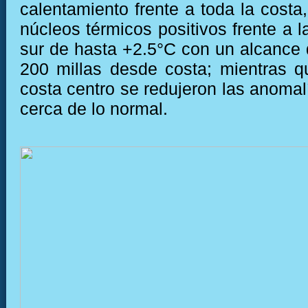
calentamiento frente a toda la costa
núcleos térmicos positivos frente a l
sur de hasta +2.5°C con un alcance 
200 millas desde costa; mientras qu
costa centro se redujeron las anomal
cerca de lo normal.