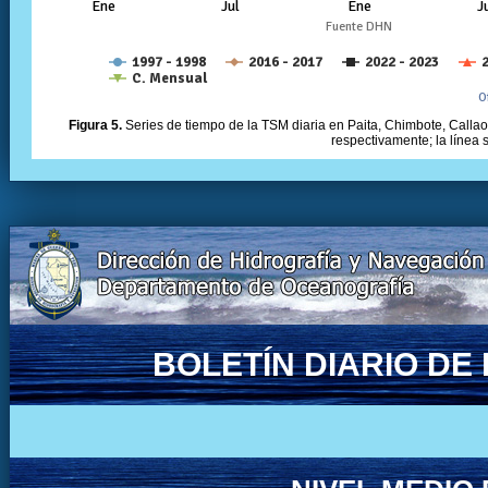
Figura 5.
Series de tiempo de la TSM diaria en Paita, Chimbote, Callao 
respectivamente; la línea
BOLETÍN DIARIO D