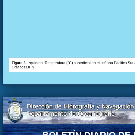
Figura 3.
Izquierda: Temperatura (°C) superficial en el océano Pacífico Sur 
Gráficos:DHN.