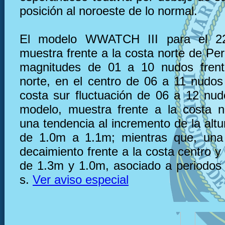
posición al noroeste de lo normal.
El modelo WWATCH III para el 22
muestra frente a la costa norte de Pe
magnitudes de 01 a 10 nudos frent
norte, en el centro de 06 a 11 nudos 
costa sur fluctuación de 06 a 12 nu
modelo, muestra frente a la costa 
una tendencia al incremento de la altu
de 1.0m a 1.1m; mientras que, una 
decaimiento frente a la costa centro y
de 1.3m y 1.0m, asociado a periodos
s.
Ver aviso especial