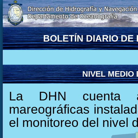
BOLETÍN DIARIO D
NIVEL MEDIO
La DHN cuenta ac
mareográficas instalada
el monitoreo del nivel 