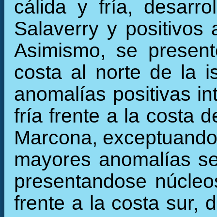
cálida y fría, desarr
Salaverry y positivos 
Asimismo, se present
costa al norte de la 
anomalías positivas in
fría frente a la costa
Marcona, exceptuando 
mayores anomalías se r
presentandose núcleos
frente a la costa sur,