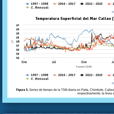
Figura 5.
Series de tiempo de la TSM diaria en Paita, Chimbote, Callao 
respectivamente; la línea