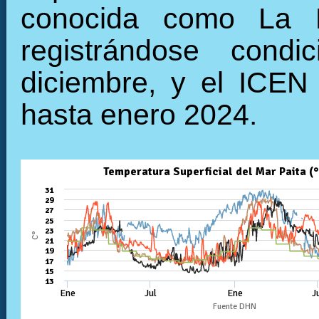
conocida como La N
registrándose cond
diciembre, y el ICEN
hasta enero 2024.