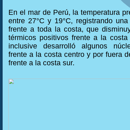
En el mar de Perú, la temperatura pr
entre 27°C y 19°C, registrando una
frente a toda la costa, que disminu
térmicos positivos frente a la costa
inclusive desarrolló algunos núcl
frente a la costa centro y por fuera d
frente a la costa sur.