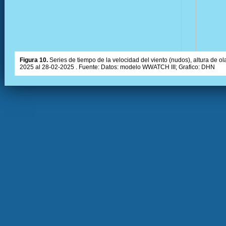
Figura 10.
Series de tiempo de la velocidad del viento (nudos), altura de olas
2025 al 28-02-2025 . Fuente: Datos: modelo WWATCH III; Grafico: DHN