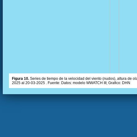
Figura 10.
Series de tiempo de la velocidad del viento (nudos), altura de olas
2025 al 20-03-2025 . Fuente: Datos: modelo WWATCH III; Grafico: DHN