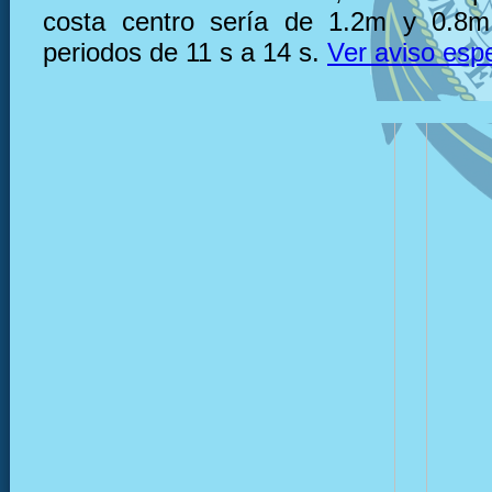
costa centro sería de 1.2m y 0.8m
periodos de 11 s a 14 s.
Ver aviso espe