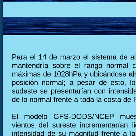
Para el 14 de marzo el sistema de al
mantendría sobre el rango normal c
máximas de 1028hPa y ubicándose al
posición normal; a pesar de esto, lo
sudeste se presentarían con intensid
de lo normal frente a toda la costa de 
El modelo GFS-DODS/NCEP muest
vientos del sureste incrementarían l
intensidad de su magnitud frente a la