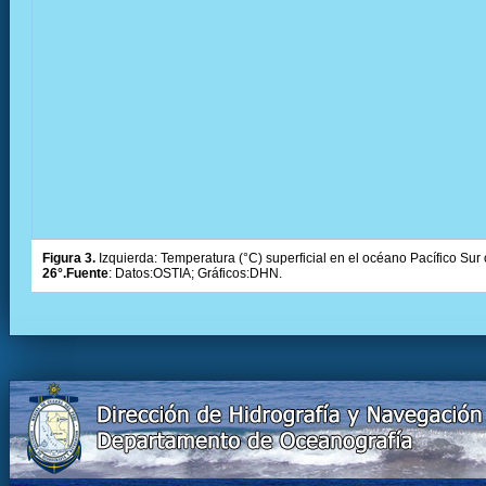
Figura 3.
Izquierda: Temperatura (°C) superficial en el océano Pacífico Sur 
26°.Fuente
: Datos:OSTIA; Gráficos:DHN.