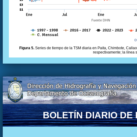
Figura 5.
Series de tiempo de la TSM diaria en Paita, Chimbote, Callao 
respectivamente; la línea
BOLETÍN DIARIO D