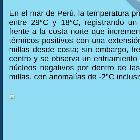
En el mar de Perú, la temperatura pr
entre 29°C y 18°C, registrando un
frente a la costa norte que incremen
térmicos positivos con una extensi
millas desde costa; sin embargo, fre
centro y se observa un enfriamiento 
núcleos negativos por dentro de la
millas, con anomalías de -2°C inclusi