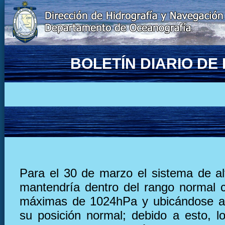
BOLETÍN DIARIO D
Para el 30 de marzo el sistema de al
mantendría dentro del rango normal 
máximas de 1024hPa y ubicándose al
su posición normal; debido a esto, lo