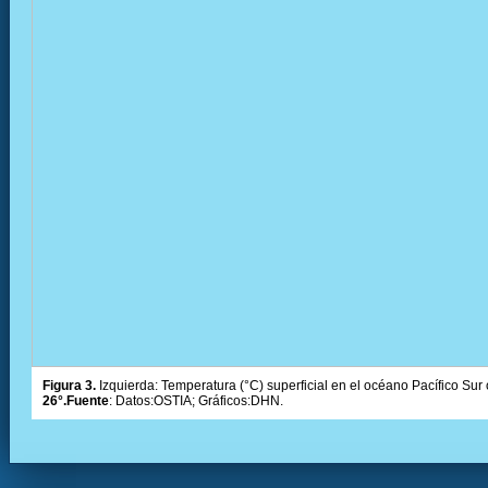
Figura 3.
Izquierda: Temperatura (°C) superficial en el océano Pacífico Sur 
26°.Fuente
: Datos:OSTIA; Gráficos:DHN.