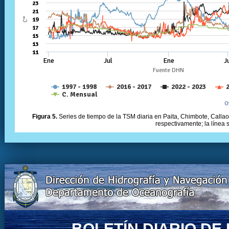
Figura 5.
Series de tiempo de la TSM diaria en Paita, Chimbote, Callao 
respectivamente; la línea
BOLETÍN DIARIO D