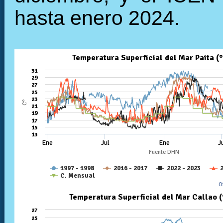
hasta enero 2024.