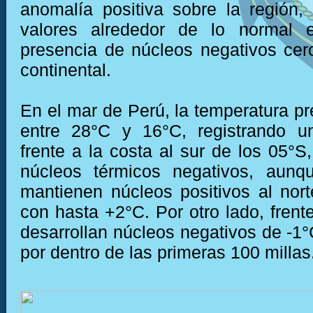
anomalía positiva sobre la región
valores alrededor de lo normal e
presencia de núcleos negativos cer
continental.
En el mar de Perú, la temperatura pr
entre 28°C y 16°C, registrando un
frente a la costa al sur de los 05°S
núcleos térmicos negativos, aunq
mantienen núcleos positivos al nor
con hasta +2°C. Por otro lado, frent
desarrollan núcleos negativos de -1
por dentro de las primeras 100 millas