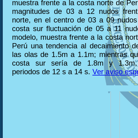
muestra frente a la costa norte de Pe
magnitudes de 03 a 12 nudos frent
norte, en el centro de 03 a 09 nudos 
costa sur fluctuación de 05 a 11 nu
modelo, muestra frente a la costa nor
Perú una tendencia al decaimiento de
las olas de 1.5m a 1.1m; mientras que
costa sur sería de 1.8m y 1.3m,
periodos de 12 s a 14 s.
Ver aviso esp