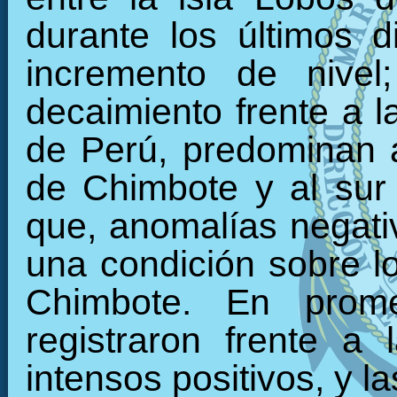
durante los últimos 
incremento de nivel
decaimiento frente a la
de Perú, predominan a
de Chimbote y al sur
que, anomalías negati
una condición sobre lo
Chimbote. En prom
registraron frente a 
intensos positivos, y l