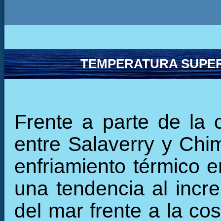
TEMPERATURA SUPER
Frente a parte de la 
entre Salaverry y Chi
enfriamiento térmico e
una tendencia al incre
del mar frente a la cos