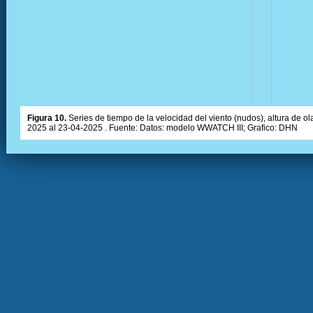
Figura 10.
Series de tiempo de la velocidad del viento (nudos), altura de olas
2025 al 23-04-2025 . Fuente: Datos: modelo WWATCH III; Grafico: DHN