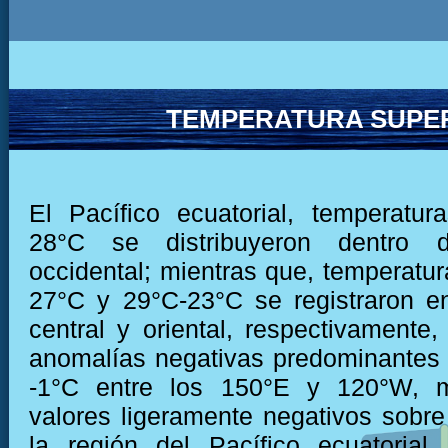
TEMPERATURA SUPER
El Pacífico ecuatorial, temperatu
28°C se distribuyeron dentro 
occidental; mientras que, temperatur
27°C y 29°C-23°C se registraron e
central y oriental, respectivamente
anomalías negativas predominantes 
-1°C entre los 150°E y 120°W, m
valores ligeramente negativos sobre
la región del Pacífico ecuatorial