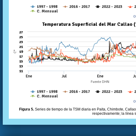
Figura 5.
Series de tiempo de la TSM diaria en Paita, Chimbote, Callao 
respectivamente; la línea