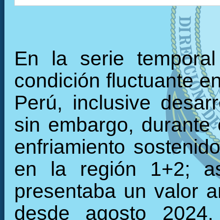
En la serie tempora
condición fluctuante en
Perú, inclusive desarr
sin embargo, durante 
enfriamiento sostenid
en la región 1+2; a
presentaba un valor 
desde agosto 2024, 