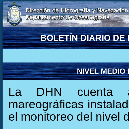
BOLETÍN DIARIO D
NIVEL MEDIO
La DHN cuenta ac
mareográficas instalada
el monitoreo del nivel 