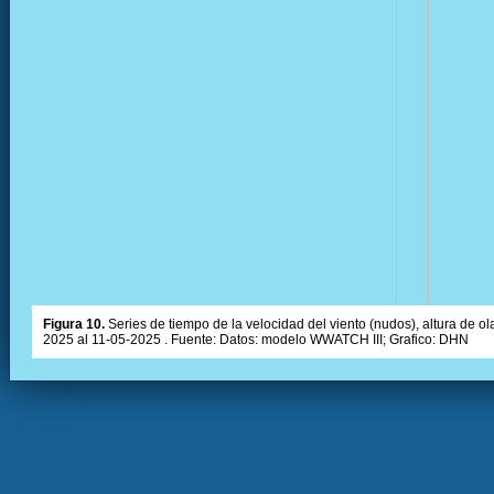
Figura 10.
Series de tiempo de la velocidad del viento (nudos), altura de olas
2025 al 11-05-2025 . Fuente: Datos: modelo WWATCH III; Grafico: DHN