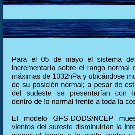
Para el 05 de mayo el sistema de 
incrementaría sobre el rango normal 
máximas de 1032hPa y ubicándose mu
de su posición normal; a pesar de est
del sudeste se presentarían con i
dentro de lo normal frente a toda la co
El modelo GFS-DODS/NCEP muest
vientos del sureste disminuirían la in