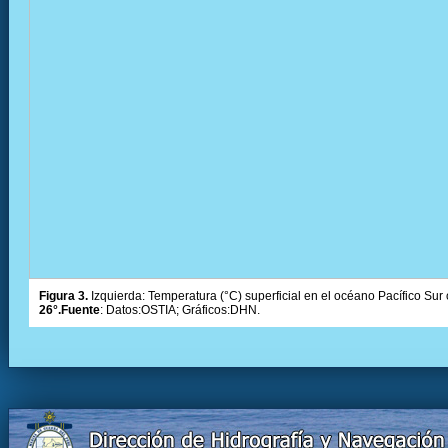
Figura 3.
Izquierda: Temperatura (°C) superficial en el océano Pacífico Sur 
26°.Fuente
: Datos:OSTIA; Gráficos:DHN.