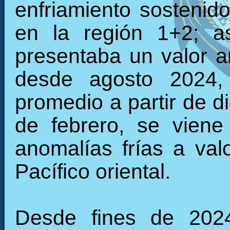
enfriamiento sostenid
en la región 1+2; a
presentaba un valor 
desde agosto 2024, 
promedio a partir de d
de febrero, se viene
anomalías frías a val
Pacífico oriental.
Desde fines de 2024