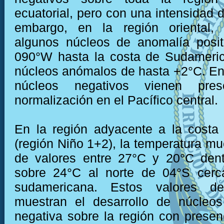
ecuatorial, pero con una intensidad 
embargo, en la región oriental,
algunos núcleos de anomalía posit
090°W hasta la costa de Sudameric
núcleos anómalos de hasta +2°C. En
núcleos negativos vienen pre
normalización en el Pacífico central.
En la región adyacente a la costa
(región Niño 1+2), la temperatura mu
de valores entre 27°C y 20°C dent
sobre 24°C al norte de 04°S cerc
sudamericana. Estos valores de
muestran el desarrollo de núcleo
negativa sobre la región con presen