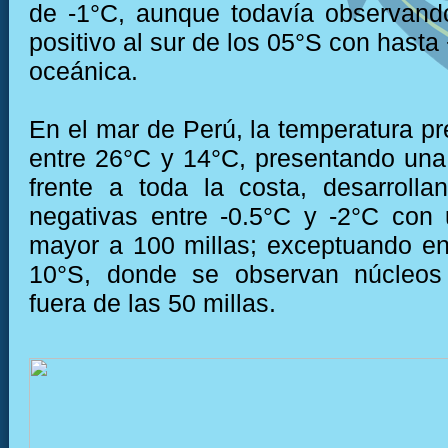
de -1°C, aunque todavía observand
positivo al sur de los 05°S con hast
oceánica.
En el mar de Perú, la temperatura pr
entre 26°C y 14°C, presentando una 
frente a toda la costa, desarroll
negativas entre -0.5°C y -2°C con
mayor a 100 millas; exceptuando en
10°S, donde se observan núcleos 
fuera de las 50 millas.