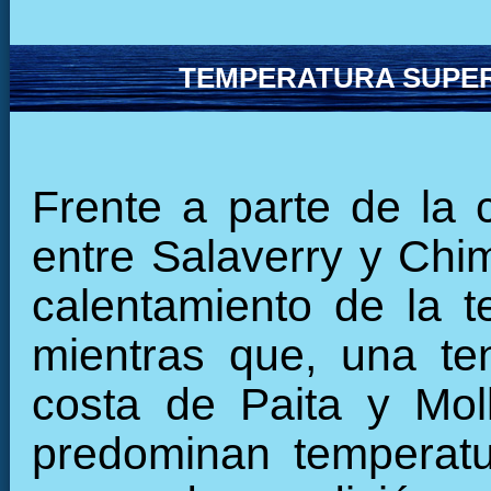
TEMPERATURA SUPER
Frente a parte de la 
entre Salaverry y Chi
calentamiento de la t
mientras que, una ten
costa de Paita y Mol
predominan temperatu