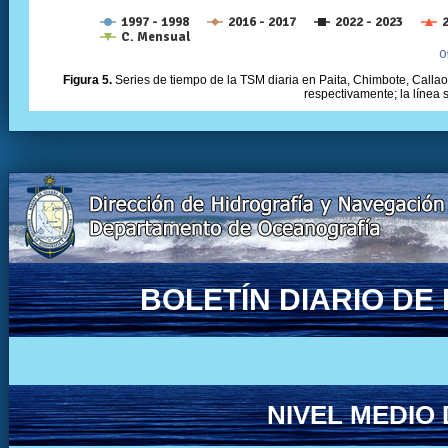
Figura 5.
Series de tiempo de la TSM diaria en Paita, Chimbote, Callao 
respectivamente; la línea
BOLETÍN DIARIO D
NIVEL MEDIO