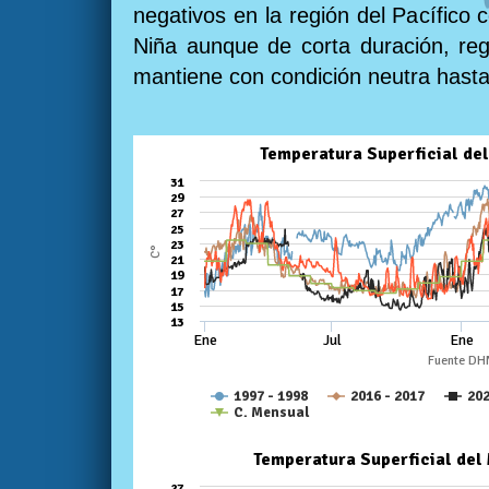
negativos en la región del Pacífico 
Niña aunque de corta duración, reg
mantiene con condición neutra hast