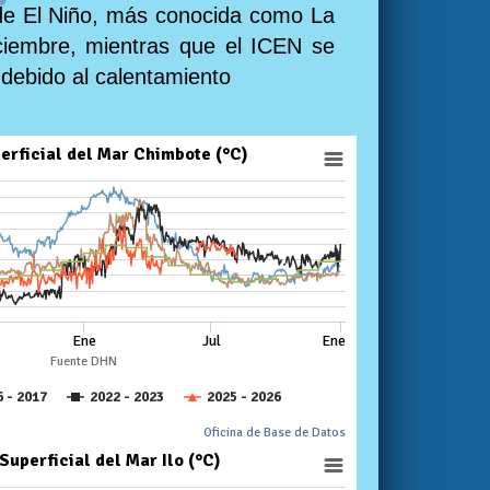
a de El Niño, más conocida como La
iciembre, mientras que el ICEN se
debido al calentamiento