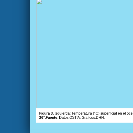
Figura 3.
Izquierda: Temperatura (°C) superficial en el océ
26°.Fuente
: Datos:OSTIA; Gráficos:DHN.