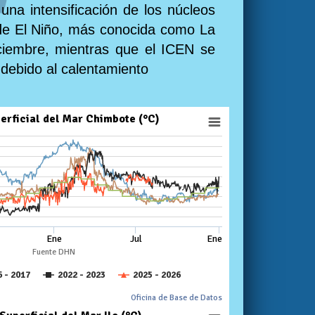
una intensificación de los núcleos
a de El Niño, más conocida como La
iciembre, mientras que el ICEN se
debido al calentamiento