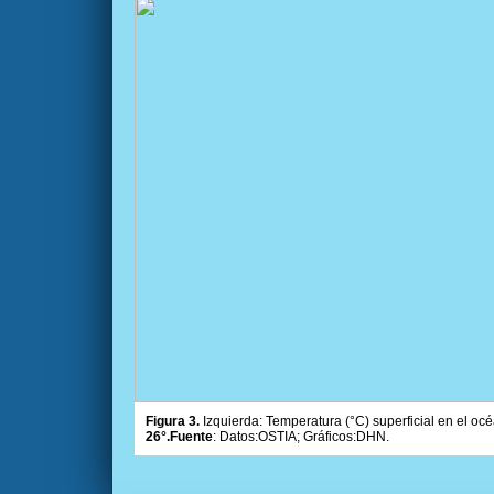
Figura 3.
Izquierda: Temperatura (°C) superficial en el océ
26°.Fuente
: Datos:OSTIA; Gráficos:DHN.