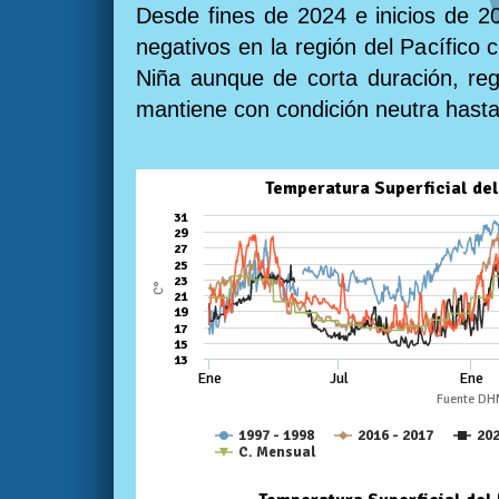
Desde fines de 2024 e inicios de 20
negativos en la región del Pacífico 
Niña aunque de corta duración, reg
mantiene con condición neutra hast