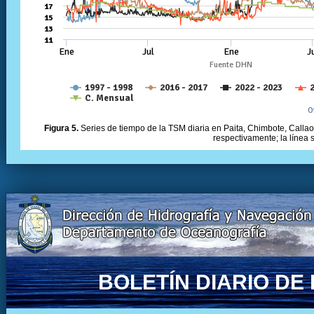
Figura 5.
Series de tiempo de la TSM diaria en Paita, Chimbote, Callao 
respectivamente; la línea
BOLETÍN DIARIO D