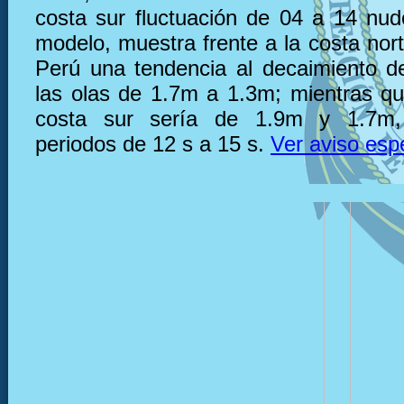
costa sur fluctuación de 04 a 14 nu
modelo, muestra frente a la costa nor
Perú una tendencia al decaimiento de
las olas de 1.7m a 1.3m; mientras que
costa sur sería de 1.9m y 1.7m,
periodos de 12 s a 15 s.
Ver aviso esp