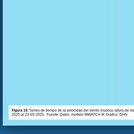
Figura 10.
Series de tiempo de la velocidad del viento (nudos), altura de olas
2025 al 23-05-2025 . Fuente: Datos: modelo WWATCH III; Grafico: DHN