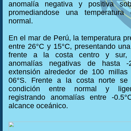
anomalía negativa y positiva sob
promediandose una temperatura 
normal.
En el mar de Perú, la temperatura pr
entre 26°C y 15°C, presentando una 
frente a la costa centro y sur, 
anomalías negativas de hasta 
extensión alrededor de 100 millas
06°S. Frente a la costa norte se
condición entre normal y liger
registrando anomalías entre -0.5
alcance oceánico.