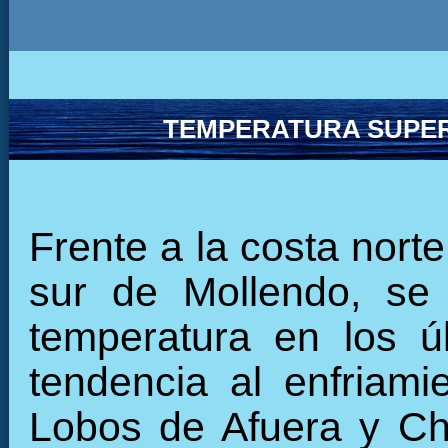
TEMPERATURA SUPER
Frente a la costa norte
sur de Mollendo, se
temperatura en los ú
tendencia al enfriamie
Lobos de Afuera y Chi