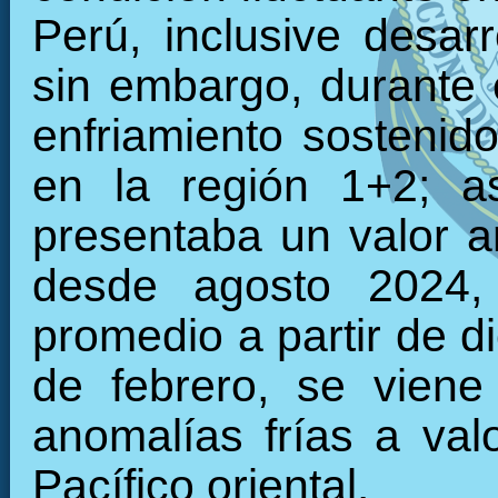
Perú, inclusive desarr
sin embargo, durante 
enfriamiento sostenid
en la región 1+2; a
presentaba un valor 
desde agosto 2024, 
promedio a partir de d
de febrero, se viene
anomalías frías a val
Pacífico oriental.