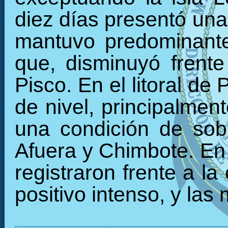
diez días presentó una
mantuvo predominante
que, disminuyó frente
Pisco. En el litoral d
de nivel, principalmen
una condición de sob
Afuera y Chimbote. En
registraron frente a l
positivo intenso, y las