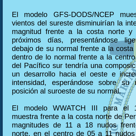
El modelo GFS-DODS/NCEP muest
vientos del sureste disminuirían la in
magnitud frente a la costa norte y
próximos días, presentándose lig
debajo de su normal frente a la costa 
dentro de lo normal frente a la centro.
del Pacífico sur tendría una composic
un desarrollo hacia el oeste e inc
intensidad, esperándose sobre su
posición al suroeste de su normal.
El modelo WWATCH III para el 
muestra frente a la costa norte de Pe
magnitudes de 11 a 18 nudos frent
norte, en el centro de 05 a 11 nudos 