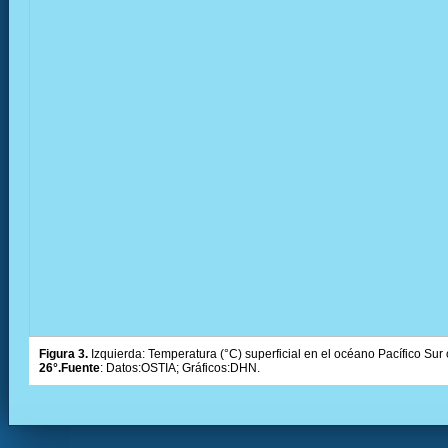
Figura 3.
Izquierda: Temperatura (°C) superficial en el océano Pacífico Sur 
26°.Fuente
: Datos:OSTIA; Gráficos:DHN.