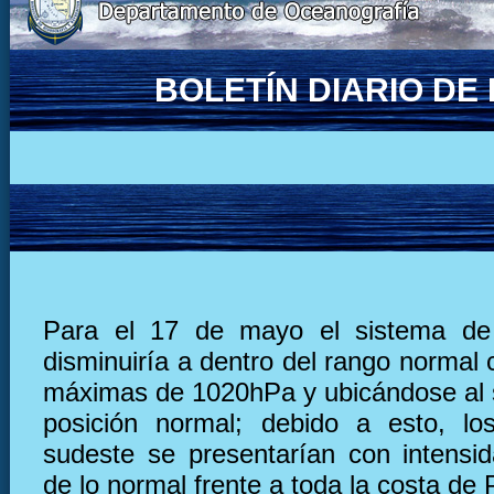
BOLETÍN DIARIO D
Para el 17 de mayo el sistema de 
disminuiría a dentro del rango normal
máximas de 1020hPa y ubicándose al 
posición normal; debido a esto, lo
sudeste se presentarían con intensi
de lo normal frente a toda la costa de 