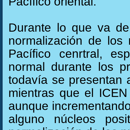
Pacífico oriental.
Durante lo que va de
normalización de los 
Pacífico cenrtral, e
normal durante los 
todavía se presentan 
mientras que el ICEN
aunque incrementando 
alguno núcleos posi