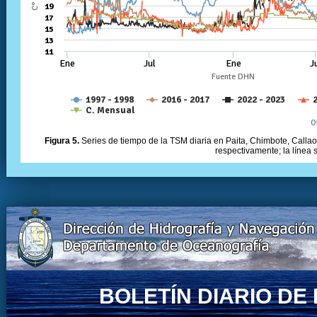
Figura 5.
Series de tiempo de la TSM diaria en Paita, Chimbote, Callao 
respectivamente; la línea
BOLETÍN DIARIO D