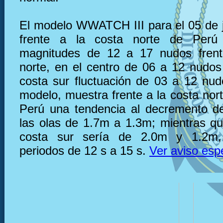
El modelo WWATCH III para el 05 de 
frente a la costa norte de Perú
magnitudes de 12 a 17 nudos frent
norte, en el centro de 06 a 12 nudos 
costa sur fluctuación de 03 a 12 nu
modelo, muestra frente a la costa nor
Perú una tendencia al decremento de
las olas de 1.7m a 1.3m; mientras que
costa sur sería de 2.0m y 1.2m,
periodos de 12 s a 15 s.
Ver aviso esp