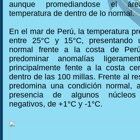
aunque promediandose el ár
temperatura de dentro de lo normal.
En el mar de Perú, la temperatura pr
entre 25°C y 15°C, presentando 
normal frente a la costa de Per
predominar anomalías ligerament
principalmente fente a la costa ce
dentro de las 100 millas. Frente al re
predomina una condición normal, 
presencia de algunos núcleos
negativos, de +1°C y -1°C.