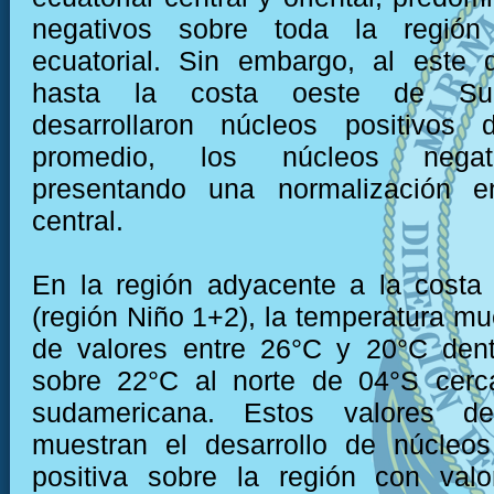
negativos sobre toda la región 
ecuatorial. Sin embargo, al este
hasta la costa oeste de Su
desarrollaron núcleos positivos
promedio, los núcleos negat
presentando una normalización e
central.
En la región adyacente a la costa
(región Niño 1+2), la temperatura mu
de valores entre 26°C y 20°C dent
sobre 22°C al norte de 04°S cerc
sudamericana. Estos valores de
muestran el desarrollo de núcleo
positiva sobre la región con val