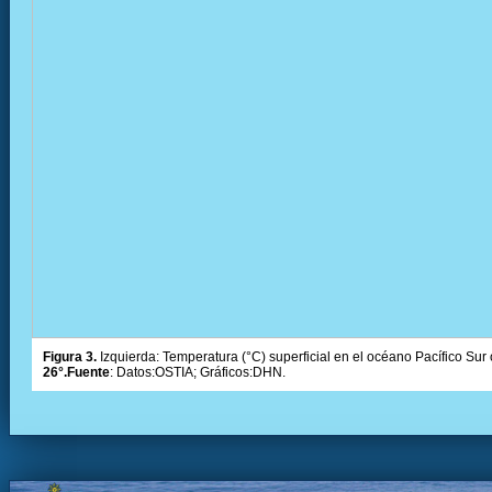
Figura 3.
Izquierda: Temperatura (°C) superficial en el océano Pacífico Sur 
26°.Fuente
: Datos:OSTIA; Gráficos:DHN.