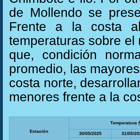
de Mollendo se prese
Frente a la costa a
temperaturas sobre el 
que, condición norma
promedio, las mayores 
costa norte, desarrolla
menores frente a la cos
Temperatura S
Estación
30/05/2025
31/05/20