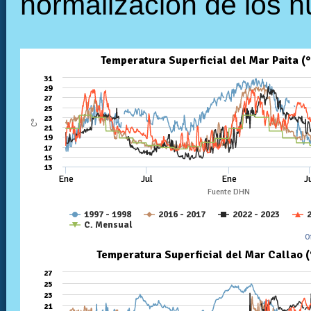
normalización de los n