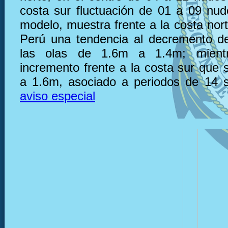
costa sur fluctuación de 01 a 09 nu
modelo, muestra frente a la costa nor
Perú una tendencia al decremento de
las olas de 1.6m a 1.4m; mient
incremento frente a la costa sur que 
a 1.6m, asociado a periodos de 14 
aviso especial