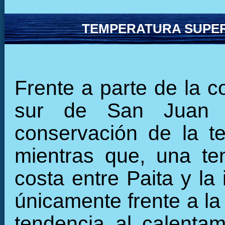
TEMPERATURA SUPER
Frente a parte de la c
sur de San Juan 
conservación de la t
mientras que, una ten
costa entre Paita y la
únicamente frente a l
tendencia al calentam