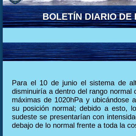
BOLETÍN DIARIO D
Para el 10 de junio el sistema de al
disminuiría a dentro del rango normal
máximas de 1020hPa y ubicándose al
su posición normal; debido a esto, lo
sudeste se presentarían con intensid
debajo de lo normal frente a toda la co