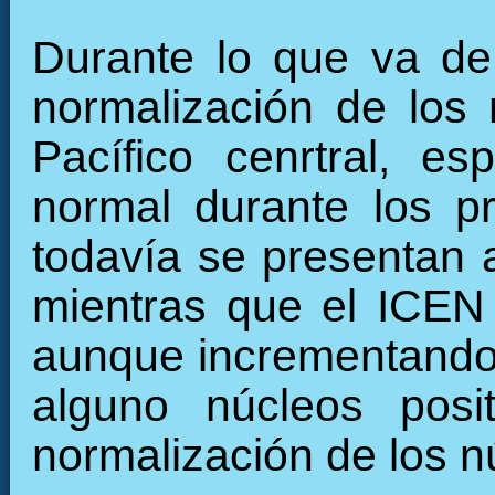
Durante lo que va de
normalización de los 
Pacífico cenrtral, e
normal durante los 
todavía se presentan 
mientras que el ICEN
aunque incrementando 
alguno núcleos posi
normalización de los n