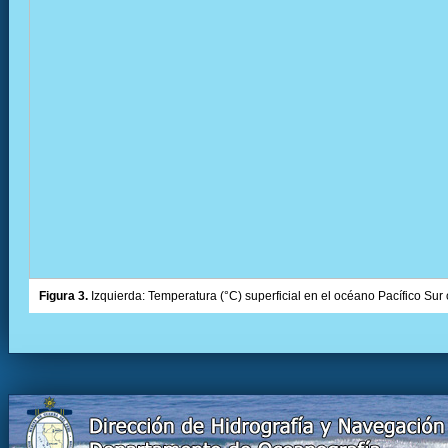
Figura 3.
Izquierda: Temperatura (°C) superficial en el océano Pacífico Sur