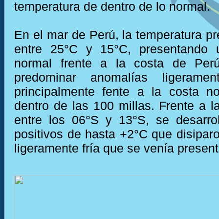
temperatura de dentro de lo normal.
En el mar de Perú, la temperatura pr
entre 25°C y 15°C, presentando 
normal frente a la costa de Per
predominar anomalías ligerament
principalmente fente a la costa n
dentro de las 100 millas. Frente a l
entre los 06°S y 13°S, se desarro
positivos de hasta +2°C que disiparo
ligeramente fría que se venía present