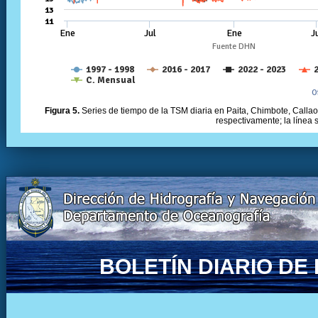
Figura 5.
Series de tiempo de la TSM diaria en Paita, Chimbote, Callao 
respectivamente; la línea
BOLETÍN DIARIO D