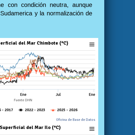
ne con condición neutra, aunque
 Sudamerica y la normalización de