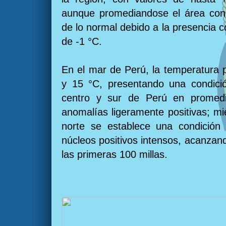
aunque promediandose el área con
de lo normal debido a la presencia 
de -1 °C.
En el mar de Perú, la temperatura 
y 15 °C, presentando una condició
centro y sur de Perú en promed
anomalías ligeramente positivas; mi
norte se establece una condición 
núcleos positivos intensos, acanzan
las primeras 100 millas.