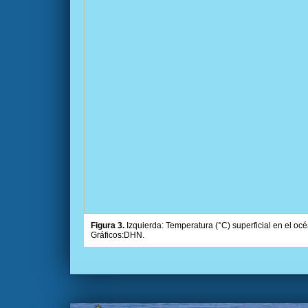
Figura 3.
Izquierda: Temperatura (°C) superficial en el oc
Gráficos:DHN.