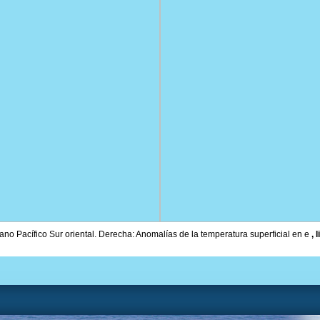
éano Pacífico Sur oriental. Derecha: Anomalías de la temperatura superficial en e
, 