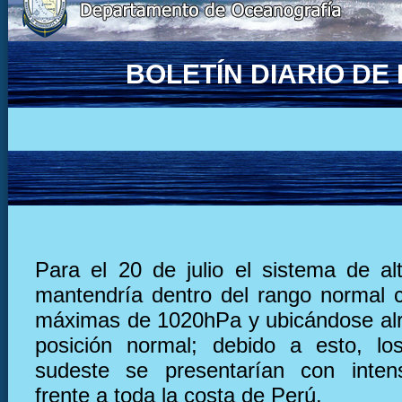
BOLETÍN DIARIO D
Para el 20 de julio el sistema de al
mantendría dentro del rango normal 
máximas de 1020hPa y ubicándose al
posición normal; debido a esto, lo
sudeste se presentarían con inten
frente a toda la costa de Perú.