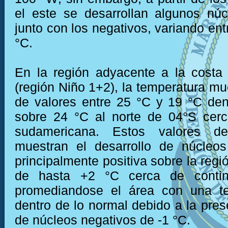
el este se desarrollan algunos núc
junto con los negativos, variando ent
°C.
En la región adyacente a la costa
(región Niño 1+2), la temperatura mu
de valores entre 25 °C y 19 °C den
sobre 24 °C al norte de 04°S cerc
sudamericana. Estos valores de
muestran el desarrollo de núcleo
principalmente positiva sobre la regi
de hasta +2 °C cerca de contin
promediandose el área con una t
dentro de lo normal debido a la pres
de núcleos negativos de -1 °C.