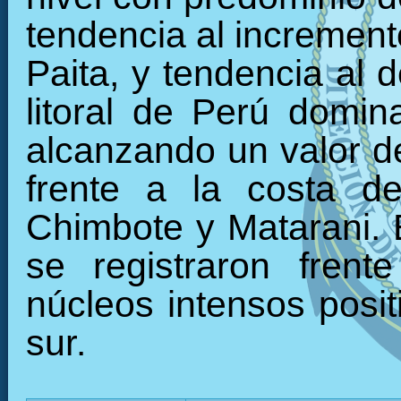
tendencia al incremento
Paita, y tendencia al 
litoral de Perú domin
alcanzando un valor d
frente a la costa de
Chimbote y Matarani.
se registraron frent
núcleos intensos posit
sur.