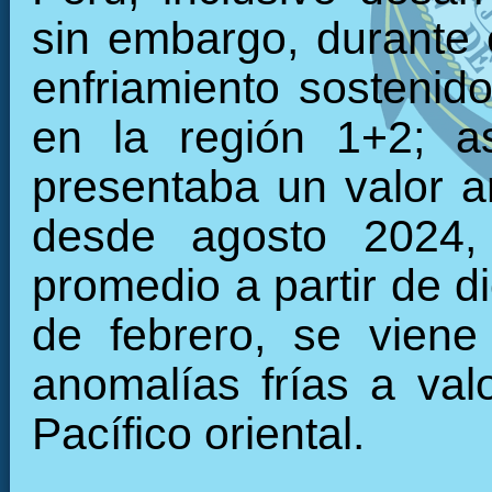
sin embargo, durante 
enfriamiento sostenid
en la región 1+2; a
presentaba un valor 
desde agosto 2024, 
promedio a partir de d
de febrero, se viene
anomalías frías a val
Pacífico oriental.