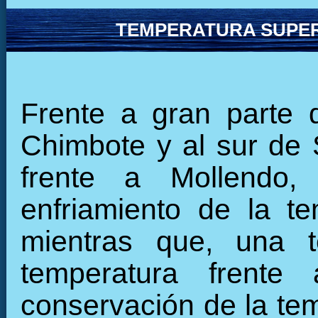
TEMPERATURA SUPER
Frente a gran parte 
Chimbote y al sur de
frente a Mollendo,
enfriamiento de la t
mientras que, una t
temperatura frent
conservación de la tem