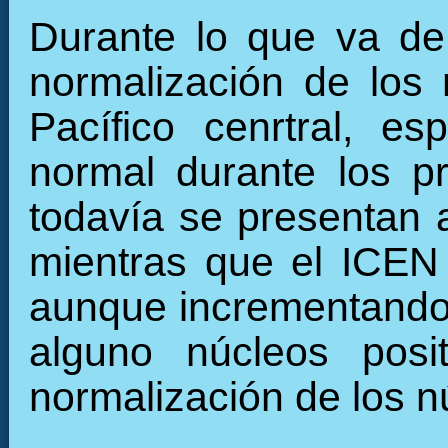
Durante lo que va de
normalización de los 
Pacífico cenrtral, e
normal durante los 
todavía se presentan 
mientras que el ICEN
aunque incrementando 
alguno núcleos posi
normalización de los n