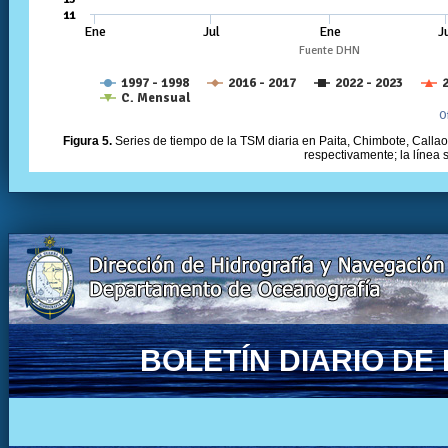
Figura 5.
Series de tiempo de la TSM diaria en Paita, Chimbote, Callao 
respectivamente; la línea
BOLETÍN DIARIO D