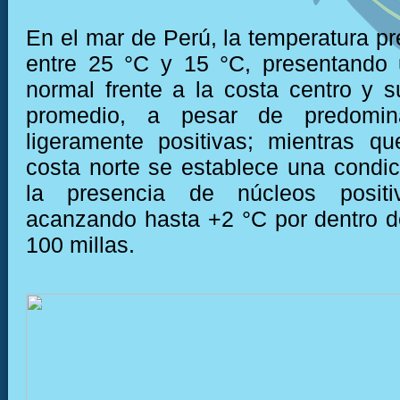
En el mar de Perú, la temperatura pr
entre 25 °C y 15 °C, presentando 
normal frente a la costa centro y 
promedio, a pesar de predomin
ligeramente positivas; mientras qu
costa norte se establece una condic
la presencia de núcleos positiv
acanzando hasta +2 °C por dentro d
100 millas.