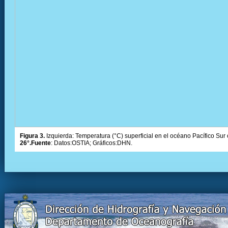
Figura 3.
Izquierda: Temperatura (°C) superficial en el océano Pacífico Sur 
26°.Fuente
: Datos:OSTIA; Gráficos:DHN.