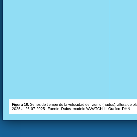
Figura 10.
Series de tiempo de la velocidad del viento (nudos), altura de olas
2025 al 26-07-2025 . Fuente: Datos: modelo WWATCH III; Grafico: DHN