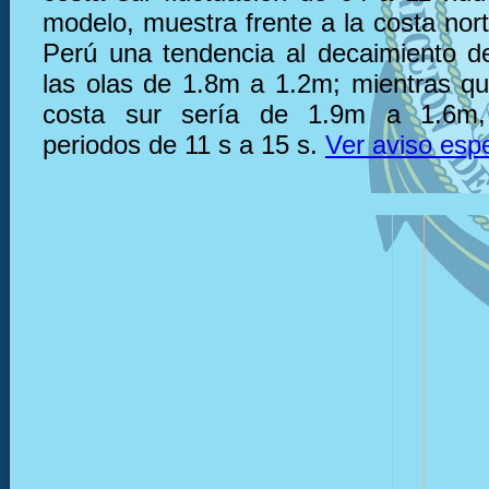
modelo, muestra frente a la costa nor
Perú una tendencia al decaimiento de
las olas de 1.8m a 1.2m; mientras que
costa sur sería de 1.9m a 1.6m,
periodos de 11 s a 15 s.
Ver aviso espe