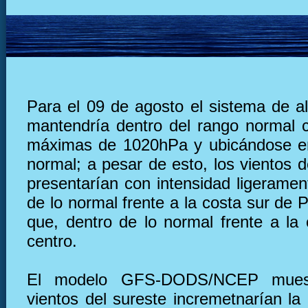
Para el 09 de agosto el sistema de al
mantendría dentro del rango normal 
máximas de 1020hPa y ubicándose en
normal; a pesar de esto, los vientos 
presentarían con intensidad ligeramen
de lo normal frente a la costa sur de 
que, dentro de lo normal frente a la 
centro.
El modelo GFS-DODS/NCEP muest
vientos del sureste incremetnarían la