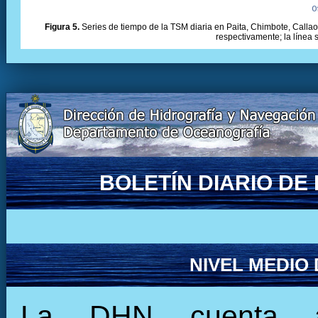
Figura 5.
Series de tiempo de la TSM diaria en Paita, Chimbote, Callao 
respectivamente; la línea
BOLETÍN DIARIO D
NIVEL MEDIO
La DHN cuenta ac