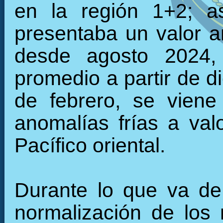
en la región 1+2; a
presentaba un valor 
desde agosto 2024, 
promedio a partir de d
de febrero, se viene
anomalías frías a val
Pacífico oriental.
Durante lo que va de
normalización de los 