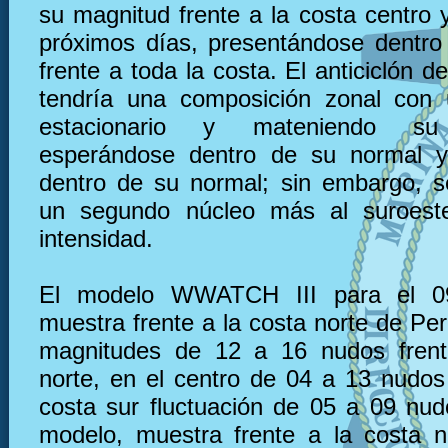
su magnitud frente a la costa centro 
próximos días, presentándose dentro
frente a toda la costa. El anticiclón de
tendría una composición zonal con 
estacionario y mateniendo su 
esperándose dentro de su normal y
dentro de su normal; sin embargo, s
un segundo núcleo más al suroes
intensidad.
El modelo WWATCH III para el 0
muestra frente a la costa norte de Pe
magnitudes de 12 a 16 nudos frent
norte, en el centro de 04 a 13 nudos 
costa sur fluctuación de 05 a 09 nu
modelo, muestra frente a la costa 