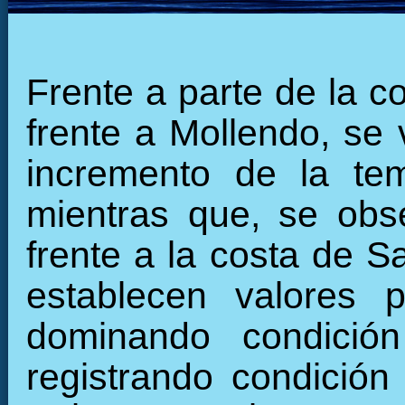
Frente a parte de la c
frente a Mollendo, se
incremento de la tem
mientras que, se obs
frente a la costa de S
establecen valores p
dominando condición
registrando condición 