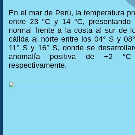
En el mar de Perú, la temperatura pr
entre 23 °C y 14 °C, presentando 
normal frente a la costa al sur de l
cálida al norte entre los 04° S y 08
11° S y 16° S, donde se desarrolla
anomalía positiva de +2 °
respectivamente.