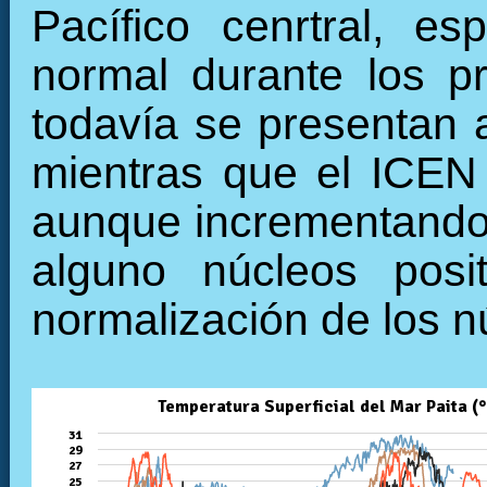
Pacífico cenrtral, e
normal durante los 
todavía se presentan 
mientras que el ICEN
aunque incrementando 
alguno núcleos posi
normalización de los n