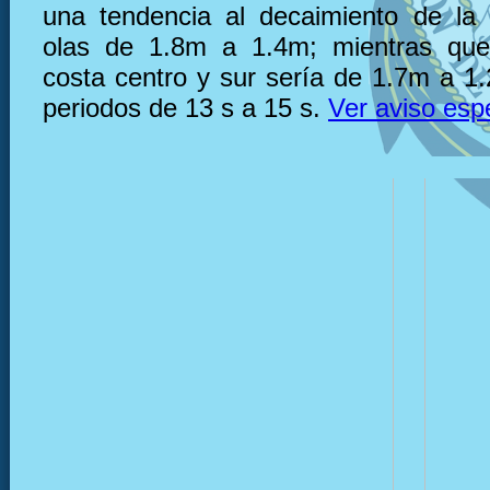
una tendencia al decaimiento de la 
olas de 1.8m a 1.4m; mientras que,
costa centro y sur sería de 1.7m a 1.
periodos de 13 s a 15 s.
Ver aviso esp