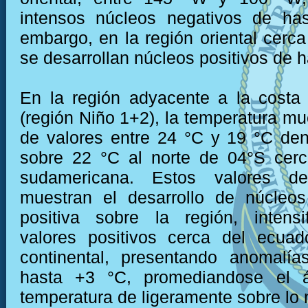
intensos núcleos negativos de has
embargo, en la región oriental cerca
se desarrollan núcleos positivos de h
En la región adyacente a la costa
(región Niño 1+2), la temperatura mu
de valores entre 24 °C y 19 °C den
sobre 22 °C al norte de 04°S cerc
sudamericana. Estos valores de
muestran el desarrollo de núcleo
positiva sobre la región, intensi
valores positivos cerca del ecuad
continental, presentando anomalía
hasta +3 °C, promediandose el 
temperatura de ligeramente sobre lo 