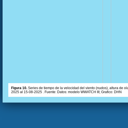
Figura 10.
Series de tiempo de la velocidad del viento (nudos), altura de olas
2025 al 15-08-2025 . Fuente: Datos: modelo WWATCH III; Grafico: DHN