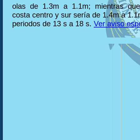
olas de 1.3m a 1.1m; mientras que,
costa centro y sur sería de 1.4m a 1.
periodos de 13 s a 18 s.
Ver aviso esp