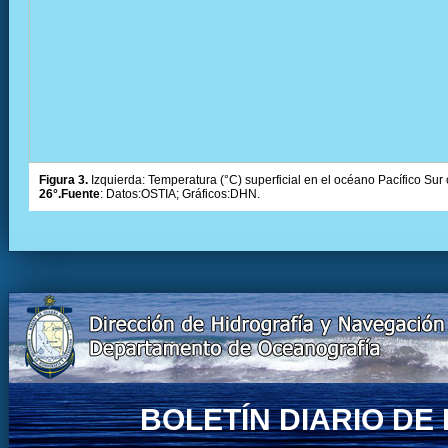
Figura 3.
Izquierda: Temperatura (°C) superficial en el océano Pacífico Sur 
26°.Fuente
: Datos:OSTIA; Gráficos:DHN.
BOLETÍN DIARIO D