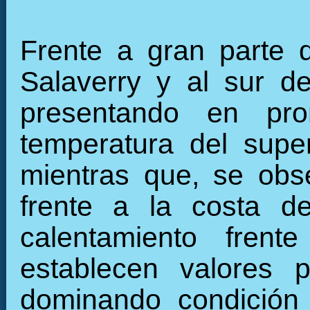
Frente a gran parte 
Salaverry y al sur 
presentando en pr
temperatura del super
mientras que, se obs
frente a la costa d
calentamiento frent
establecen valores p
dominando condición 