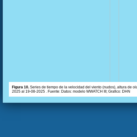
Figura 10.
Series de tiempo de la velocidad del viento (nudos), altura de olas
2025 al 19-08-2025 . Fuente: Datos: modelo WWATCH III; Grafico: DHN