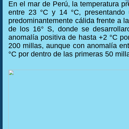
En el mar de Perú, la temperatura pr
entre 23 °C y 14 °C, presentando 
predominantemente cálida frente a la
de los 16° S, donde se desarrolla
anomalía positiva de hasta +2 °C por
200 millas, aunque con anomalía ent
°C por dentro de las primeras 50 mill