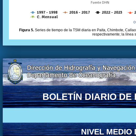
Figura 5.
Series de tiempo de la TSM diaria en Paita, Chimbote, Callao 
respectivamente; la línea
BOLETÍN DIARIO D
NIVEL MEDIO