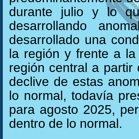
durante julio y lo 
desarrollando anoma
desarrollado una condi
la región y frente a l
región central a parti
declive de estas anom
lo normal, todavía pr
para agosto 2025, per
dentro de lo normal.