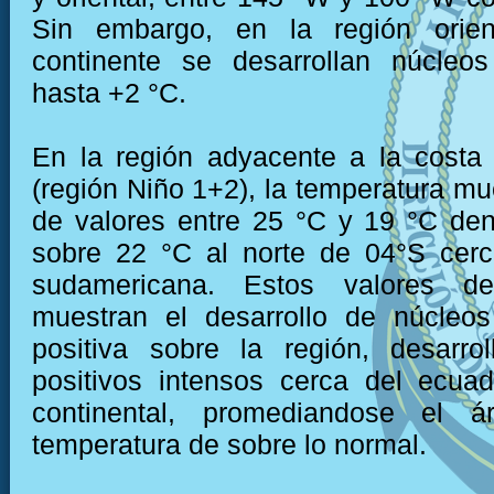
Sin embargo, en la región orien
continente se desarrollan núcleos
hasta +2 °C.
En la región adyacente a la costa
(región Niño 1+2), la temperatura mu
de valores entre 25 °C y 19 °C den
sobre 22 °C al norte de 04°S cerc
sudamericana. Estos valores de
muestran el desarrollo de núcleo
positiva sobre la región, desarro
positivos intensos cerca del ecua
continental, promediandose el 
temperatura de sobre lo normal.