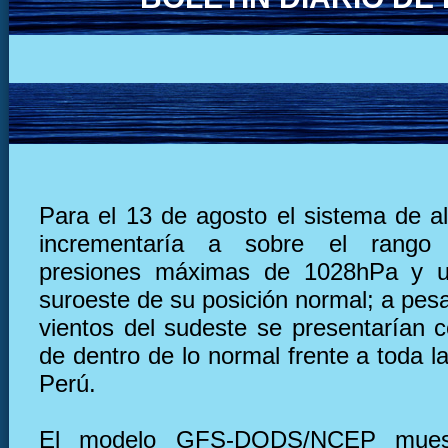
Para el 13 de agosto el sistema de al
incrementaría a sobre el rango
presiones máximas de 1028hPa y u
suroeste de su posición normal; a pesa
vientos del sudeste se presentarían c
de dentro de lo normal frente a toda l
Perú.
El modelo GFS-DODS/NCEP muest