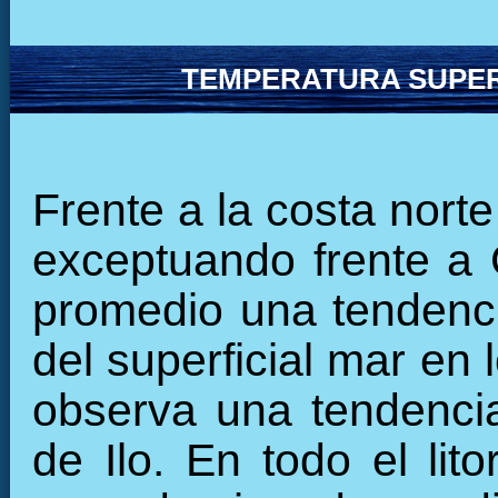
TEMPERATURA SUPER
Frente a la costa norte
exceptuando frente a
promedio una tendenci
del superficial mar en 
observa una tendencia
de Ilo. En todo el lit