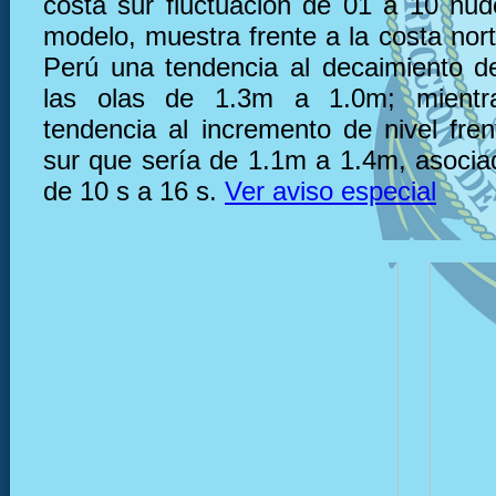
costa sur fluctuación de 01 a 10 nu
modelo, muestra frente a la costa nor
Perú una tendencia al decaimiento de
las olas de 1.3m a 1.0m; mientr
tendencia al incremento de nivel fren
sur que sería de 1.1m a 1.4m, asocia
de 10 s a 16 s.
Ver aviso especial