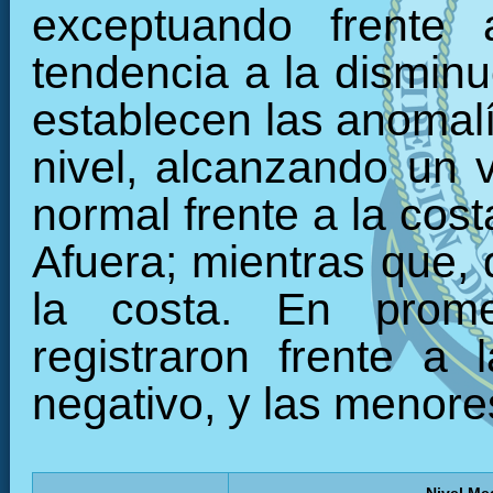
exceptuando frente
tendencia a la disminuc
establecen las anomalí
nivel, alcanzando un 
normal frente a la cost
Afuera; mientras que, 
la costa. En prom
registraron frente a
negativo, y las menores