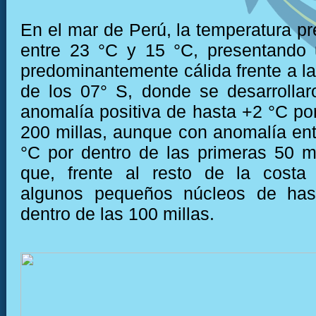
En el mar de Perú, la temperatura pr
entre 23 °C y 15 °C, presentando 
predominantemente cálida frente a la
de los 07° S, donde se desarrolla
anomalía positiva de hasta +2 °C por
200 millas, aunque con anomalía ent
°C por dentro de las primeras 50 mi
que, frente al resto de la costa
algunos pequeños núcleos de has
dentro de las 100 millas.