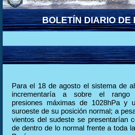
BOLETÍN DIARIO D
Para el 18 de agosto el sistema de al
incrementaría a sobre el rango
presiones máximas de 1028hPa y u
suroeste de su posición normal; a pesa
vientos del sudeste se presentarían c
de dentro de lo normal frente a toda l