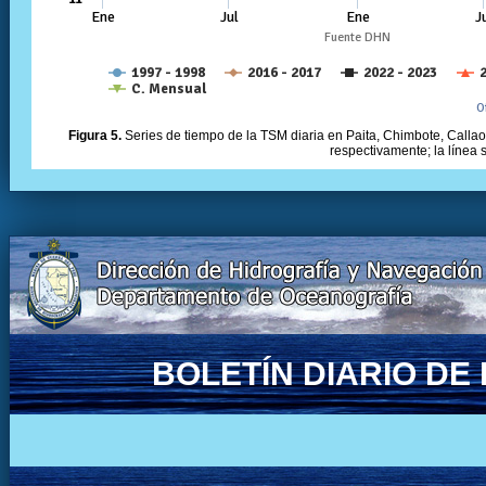
Figura 5.
Series de tiempo de la TSM diaria en Paita, Chimbote, Callao 
respectivamente; la línea
BOLETÍN DIARIO D