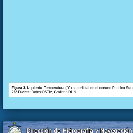
Figura 3.
Izquierda: Temperatura (°C) superficial en el océano Pacífico Sur 
26°.Fuente
: Datos:OSTIA; Gráficos:DHN.