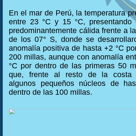
En el mar de Perú, la temperatura pr
entre 23 °C y 15 °C, presentando 
predominantemente cálida frente a la
de los 07° S, donde se desarrolla
anomalía positiva de hasta +2 °C por
200 millas, aunque con anomalía ent
°C por dentro de las primeras 50 mi
que, frente al resto de la costa
algunos pequeños núcleos de has
dentro de las 100 millas.