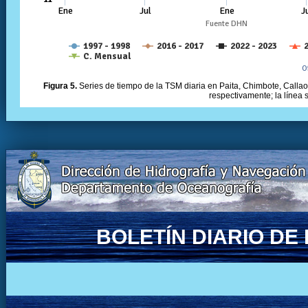
Figura 5.
Series de tiempo de la TSM diaria en Paita, Chimbote, Callao 
respectivamente; la línea
BOLETÍN DIARIO D