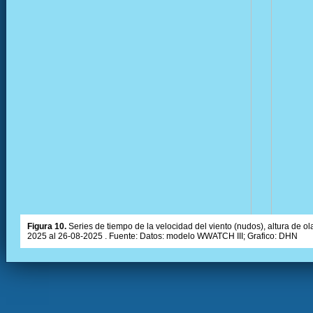
Figura 10.
Series de tiempo de la velocidad del viento (nudos), altura de olas
2025 al 26-08-2025 . Fuente: Datos: modelo WWATCH III; Grafico: DHN