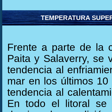
TEMPERATURA SUPER
Frente a parte de la 
Paita y Salaverry, se
tendencia al enfriamie
mar en los últimos 10
tendencia al calentami
En todo el litoral se