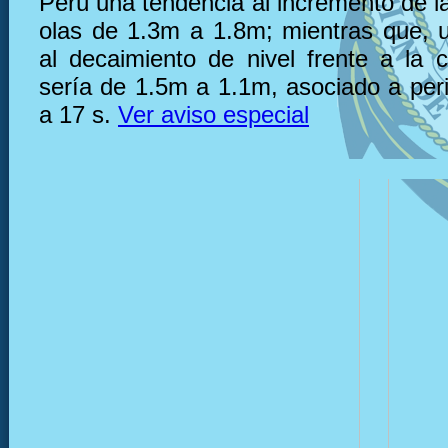
Perú una tendencia al incremento de la
olas de 1.3m a 1.8m; mientras que, 
al decaimiento de nivel frente a la 
sería de 1.5m a 1.1m, asociado a per
a 17 s.
Ver aviso especial