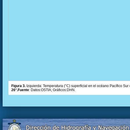
Figura 3.
Izquierda: Temperatura (°C) superficial en el océano Pacífico Sur 
26°.Fuente
: Datos:OSTIA; Gráficos:DHN.