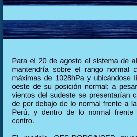
Para el 20 de agosto el sistema de al
mantendría sobre el rango normal c
máximas de 1028hPa y ubicándose li
oeste de su posición normal; a pesar
vientos del sudeste se presentarían c
de por debajo de lo normal frente a l
Perú, y dentro de lo normal frente
centro.