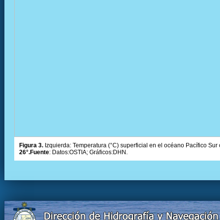
Figura 3.
Izquierda: Temperatura (°C) superficial en el océano Pacífico Sur 
26°.Fuente
: Datos:OSTIA; Gráficos:DHN.