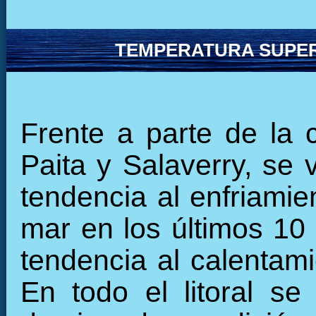
TEMPERATURA SUPER
Frente a parte de la 
Paita y Salaverry, se
tendencia al enfriamie
mar en los últimos 10
tendencia al calentami
En todo el litoral se