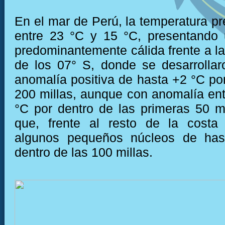
En el mar de Perú, la temperatura pr
entre 23 °C y 15 °C, presentando 
predominantemente cálida frente a la
de los 07° S, donde se desarrolla
anomalía positiva de hasta +2 °C por
200 millas, aunque con anomalía ent
°C por dentro de las primeras 50 mi
que, frente al resto de la costa
algunos pequeños núcleos de has
dentro de las 100 millas.