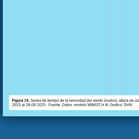
Figura 10.
Series de tiempo de la velocidad del viento (nudos), altura de olas
2025 al 28-08-2025 . Fuente: Datos: modelo WWATCH III; Grafico: DHN