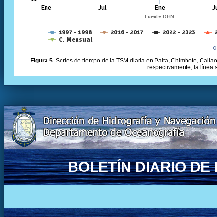
Figura 5.
Series de tiempo de la TSM diaria en Paita, Chimbote, Callao 
respectivamente; la línea
BOLETÍN DIARIO D