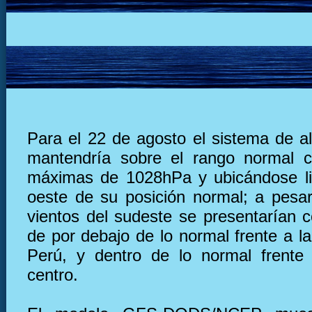
Para el 22 de agosto el sistema de al
mantendría sobre el rango normal c
máximas de 1028hPa y ubicándose li
oeste de su posición normal; a pesar
vientos del sudeste se presentarían c
de por debajo de lo normal frente a l
Perú, y dentro de lo normal frente
centro.