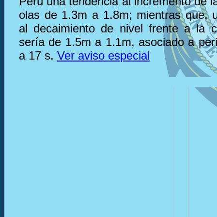
Perú una tendencia al incremento de la
olas de 1.3m a 1.8m; mientras que, 
al decaimiento de nivel frente a la 
sería de 1.5m a 1.1m, asociado a per
a 17 s.
Ver aviso especial