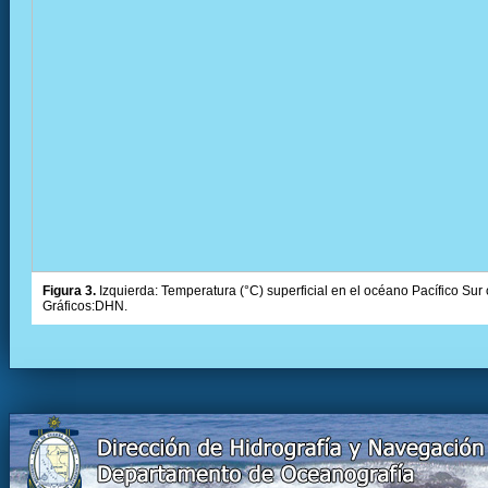
Figura 3.
Izquierda: Temperatura (°C) superficial en el océano Pacífico Sur 
Gráficos:DHN.