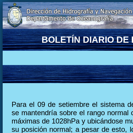
BOLETÍN DIARIO D
Para el 09 de setiembre el sistema de
se mantendría sobre el rango normal 
máximas de 1028hPa y ubicándose mu
su posición normal; a pesar de esto, l