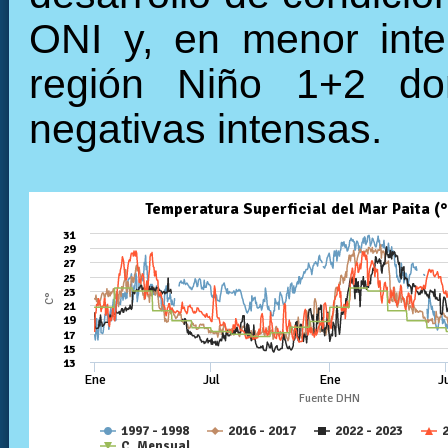
ONI y, en menor inte
región Niño 1+2 do
negativas intensas.