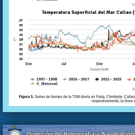
Figura 5.
Series de tiempo de la TSM diaria en Paita, Chimbote, Callao 
respectivamente; la línea