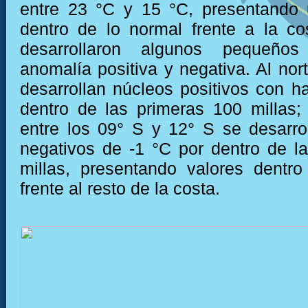
entre 23 °C y 15 °C, presentando 
dentro de lo normal frente a la c
desarrollaron algunos pequeño
anomalía positiva y negativa. Al nor
desarrollan núcleos positivos con h
dentro de las primeras 100 millas;
entre los 09° S y 12° S se desarro
negativos de -1 °C por dentro de l
millas, presentando valores dentr
frente al resto de la costa.