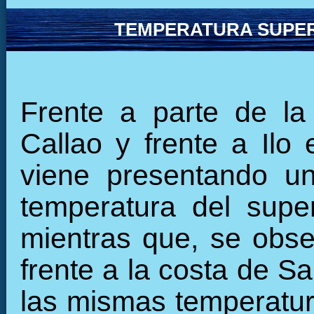
TEMPERATURA SUPER
Frente a parte de la
Callao y frente a Ilo
viene presentando un
temperatura del super
mientras que, se obse
frente a la costa de 
las mismas temperatura