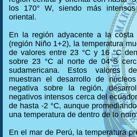
los 170° W, siendo más intensos
oriental.
En la región adyacente a la costa
(región Niño 1+2), la temperatura mu
de valores entre 23 °C y 16 °C den
sobre 23 °C al norte de 04°S cerc
sudamericana. Estos valores de
muestran el desarrollo de núcleo
negativa sobre la región, desarro
negativos intensos cerca del ecuador
de hasta -2 °C, aunque promediando
una temperatura de dentro de lo norm
En el mar de Perú, la temperatura pr