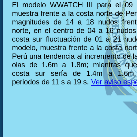
El modelo WWATCH III para el 09 
muestra frente a la costa norte de Pe
magnitudes de 14 a 18 nudos frent
norte, en el centro de 04 a 16 nudos 
costa sur fluctuación de 01 a 21 nu
modelo, muestra frente a la costa nor
Perú una tendencia al incremento de la
olas de 1.6m a 1.8m; mientras que,
costa sur sería de 1.4m a 1.6m,
periodos de 11 s a 19 s.
Ver aviso espe