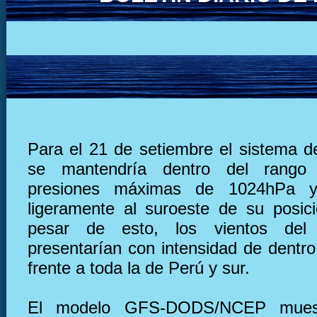
Para el 21 de setiembre el sistema de
se mantendría dentro del rango
presiones máximas de 1024hPa y
ligeramente al suroeste de su posic
pesar de esto, los vientos del
presentarían con intensidad de dentro
frente a toda la de Perú y sur.
El modelo GFS-DODS/NCEP muest