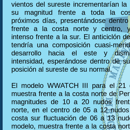
vientos del sureste incrementarían la
su magnitud frente a toda la co
próximos días, presentándose dentro
frente a la costa norte y centro, 
intenso frente a la sur. El anticiclón d
tendría una composición cuasi-meri
desarrollo hacia el este y dism
intensidad, esperándose dentro de s
posición al sureste de su normal.
El modelo WWATCH III para el 21 
muestra frente a la costa norte de Pe
magnitudes de 10 a 20 nudos frent
norte, en el centro de 05 a 12 nudos 
costa sur fluctuación de 06 a 13 nu
modelo, muestra frente a la costa nor