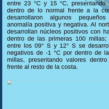
entre 23 °C y 15 °C, presentando 
dentro de lo normal frente a la c
desarrollaron algunos pequeño
anomalía positiva y negativa. Al nor
desarrollan núcleos positivos con h
dentro de las primeras 100 millas;
entre los 09° S y 12° S se desarro
negativos de -1 °C por dentro de l
millas, presentando valores dentr
frente al resto de la costa.