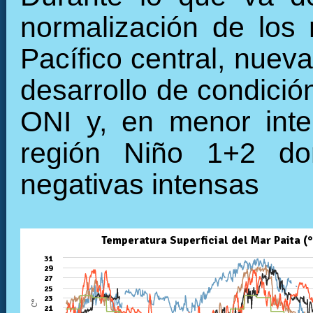
normalización de los 
Pacífico central, nuev
desarrollo de condició
ONI y, en menor inte
región Niño 1+2 do
negativas intensas