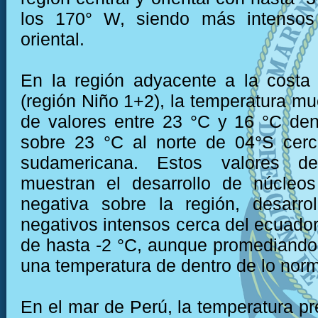
los 170° W, siendo más intensos
oriental.
En la región adyacente a la costa
(región Niño 1+2), la temperatura mu
de valores entre 23 °C y 16 °C den
sobre 23 °C al norte de 04°S cerc
sudamericana. Estos valores de
muestran el desarrollo de núcleo
negativa sobre la región, desarro
negativos intensos cerca del ecuador
de hasta -2 °C, aunque promediando
una temperatura de dentro de lo norm
En el mar de Perú, la temperatura pr