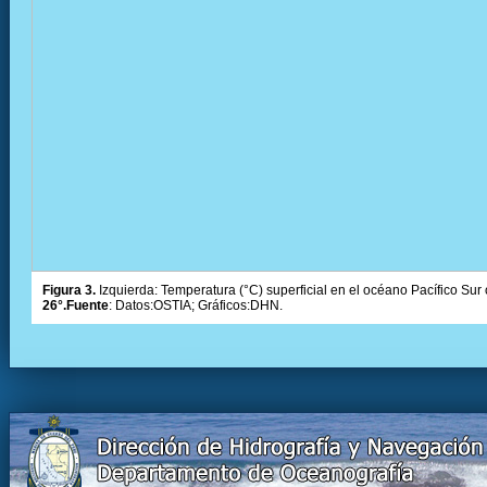
Figura 3.
Izquierda: Temperatura (°C) superficial en el océano Pacífico Sur 
26°.Fuente
: Datos:OSTIA; Gráficos:DHN.