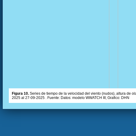
Figura 10.
Series de tiempo de la velocidad del viento (nudos), altura de olas
2025 al 27-09-2025 . Fuente: Datos: modelo WWATCH III; Grafico: DHN