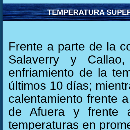
TEMPERATURA SUPER
Frente a parte de la c
Salaverry y Callao
enfriamiento de la tem
últimos 10 días; mient
calentamiento frente a
de Afuera y frente 
temperaturas en promed