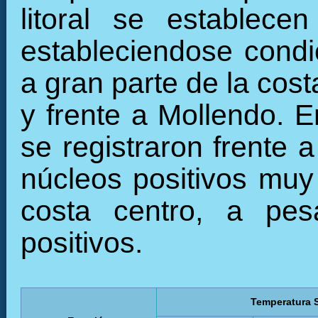
litoral se establece
estableciendose condi
a gran parte de la cost
y frente a Mollendo. 
se registraron frente 
núcleos positivos muy 
costa centro, a pes
positivos.
Temperatura S