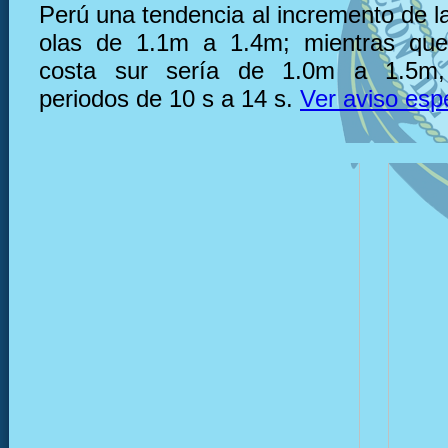
Perú una tendencia al incremento de la
olas de 1.1m a 1.4m; mientras que,
costa sur sería de 1.0m a 1.5m,
periodos de 10 s a 14 s.
Ver aviso esp