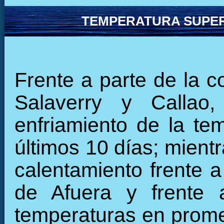
TEMPERATURA SUPER
Frente a parte de la c
Salaverry y Callao
enfriamiento de la tem
últimos 10 días; mient
calentamiento frente a
de Afuera y frente 
temperaturas en promed