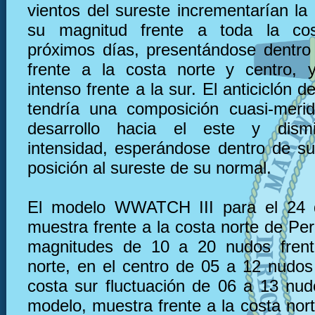
vientos del sureste incrementarían la
su magnitud frente a toda la co
próximos días, presentándose dentro
frente a la costa norte y centro, 
intenso frente a la sur. El anticiclón d
tendría una composición cuasi-meri
desarrollo hacia el este y dism
intensidad, esperándose dentro de s
posición al sureste de su normal.
El modelo WWATCH III para el 24 
muestra frente a la costa norte de Pe
magnitudes de 10 a 20 nudos frent
norte, en el centro de 05 a 12 nudos 
costa sur fluctuación de 06 a 13 nu
modelo, muestra frente a la costa nor