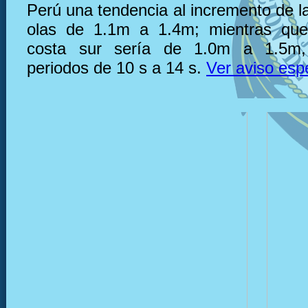
Perú una tendencia al incremento de la
olas de 1.1m a 1.4m; mientras que,
costa sur sería de 1.0m a 1.5m,
periodos de 10 s a 14 s.
Ver aviso esp