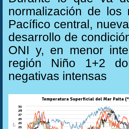
normalización de los 
Pacífico central, nuev
desarrollo de condició
ONI y, en menor inte
región Niño 1+2 do
negativas intensas