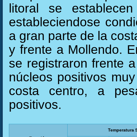
litoral se establece
estableciendose condi
a gran parte de la cost
y frente a Mollendo. 
se registraron frente 
núcleos positivos muy 
costa centro, a pes
positivos.
Temperatura S