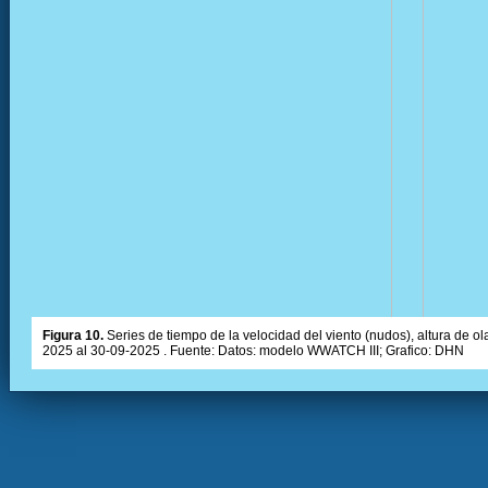
Figura 10.
Series de tiempo de la velocidad del viento (nudos), altura de olas
2025 al 30-09-2025 . Fuente: Datos: modelo WWATCH III; Grafico: DHN