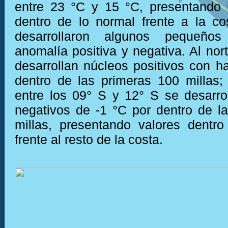
entre 23 °C y 15 °C, presentando 
dentro de lo normal frente a la c
desarrollaron algunos pequeño
anomalía positiva y negativa. Al nor
desarrollan núcleos positivos con h
dentro de las primeras 100 millas;
entre los 09° S y 12° S se desarro
negativos de -1 °C por dentro de l
millas, presentando valores dentr
frente al resto de la costa.