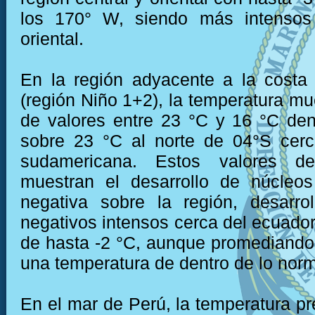
los 170° W, siendo más intensos
oriental.
En la región adyacente a la costa
(región Niño 1+2), la temperatura mu
de valores entre 23 °C y 16 °C den
sobre 23 °C al norte de 04°S cerc
sudamericana. Estos valores de
muestran el desarrollo de núcleo
negativa sobre la región, desarro
negativos intensos cerca del ecuador
de hasta -2 °C, aunque promediando
una temperatura de dentro de lo norm
En el mar de Perú, la temperatura pr