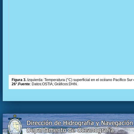
Figura 3.
Izquierda: Temperatura (°C) superficial en el océano Pacífico Sur 
26°.Fuente
: Datos:OSTIA; Gráficos:DHN.