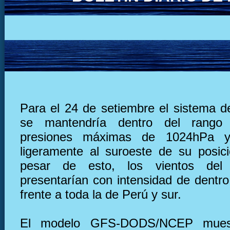
Para el 24 de setiembre el sistema de
se mantendría dentro del rango
presiones máximas de 1024hPa y
ligeramente al suroeste de su posic
pesar de esto, los vientos del
presentarían con intensidad de dentro
frente a toda la de Perú y sur.
El modelo GFS-DODS/NCEP muest