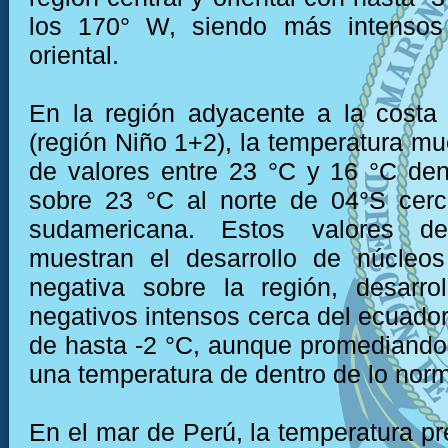
los 170° W, siendo más intensos
oriental.
En la región adyacente a la costa
(región Niño 1+2), la temperatura mu
de valores entre 23 °C y 16 °C den
sobre 23 °C al norte de 04°S cerc
sudamericana. Estos valores de
muestran el desarrollo de núcleo
negativa sobre la región, desarro
negativos intensos cerca del ecuador
de hasta -2 °C, aunque promediando
una temperatura de dentro de lo norm
En el mar de Perú, la temperatura pr