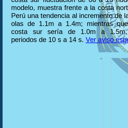
modelo, muestra frente a la costa nor
Perú una tendencia al incremento de la
olas de 1.1m a 1.4m; mientras que,
costa sur sería de 1.0m a 1.5m,
periodos de 10 s a 14 s.
Ver aviso esp