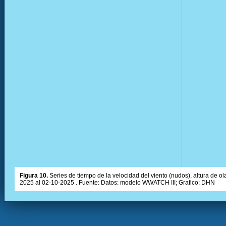
Figura 10.
Series de tiempo de la velocidad del viento (nudos), altura de olas
2025 al 02-10-2025 . Fuente: Datos: modelo WWATCH III; Grafico: DHN