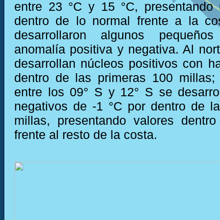
entre 23 °C y 15 °C, presentando 
dentro de lo normal frente a la c
desarrollaron algunos pequeño
anomalía positiva y negativa. Al nor
desarrollan núcleos positivos con h
dentro de las primeras 100 millas;
entre los 09° S y 12° S se desarro
negativos de -1 °C por dentro de l
millas, presentando valores dentr
frente al resto de la costa.