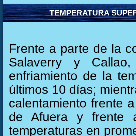
TEMPERATURA SUPER
Frente a parte de la c
Salaverry y Callao
enfriamiento de la tem
últimos 10 días; mient
calentamiento frente a
de Afuera y frente 
temperaturas en promed