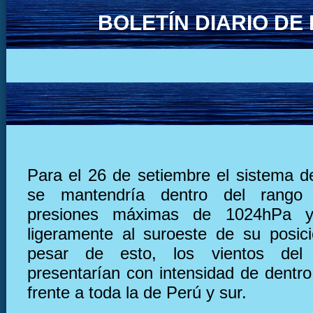
BOLETÍN DIARIO D
Para el 26 de setiembre el sistema de
se mantendría dentro del rango
presiones máximas de 1024hPa y
ligeramente al suroeste de su posic
pesar de esto, los vientos del
presentarían con intensidad de dentro
frente a toda la de Perú y sur.