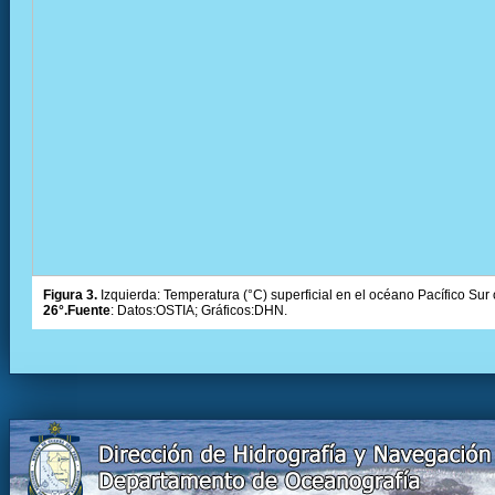
Figura 3.
Izquierda: Temperatura (°C) superficial en el océano Pacífico Sur 
26°.Fuente
: Datos:OSTIA; Gráficos:DHN.