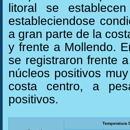
litoral se establece
estableciendose condi
a gran parte de la cost
y frente a Mollendo. 
se registraron frente 
núcleos positivos muy 
costa centro, a pes
positivos.
Temperatura S