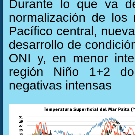
Durante lo que va de
normalización de los 
Pacífico central, nuev
desarrollo de condició
ONI y, en menor inte
región Niño 1+2 do
negativas intensas