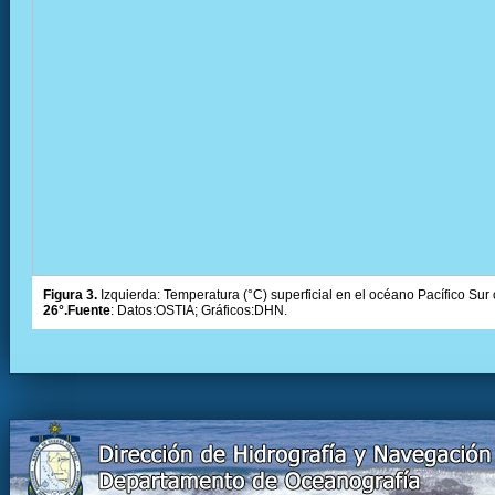
Figura 3.
Izquierda: Temperatura (°C) superficial en el océano Pacífico Sur 
26°.Fuente
: Datos:OSTIA; Gráficos:DHN.