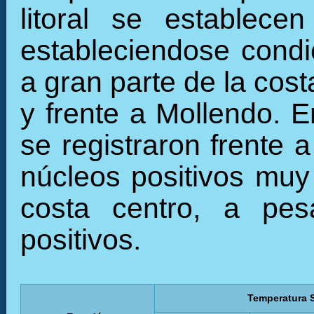
litoral se establece
estableciendose condi
a gran parte de la cost
y frente a Mollendo. 
se registraron frente 
núcleos positivos muy 
costa centro, a pes
positivos.
Temperatura S