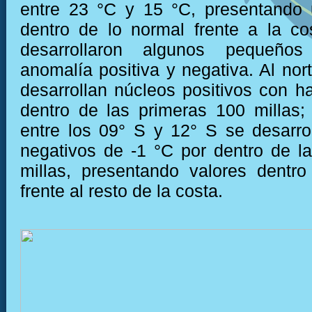
entre 23 °C y 15 °C, presentando 
dentro de lo normal frente a la c
desarrollaron algunos pequeño
anomalía positiva y negativa. Al nor
desarrollan núcleos positivos con h
dentro de las primeras 100 millas;
entre los 09° S y 12° S se desarro
negativos de -1 °C por dentro de l
millas, presentando valores dentr
frente al resto de la costa.