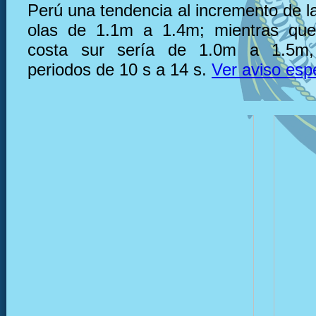
Perú una tendencia al incremento de la
olas de 1.1m a 1.4m; mientras que,
costa sur sería de 1.0m a 1.5m,
periodos de 10 s a 14 s.
Ver aviso esp