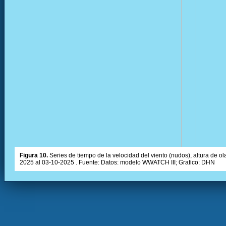
Figura 10.
Series de tiempo de la velocidad del viento (nudos), altura de olas
2025 al 03-10-2025 . Fuente: Datos: modelo WWATCH III; Grafico: DHN