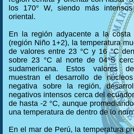
los 170° W, siendo más intensos
oriental.
En la región adyacente a la costa
(región Niño 1+2), la temperatura mu
de valores entre 23 °C y 16 °C den
sobre 23 °C al norte de 04°S cerc
sudamericana. Estos valores de
muestran el desarrollo de núcleo
negativa sobre la región, desarro
negativos intensos cerca del ecuador
de hasta -2 °C, aunque promediando
una temperatura de dentro de lo norm
En el mar de Perú, la temperatura pr