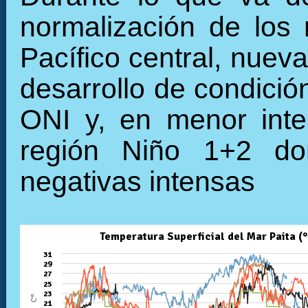
normalización de los 
Pacífico central, nuev
desarrollo de condició
ONI y, en menor inte
región Niño 1+2 do
negativas intensas