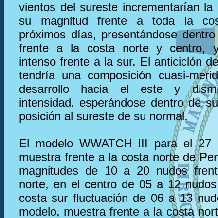
vientos del sureste incrementarían la
su magnitud frente a toda la co
próximos días, presentándose dentro
frente a la costa norte y centro, 
intenso frente a la sur. El anticiclón d
tendría una composición cuasi-meri
desarrollo hacia el este y dism
intensidad, esperándose dentro de s
posición al sureste de su normal.
El modelo WWATCH III para el 27 
muestra frente a la costa norte de Pe
magnitudes de 10 a 20 nudos frent
norte, en el centro de 05 a 12 nudos 
costa sur fluctuación de 06 a 13 nu
modelo, muestra frente a la costa nor