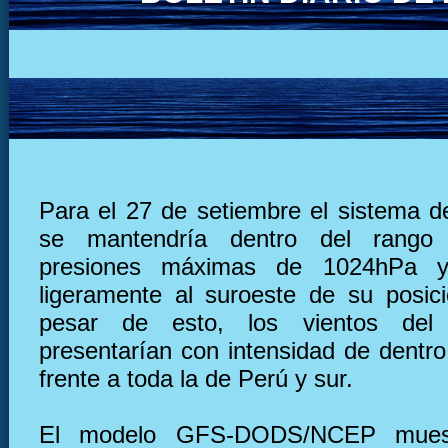
Para el 27 de setiembre el sistema de
se mantendría dentro del rango
presiones máximas de 1024hPa y
ligeramente al suroeste de su posic
pesar de esto, los vientos del
presentarían con intensidad de dentro
frente a toda la de Perú y sur.
El modelo GFS-DODS/NCEP muest