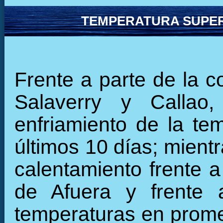
TEMPERATURA SUPER
Frente a parte de la c
Salaverry y Callao
enfriamiento de la tem
últimos 10 días; mient
calentamiento frente a
de Afuera y frente 
temperaturas en promed