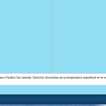
ano Pacífico Sur oriental. Derecha: Anomalías de la temperatura superficial en el o