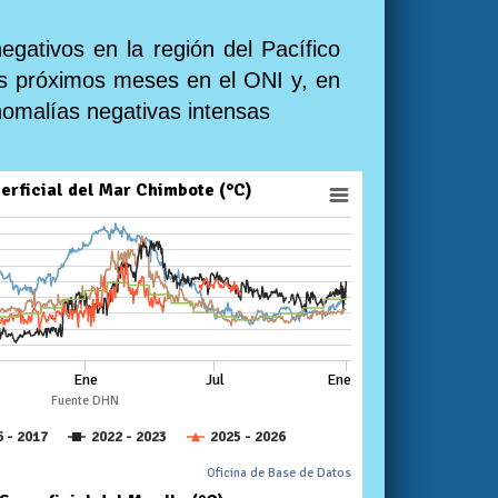
egativos en la región del Pacífico
los próximos meses en el ONI y, en
nomalías negativas intensas