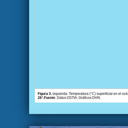
Figura 3.
Izquierda: Temperatura (°C) superficial en el océ
26°.Fuente
: Datos:OSTIA; Gráficos:DHN.