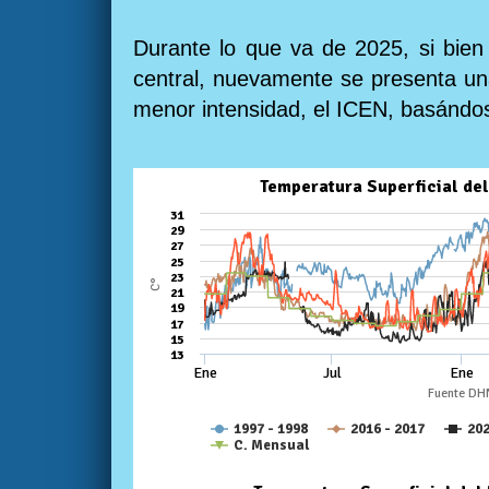
Durante lo que va de 2025, si bien 
central, nuevamente se presenta una
menor intensidad, el ICEN, basándo