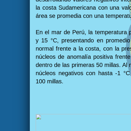
la costa Sudamericana con una valo
área se promedia con una temperatu
En el mar de Perú, la temperatura 
y 15 °C, presentando en promedio 
normal frente a la costa, con la p
núcleos de anomalía positiva frente
dentro de las primeras 50 millas. Al 
núcleos negativos con hasta -1 °C
100 millas.