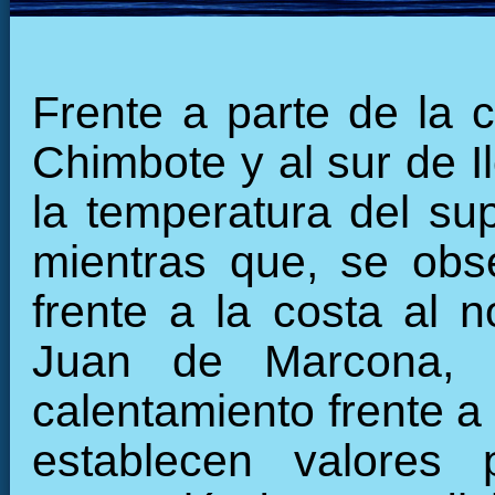
Frente a parte de la c
Chimbote y al sur de I
la temperatura del sup
mientras que, se obs
frente a la costa al 
Juan de Marcona, 
calentamiento frente a 
establecen valores 