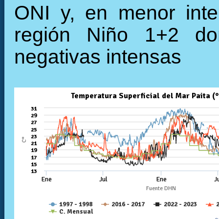
ONI y, en menor inte
región Niño 1+2 do
negativas intensas