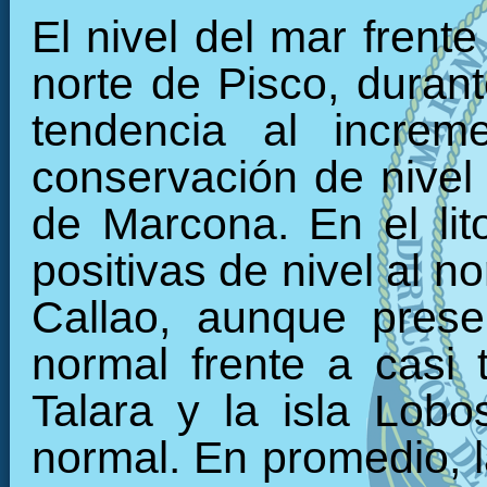
El nivel del mar frente
norte de Pisco, durant
tendencia al increm
conservación de nivel 
de Marcona. En el li
positivas de nivel al n
Callao, aunque prese
normal frente a casi 
Talara y la isla Lob
normal. En promedio, 