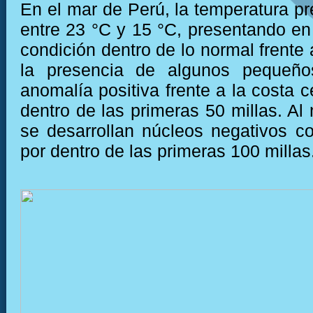
En el mar de Perú, la temperatura pr
entre 23 °C y 15 °C, presentando e
condición dentro de lo normal frente 
la presencia de algunos pequeño
anomalía positiva frente a la costa c
dentro de las primeras 50 millas. Al
se desarrollan núcleos negativos c
por dentro de las primeras 100 millas