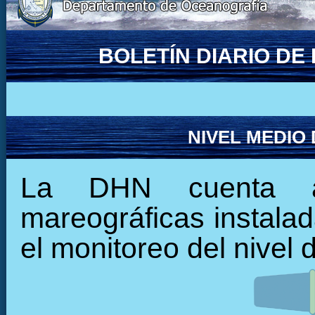
BOLETÍN DIARIO D
NIVEL MEDIO
La DHN cuenta ac
mareográficas instalada
el monitoreo del nivel 