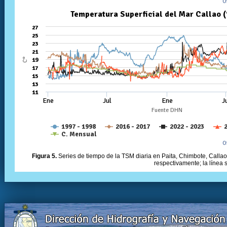
Figura 5.
Series de tiempo de la TSM diaria en Paita, Chimbote, Callao 
respectivamente; la línea