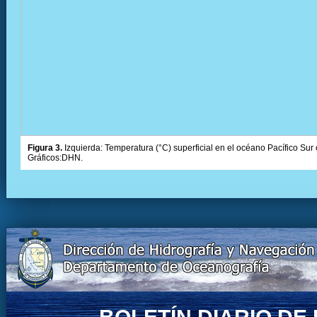
Figura 3.
Izquierda: Temperatura (°C) superficial en el océano Pacífico Sur 
Gráficos:DHN.