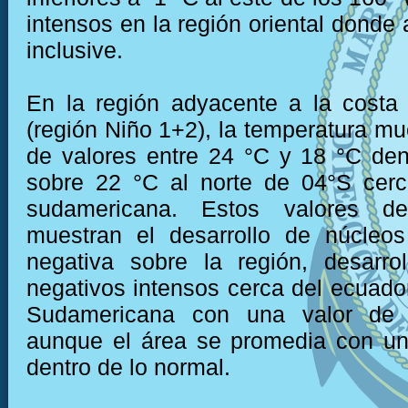
intensos en la región oriental donde
inclusive.
En la región adyacente a la costa
(región Niño 1+2), la temperatura mu
de valores entre 24 °C y 18 °C den
sobre 22 °C al norte de 04°S cerc
sudamericana. Estos valores de
muestran el desarrollo de núcleo
negativa sobre la región, desarro
negativos intensos cerca del ecuador
Sudamericana con una valor de 
aunque el área se promedia con un
dentro de lo normal.