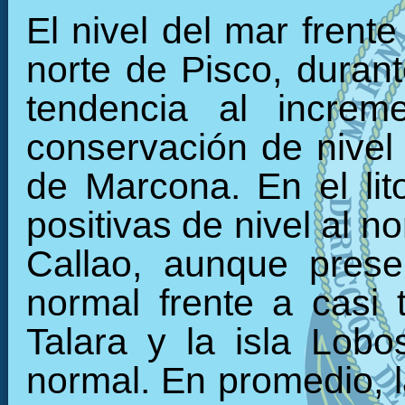
El nivel del mar frente
norte de Pisco, durant
tendencia al increm
conservación de nivel 
de Marcona. En el li
positivas de nivel al n
Callao, aunque prese
normal frente a casi 
Talara y la isla Lob
normal. En promedio, 