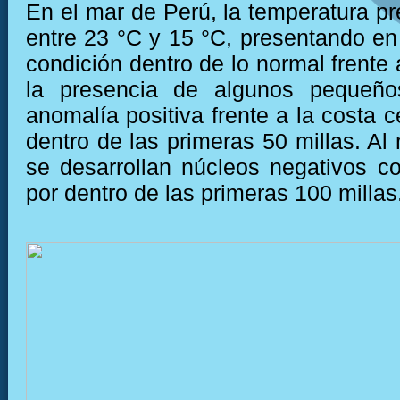
En el mar de Perú, la temperatura pr
entre 23 °C y 15 °C, presentando e
condición dentro de lo normal frente 
la presencia de algunos pequeño
anomalía positiva frente a la costa c
dentro de las primeras 50 millas. Al
se desarrollan núcleos negativos c
por dentro de las primeras 100 millas