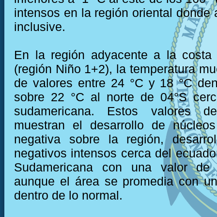
intensos en la región oriental donde
inclusive.
En la región adyacente a la costa
(región Niño 1+2), la temperatura mu
de valores entre 24 °C y 18 °C den
sobre 22 °C al norte de 04°S cerc
sudamericana. Estos valores de
muestran el desarrollo de núcleo
negativa sobre la región, desarro
negativos intensos cerca del ecuador
Sudamericana con una valor de 
aunque el área se promedia con un
dentro de lo normal.