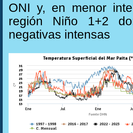
ONI y, en menor inte
región Niño 1+2 do
negativas intensas