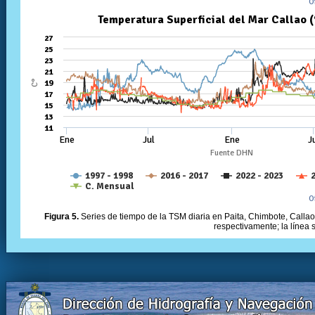
Figura 5.
Series de tiempo de la TSM diaria en Paita, Chimbote, Callao 
respectivamente; la línea