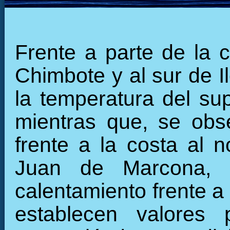
Frente a parte de la c
Chimbote y al sur de I
la temperatura del sup
mientras que, se obs
frente a la costa al 
Juan de Marcona, 
calentamiento frente a 
establecen valores 