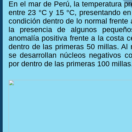
En el mar de Perú, la temperatura pr
entre 23 °C y 15 °C, presentando e
condición dentro de lo normal frente 
la presencia de algunos pequeño
anomalía positiva frente a la costa c
dentro de las primeras 50 millas. Al
se desarrollan núcleos negativos c
por dentro de las primeras 100 millas