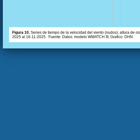
Figura 10.
Series de tiempo de la velocidad del viento (nudos), altura de olas
2025 al 16-11-2025 . Fuente: Datos: modelo WWATCH III; Grafico: DHN