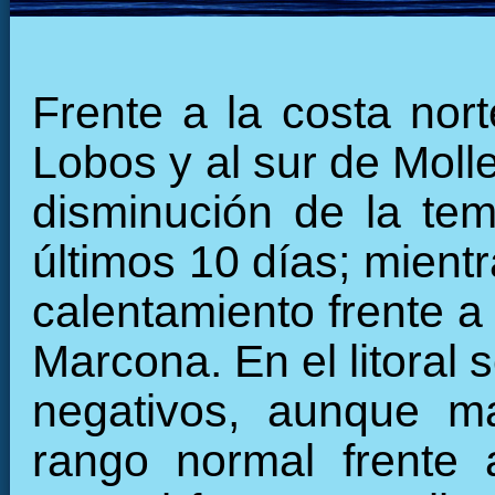
Frente a la costa nort
Lobos y al sur de Moll
disminución de la tem
últimos 10 días; mient
calentamiento frente a
Marcona. En el litoral
negativos, aunque ma
rango normal frente 