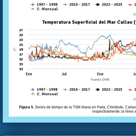
Figura 5.
Series de tiempo de la TSM diaria en Paita, Chimbote, Callao 
respectivamente; la línea