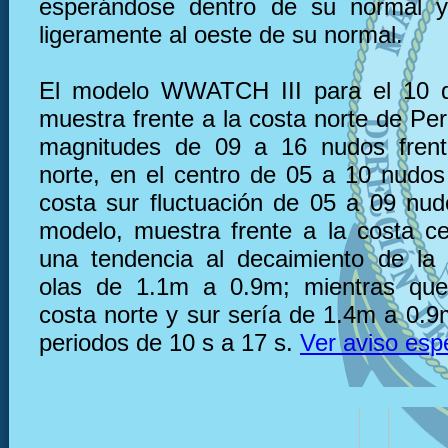
esperándose dentro de su normal y
ligeramente al oeste de su normal.
El modelo WWATCH III para el 10 
muestra frente a la costa norte de Pe
magnitudes de 09 a 16 nudos frent
norte, en el centro de 05 a 10 nudos 
costa sur fluctuación de 05 a 09 nu
modelo, muestra frente a la costa c
una tendencia al decaimiento de la 
olas de 1.1m a 0.9m; mientras que,
costa norte y sur sería de 1.4m a 0.9
periodos de 10 s a 17 s.
Ver aviso esp