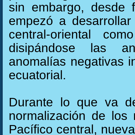
sin embargo, desde f
empezó a desarrollar 
central-oriental c
disipándose las an
anomalías negativas in
ecuatorial.
Durante lo que va de
normalización de los 
Pacífico central, nuev