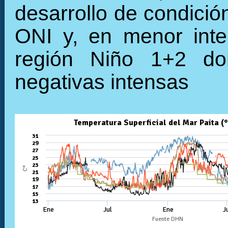
desarrollo de condició
ONI y, en menor inte
región Niño 1+2 do
negativas intensas