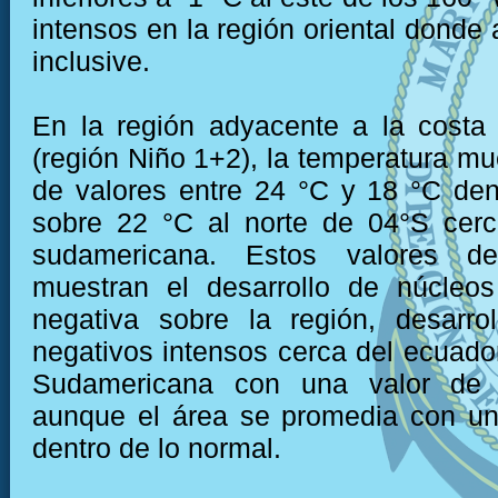
intensos en la región oriental donde
inclusive.
En la región adyacente a la costa
(región Niño 1+2), la temperatura mu
de valores entre 24 °C y 18 °C den
sobre 22 °C al norte de 04°S cerc
sudamericana. Estos valores de
muestran el desarrollo de núcleo
negativa sobre la región, desarro
negativos intensos cerca del ecuador
Sudamericana con una valor de 
aunque el área se promedia con un
dentro de lo normal.