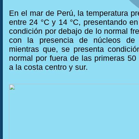
En el mar de Perú, la temperatura pr
entre 24 °C y 14 °C, presentando e
condición por debajo de lo normal fre
con la presencia de núcleos de 
mientras que, se presenta condició
normal por fuera de las primeras 50 
a la costa centro y sur.