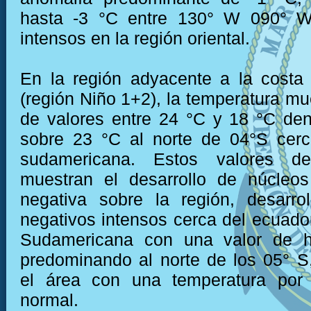
hasta -3 °C entre 130° W 090° W
intensos en la región oriental.
En la región adyacente a la costa
(región Niño 1+2), la temperatura mu
de valores entre 24 °C y 18 °C den
sobre 23 °C al norte de 04°S cerc
sudamericana. Estos valores de
muestran el desarrollo de núcleo
negativa sobre la región, desarro
negativos intensos cerca del ecuador
Sudamericana con una valor de h
predominando al norte de los 05° 
el área con una temperatura por
normal.