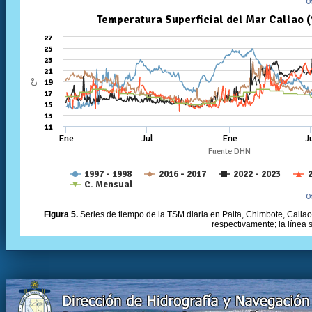
Figura 5.
Series de tiempo de la TSM diaria en Paita, Chimbote, Callao 
respectivamente; la línea