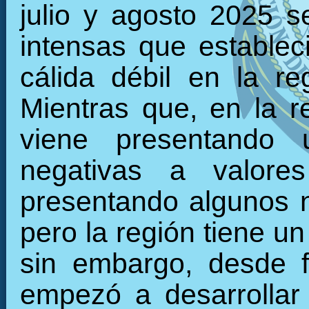
julio y agosto 2025 s
intensas que establec
cálida débil en la r
Mientras que, en la re
viene presentando 
negativas a valore
presentando algunos 
pero la región tiene u
sin embargo, desde f
empezó a desarrollar 