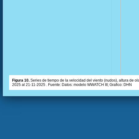
Figura 10.
Series de tiempo de la velocidad del viento (nudos), altura de olas
2025 al 21-11-2025 . Fuente: Datos: modelo WWATCH III; Grafico: DHN