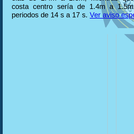
costa centro sería de 1.4m a 1.5m
periodos de 14 s a 17 s.
Ver aviso esp