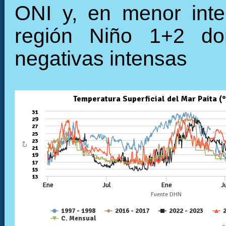
ONI y, en menor inte
región Niño 1+2 do
negativas intensas