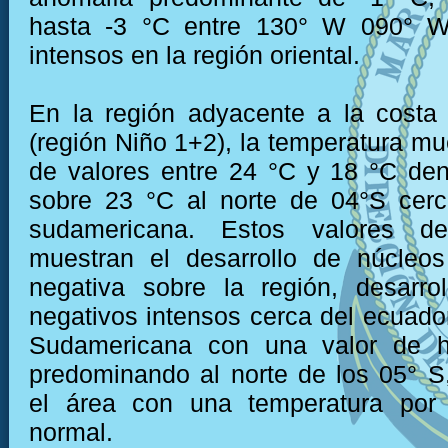
hasta -3 °C entre 130° W 090° W
intensos en la región oriental.
En la región adyacente a la costa
(región Niño 1+2), la temperatura mu
de valores entre 24 °C y 18 °C den
sobre 23 °C al norte de 04°S cerc
sudamericana. Estos valores de
muestran el desarrollo de núcleo
negativa sobre la región, desarro
negativos intensos cerca del ecuador
Sudamericana con una valor de h
predominando al norte de los 05° 
el área con una temperatura por
normal.