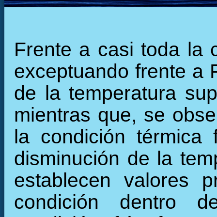
Frente a casi toda la 
exceptuando frente a 
de la temperatura supe
mientras que, se obse
la condición térmica 
disminución de la tempe
establecen valores p
condición dentro d