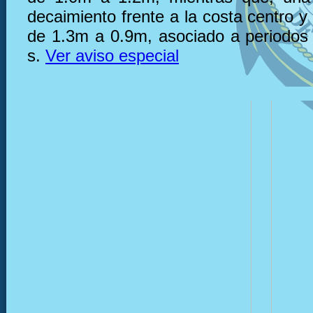
decaimiento frente a la costa centro y
de 1.3m a 0.9m, asociado a periodos
s.
Ver aviso especial