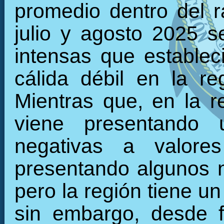
promedio dentro del 
julio y agosto 2025 s
intensas que establec
cálida débil en la r
Mientras que, en la re
viene presentando 
negativas a valore
presentando algunos 
pero la región tiene u
sin embargo, desde f