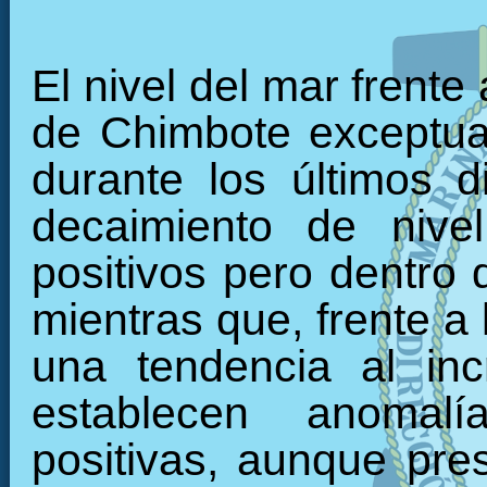
El nivel del mar frente
de Chimbote exceptua
durante los últimos 
decaimiento de nive
positivos pero dentro d
mientras que, frente a 
una tendencia al inc
establecen anomal
positivas, aunque pre