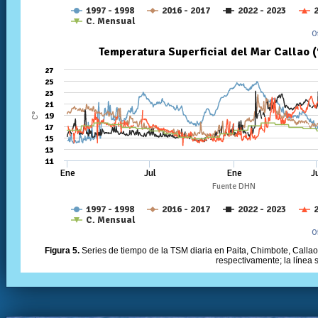
Figura 5.
Series de tiempo de la TSM diaria en Paita, Chimbote, Callao 
respectivamente; la línea