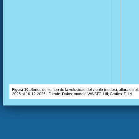
Figura 10.
Series de tiempo de la velocidad del viento (nudos), altura de olas
2025 al 16-12-2025 . Fuente: Datos: modelo WWATCH III; Grafico: DHN