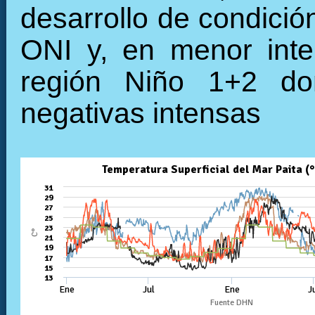
desarrollo de condició
ONI y, en menor inte
región Niño 1+2 do
negativas intensas