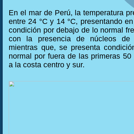
En el mar de Perú, la temperatura pr
entre 24 °C y 14 °C, presentando e
condición por debajo de lo normal fre
con la presencia de núcleos de 
mientras que, se presenta condició
normal por fuera de las primeras 50 
a la costa centro y sur.