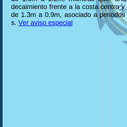
decaimiento frente a la costa centro y
de 1.3m a 0.9m, asociado a periodos
s.
Ver aviso especial