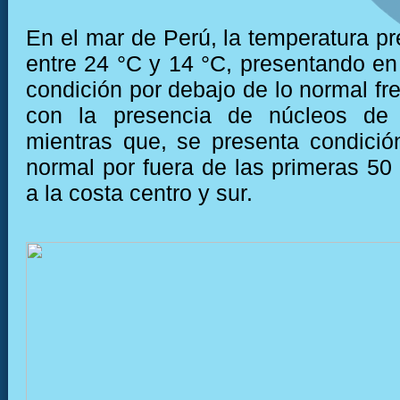
En el mar de Perú, la temperatura pr
entre 24 °C y 14 °C, presentando e
condición por debajo de lo normal fre
con la presencia de núcleos de 
mientras que, se presenta condició
normal por fuera de las primeras 50 
a la costa centro y sur.