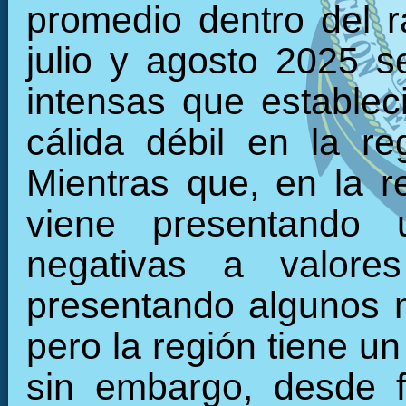
promedio dentro del 
julio y agosto 2025 s
intensas que establec
cálida débil en la r
Mientras que, en la re
viene presentando 
negativas a valore
presentando algunos 
pero la región tiene u
sin embargo, desde f