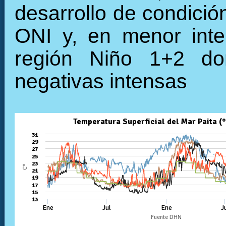
desarrollo de condició
ONI y, en menor inte
región Niño 1+2 do
negativas intensas