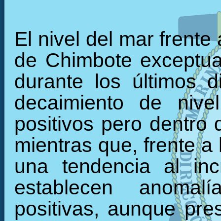
El nivel del mar frente
de Chimbote exceptua
durante los últimos 
decaimiento de nive
positivos pero dentro d
mientras que, frente a 
una tendencia al inc
establecen anomal
positivas, aunque pre