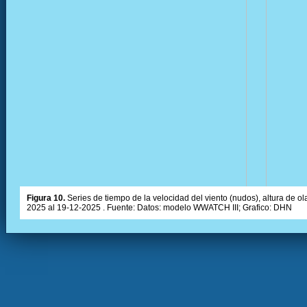
Figura 10.
Series de tiempo de la velocidad del viento (nudos), altura de olas
2025 al 19-12-2025 . Fuente: Datos: modelo WWATCH III; Grafico: DHN