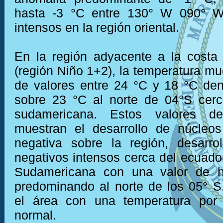
hasta -3 °C entre 130° W 090° W
intensos en la región oriental.
En la región adyacente a la costa
(región Niño 1+2), la temperatura mu
de valores entre 24 °C y 18 °C den
sobre 23 °C al norte de 04°S cerc
sudamericana. Estos valores de
muestran el desarrollo de núcleo
negativa sobre la región, desarro
negativos intensos cerca del ecuador
Sudamericana con una valor de h
predominando al norte de los 05° 
el área con una temperatura por
normal.