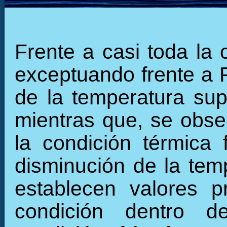
Frente a casi toda la 
exceptuando frente a 
de la temperatura supe
mientras que, se obse
la condición térmica 
disminución de la tempe
establecen valores p
condición dentro d