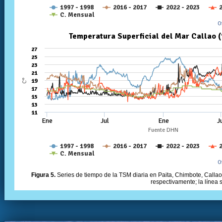
Figura 5.
Series de tiempo de la TSM diaria en Paita, Chimbote, Callao 
respectivamente; la línea