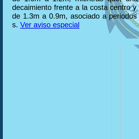
decaimiento frente a la costa centro y
de 1.3m a 0.9m, asociado a periodos
s.
Ver aviso especial