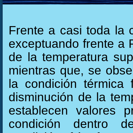
Frente a casi toda la 
exceptuando frente a 
de la temperatura supe
mientras que, se obse
la condición térmica 
disminución de la tempe
establecen valores p
condición dentro d