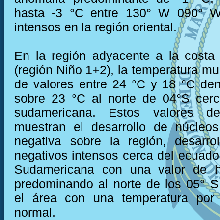
hasta -3 °C entre 130° W 090° W
intensos en la región oriental.
En la región adyacente a la costa
(región Niño 1+2), la temperatura mu
de valores entre 24 °C y 18 °C den
sobre 23 °C al norte de 04°S cerc
sudamericana. Estos valores de
muestran el desarrollo de núcleo
negativa sobre la región, desarro
negativos intensos cerca del ecuador
Sudamericana con una valor de h
predominando al norte de los 05° 
el área con una temperatura por
normal.