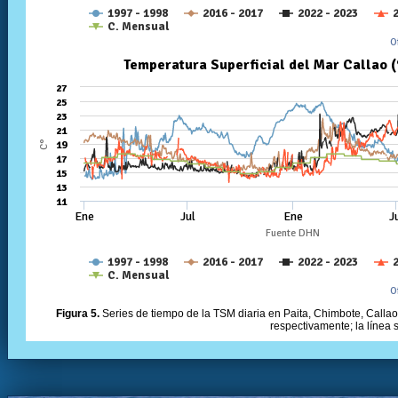
Figura 5.
Series de tiempo de la TSM diaria en Paita, Chimbote, Callao 
respectivamente; la línea