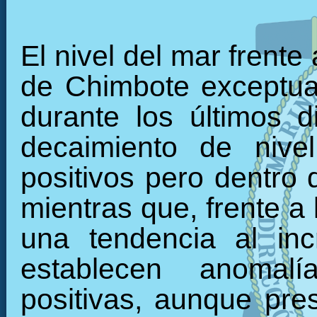
El nivel del mar frente
de Chimbote exceptua
durante los últimos 
decaimiento de nive
positivos pero dentro d
mientras que, frente a 
una tendencia al inc
establecen anomal
positivas, aunque pre