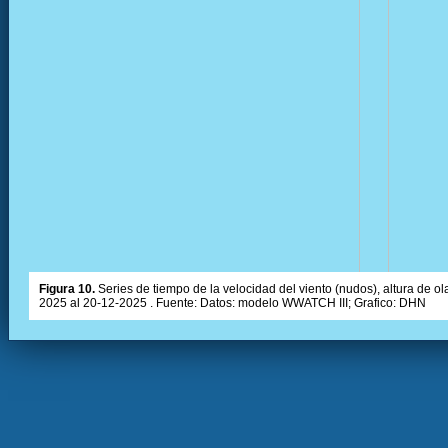
Figura 10.
Series de tiempo de la velocidad del viento (nudos), altura de olas
2025 al 20-12-2025 . Fuente: Datos: modelo WWATCH III; Grafico: DHN