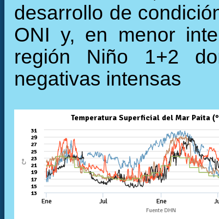
desarrollo de condició
ONI y, en menor inte
región Niño 1+2 do
negativas intensas