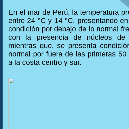
En el mar de Perú, la temperatura pr
entre 24 °C y 14 °C, presentando e
condición por debajo de lo normal fre
con la presencia de núcleos de 
mientras que, se presenta condició
normal por fuera de las primeras 50 
a la costa centro y sur.