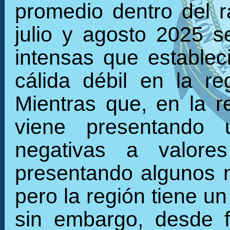
promedio dentro del 
julio y agosto 2025 s
intensas que establec
cálida débil en la r
Mientras que, en la re
viene presentando 
negativas a valore
presentando algunos 
pero la región tiene u
sin embargo, desde f