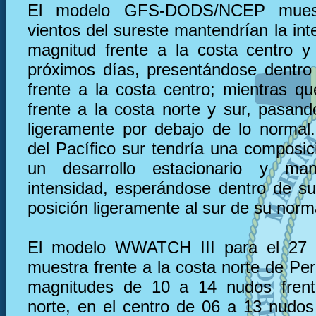
El modelo GFS-DODS/NCEP muest
vientos del sureste mantendrían la in
magnitud frente a la costa centro y
próximos días, presentándose dentro
frente a la costa centro; mientras qu
frente a la costa norte y sur, pasand
ligeramente por debajo de lo normal. 
del Pacífico sur tendría una composic
un desarrollo estacionario y ma
intensidad, esperándose dentro de s
posición ligeramente al sur de su norm
El modelo WWATCH III para el 27 
muestra frente a la costa norte de Pe
magnitudes de 10 a 14 nudos frent
norte, en el centro de 06 a 13 nudos 