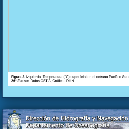
Figura 3.
Izquierda: Temperatura (°C) superficial en el océano Pacífico Sur 
26°.Fuente
: Datos:OSTIA; Gráficos:DHN.