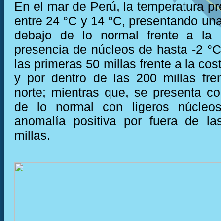
En el mar de Perú, la temperatura pr
entre 24 °C y 14 °C, presentando una
debajo de lo normal frente a la 
presencia de núcleos de hasta -2 °C
las primeras 50 millas frente a la cost
y por dentro de las 200 millas fre
norte; mientras que, se presenta co
de lo normal con ligeros núcleo
anomalía positiva por fuera de la
millas.