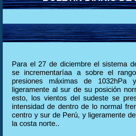
Para el 27 de diciembre el sistema de
se incrementaríaa a sobre el rang
presiones máximas de 1032hPa y
ligeramente al sur de su posición nor
esto, los vientos del sudeste se pre
intensidad de dentro de lo normal fre
centro y sur de Perú, y ligeramente deb
la costa norte..