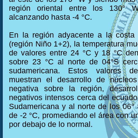
región oriental entre los 130°
alcanzando hasta -4 °C.
En la región adyacente a la costa
(región Niño 1+2), la temperatura mu
de valores entre 24 °C y 18 °C den
sobre 23 °C al norte de 04°S cerc
sudamericana. Estos valores de
muestran el desarrollo de núcleo
negativa sobre la región, desarro
negativos intensos cerca del ecuador
Sudamericana y al norte de los 06°
de -2 °C, promediando el área con u
por debajo de lo normal.