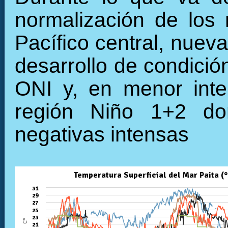
normalización de los 
Pacífico central, nuev
desarrollo de condició
ONI y, en menor inte
región Niño 1+2 do
negativas intensas