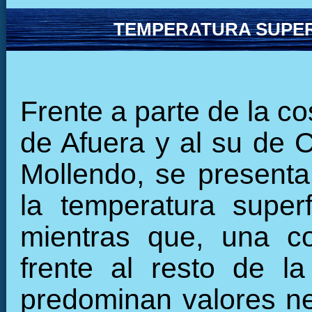
TEMPERATURA SUPER
Frente a parte de la co
de Afuera y al su de C
Mollendo, se presenta
la temperatura super
mientras que, una co
frente al resto de la
predominan valores ne