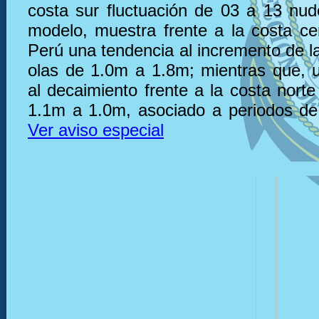
costa sur fluctuación de 03 a 13 nu
modelo, muestra frente a la costa ce
Perú una tendencia al incremento de la
olas de 1.0m a 1.8m; mientras que, 
al decaimiento frente a la costa nort
1.1m a 1.0m, asociado a periodos de
Ver aviso especial