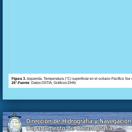
Figura 3.
Izquierda: Temperatura (°C) superficial en el océano Pacífico Sur 
26°.Fuente
: Datos:OSTIA; Gráficos:DHN.