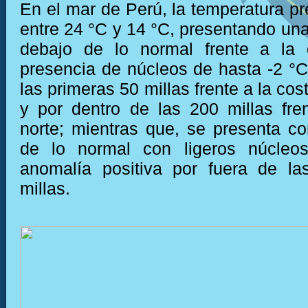
En el mar de Perú, la temperatura pr
entre 24 °C y 14 °C, presentando una
debajo de lo normal frente a la 
presencia de núcleos de hasta -2 °C
las primeras 50 millas frente a la cost
y por dentro de las 200 millas fre
norte; mientras que, se presenta co
de lo normal con ligeros núcleo
anomalía positiva por fuera de la
millas.