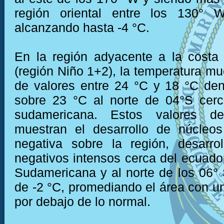
región oriental entre los 130°
alcanzando hasta -4 °C.
En la región adyacente a la costa
(región Niño 1+2), la temperatura mu
de valores entre 24 °C y 18 °C den
sobre 23 °C al norte de 04°S cerc
sudamericana. Estos valores de
muestran el desarrollo de núcleo
negativa sobre la región, desarro
negativos intensos cerca del ecuador
Sudamericana y al norte de los 06°
de -2 °C, promediando el área con u
por debajo de lo normal.