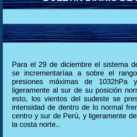
Para el 29 de diciembre el sistema de
se incrementaríaa a sobre el rang
presiones máximas de 1032hPa y
ligeramente al sur de su posición nor
esto, los vientos del sudeste se pre
intensidad de dentro de lo normal fre
centro y sur de Perú, y ligeramente deb
la costa norte..