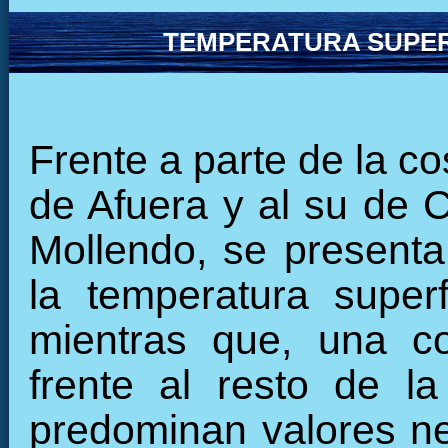
TEMPERATURA SUPER
Frente a parte de la co
de Afuera y al su de C
Mollendo, se presenta
la temperatura super
mientras que, una co
frente al resto de la
predominan valores ne