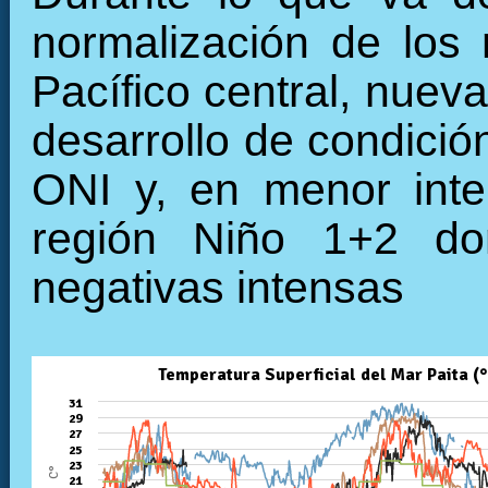
normalización de los 
Pacífico central, nuev
desarrollo de condició
ONI y, en menor inte
región Niño 1+2 do
negativas intensas