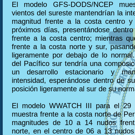
El modelo GFS-DODS/NCEP muest
vientos del sureste mantendrían la in
magnitud frente a la costa centro y
próximos días, presentándose dentro
frente a la costa centro; mientras qu
frente a la costa norte y sur, pasand
ligeramente por debajo de lo normal. 
del Pacífico sur tendría una composic
un desarrollo estacionario y ma
intensidad, esperándose dentro de s
posición ligeramente al sur de su norm
El modelo WWATCH III para el 29 
muestra frente a la costa norte de Pe
magnitudes de 10 a 14 nudos frent
norte, en el centro de 06 a 13 nudos 