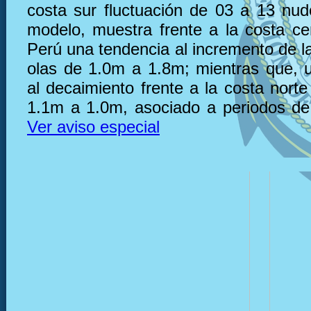
costa sur fluctuación de 03 a 13 nu
modelo, muestra frente a la costa ce
Perú una tendencia al incremento de la
olas de 1.0m a 1.8m; mientras que, 
al decaimiento frente a la costa nort
1.1m a 1.0m, asociado a periodos de
Ver aviso especial