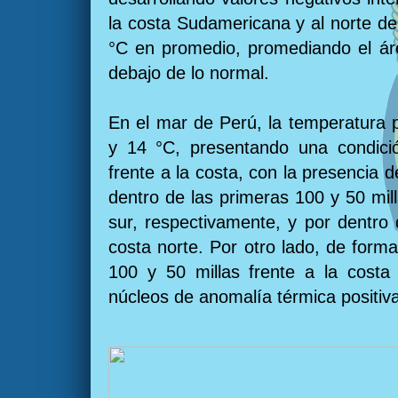
la costa Sudamericana y al norte de
°C en promedio, promediando el ár
debajo de lo normal.
En el mar de Perú, la temperatura 
y 14 °C, presentando una condici
frente a la costa, con la presencia 
dentro de las primeras 100 y 50 mill
sur, respectivamente, y por dentro 
costa norte. Por otro lado, de form
100 y 50 millas frente a la costa
núcleos de anomalía térmica positiv