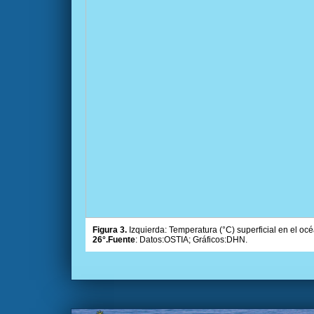
Figura 3.
Izquierda: Temperatura (°C) superficial en el océ
26°.Fuente
: Datos:OSTIA; Gráficos:DHN.