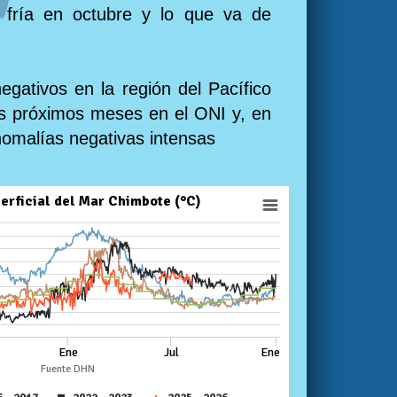
ón fría en octubre y lo que va de
egativos en la región del Pacífico
los próximos meses en el ONI y, en
nomalías negativas intensas