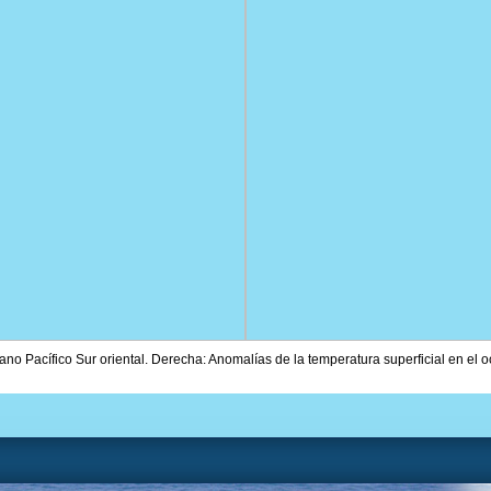
ano Pacífico Sur oriental. Derecha: Anomalías de la temperatura superficial en el o