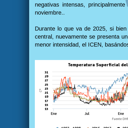
negativas intensas, principalmente
noviembre..
Durante lo que va de 2025, si bien 
central, nuevamente se presenta una
menor intensidad, el ICEN, basándo