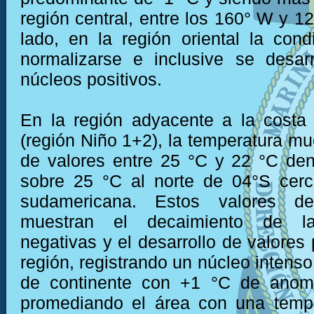
región central, entre los 160° W y 1
lado, en la región oriental la cond
normalizarse e inclusive se desar
núcleos positivos.
En la región adyacente a la costa
(región Niño 1+2), la temperatura mu
de valores entre 25 °C y 22 °C den
sobre 25 °C al norte de 04°S cerc
sudamericana. Estos valores de
muestran el decaimiento de l
negativas y el desarrollo de valores 
región, registrando un núcleo intenso
de continente con +1 °C de anomal
promediando el área con una tempe