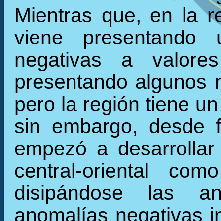
Mientras que, en la re
viene presentando 
negativas a valore
presentando algunos 
pero la región tiene u
sin embargo, desde f
empezó a desarrollar 
central-oriental c
disipándose las an
anomalías negativas in