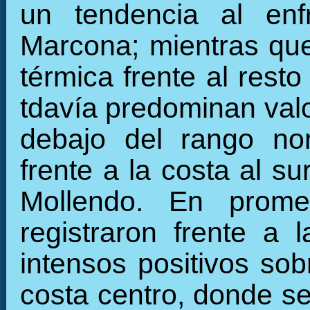
un tendencia al enf
Marcona; mientras que
térmica frente al resto 
tdavía predominan valo
debajo del rango nor
frente a la costa al s
Mollendo. En prome
registraron frente a 
intensos positivos sob
costa centro, donde se