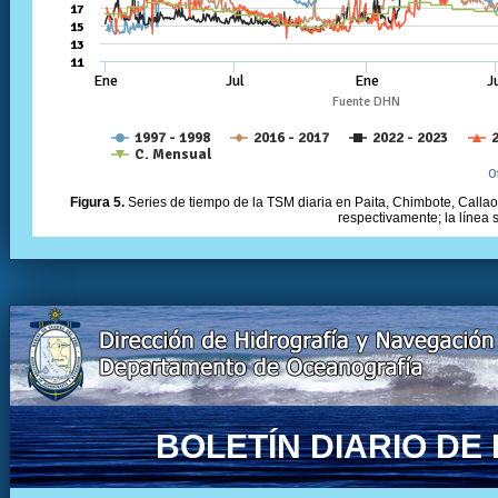
Figura 5.
Series de tiempo de la TSM diaria en Paita, Chimbote, Callao 
respectivamente; la línea
BOLETÍN DIARIO D