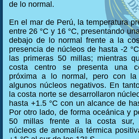
de lo normal.
En el mar de Perú, la temperatura pr
entre 26 °C y 16 °C, presentando una
debajo de lo normal frente a la cos
presencia de núcleos de hasta -2 °C
las primeras 50 millas; mientras qu
costa centro se presenta una c
próxima a lo normal, pero con la
algunos núcleos negativos. En tanto
la costa norte se desarrollaron núcle
hasta +1.5 °C con un alcance de has
Por otro lado, de forma oceánica y p
50 millas frente a la costa sur,
núcleos de anomalía térmica positiv