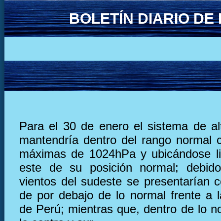
BOLETÍN DIARIO D
Para el 30 de enero el sistema de al
mantendría dentro del rango normal 
máximas de 1024hPa y ubicándose li
este de su posición normal; debido
vientos del sudeste se presentarían c
de por debajo de lo normal frente a l
de Perú; mientras que, dentro de lo n