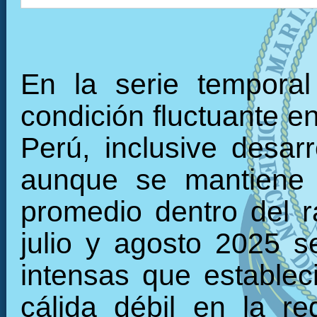
En la serie tempora
condición fluctuante en
Perú, inclusive desarr
aunque se mantiene 
promedio dentro del 
julio y agosto 2025 s
intensas que establec
cálida débil en la r