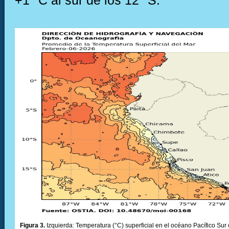
+1 °C al sur de los 12° S.
Figura 3.
Izquierda: Temperatura (°C) superficial en el océano Pacífico Sur 