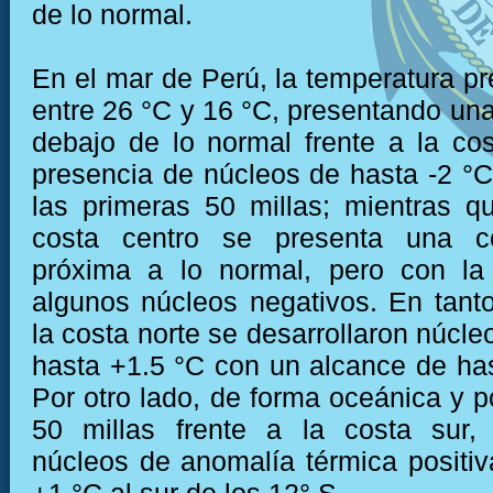
de lo normal.
En el mar de Perú, la temperatura pr
entre 26 °C y 16 °C, presentando una
debajo de lo normal frente a la cos
presencia de núcleos de hasta -2 °C
las primeras 50 millas; mientras qu
costa centro se presenta una c
próxima a lo normal, pero con la
algunos núcleos negativos. En tanto
la costa norte se desarrollaron núcle
hasta +1.5 °C con un alcance de has
Por otro lado, de forma oceánica y p
50 millas frente a la costa sur,
núcleos de anomalía térmica positiv