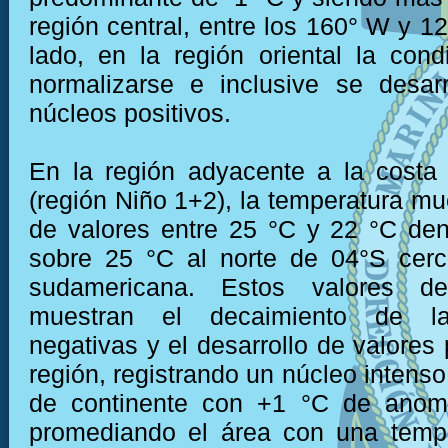
región central, entre los 160° W y 1
lado, en la región oriental la cond
normalizarse e inclusive se desar
núcleos positivos.
En la región adyacente a la costa
(región Niño 1+2), la temperatura mu
de valores entre 25 °C y 22 °C den
sobre 25 °C al norte de 04°S cerc
sudamericana. Estos valores de
muestran el decaimiento de l
negativas y el desarrollo de valores 
región, registrando un núcleo intenso
de continente con +1 °C de anomal
promediando el área con una tempe