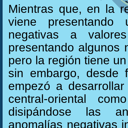
Mientras que, en la re
viene presentando 
negativas a valore
presentando algunos 
pero la región tiene u
sin embargo, desde f
empezó a desarrollar 
central-oriental c
disipándose las an
anomalías negativas in