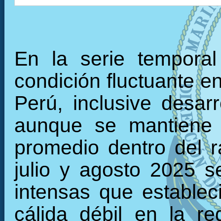
En la serie tempora
condición fluctuante en
Perú, inclusive desarr
aunque se mantiene 
promedio dentro del 
julio y agosto 2025 s
intensas que establec
cálida débil en la r