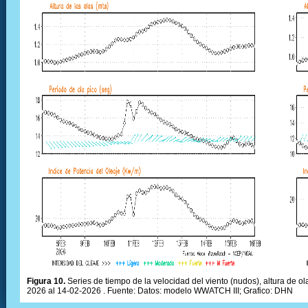
Figura 10.
Series de tiempo de la velocidad del viento (nudos), altura de olas
2026 al 14-02-2026 . Fuente: Datos: modelo WWATCH III; Grafico: DHN