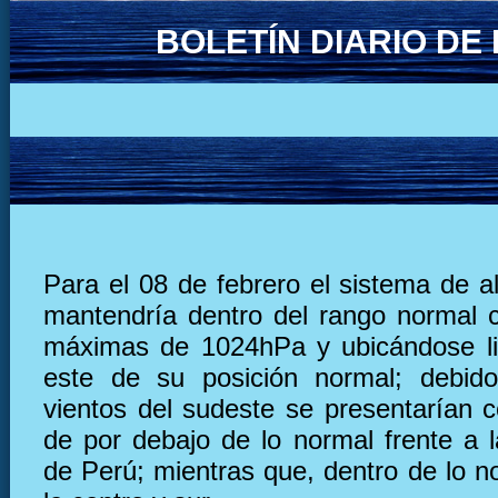
BOLETÍN DIARIO D
Para el 08 de febrero el sistema de a
mantendría dentro del rango normal 
máximas de 1024hPa y ubicándose li
este de su posición normal; debido
vientos del sudeste se presentarían c
de por debajo de lo normal frente a l
de Perú; mientras que, dentro de lo n