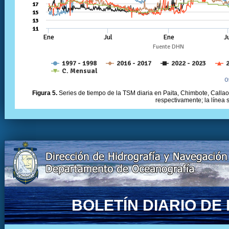
Figura 5.
Series de tiempo de la TSM diaria en Paita, Chimbote, Callao 
respectivamente; la línea
BOLETÍN DIARIO D