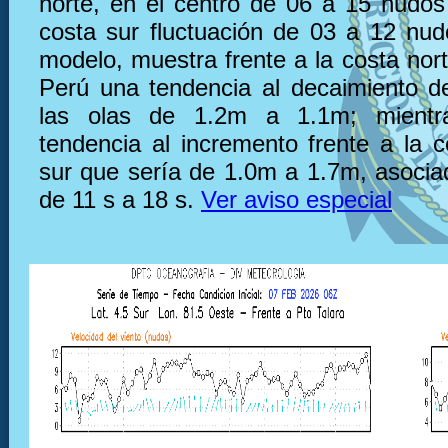
norte, en el centro de 06 a 15 nudos 
costa sur fluctuación de 03 a 12 nu
modelo, muestra frente a la costa nor
Perú una tendencia al decaimiento de
las olas de 1.2m a 1.1m; mientr
tendencia al incremento frente a la c
sur que sería de 1.0m a 1.7m, asocia
de 11 s a 18 s.
Ver aviso especial