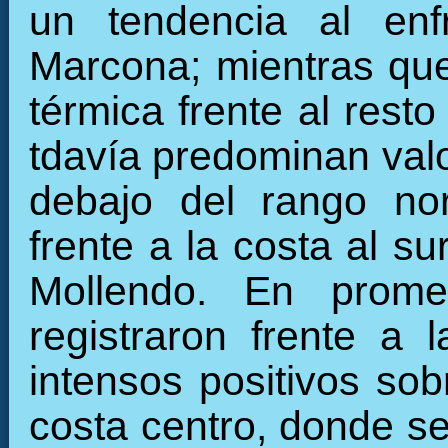
un tendencia al enf
Marcona; mientras que
térmica frente al resto 
tdavía predominan valo
debajo del rango nor
frente a la costa al s
Mollendo. En prome
registraron frente a 
intensos positivos sob
costa centro, donde se