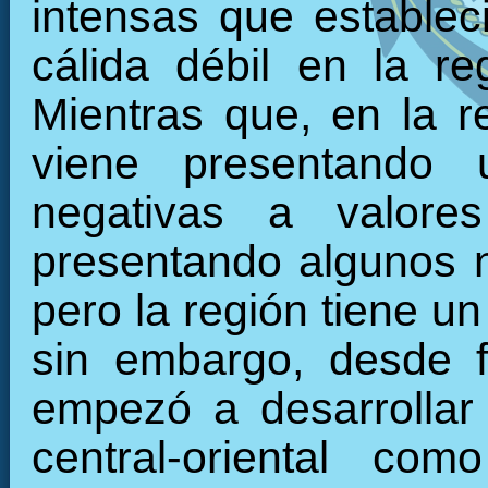
intensas que establec
cálida débil en la r
Mientras que, en la re
viene presentando 
negativas a valore
presentando algunos 
pero la región tiene u
sin embargo, desde f
empezó a desarrollar 
central-oriental c