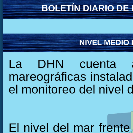
BOLETÍN DIARIO D
NIVEL MEDIO
La DHN cuenta ac
mareográficas instalada
el monitoreo del nivel 
El nivel del mar frente