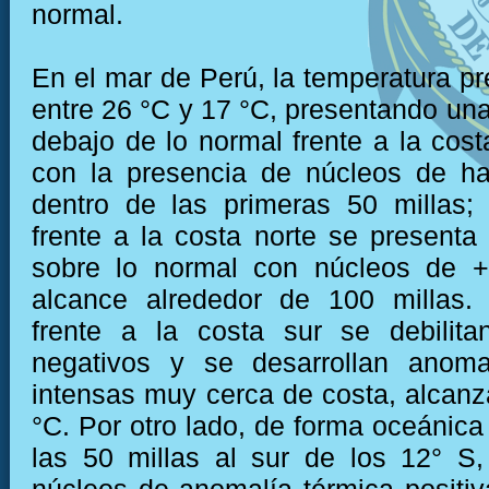
normal.
En el mar de Perú, la temperatura pr
entre 26 °C y 17 °C, presentando una
debajo de lo normal frente a la cost
con la presencia de núcleos de ha
dentro de las primeras 50 millas;
frente a la costa norte se presenta
sobre lo normal con núcleos de 
alcance alrededor de 100 millas.
frente a la costa sur se debilita
negativos y se desarrollan anomal
intensas muy cerca de costa, alcan
°C. Por otro lado, de forma oceánica
las 50 millas al sur de los 12° S