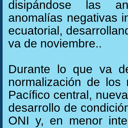
disipándose las an
anomalías negativas in
ecuatorial, desarrollan
va de noviembre..
Durante lo que va de
normalización de los 
Pacífico central, nuev
desarrollo de condició
ONI y, en menor inte