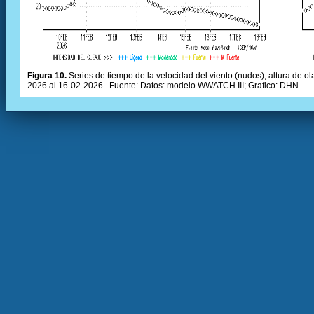
Figura 10.
Series de tiempo de la velocidad del viento (nudos), altura de olas
2026 al 16-02-2026 . Fuente: Datos: modelo WWATCH III; Grafico: DHN