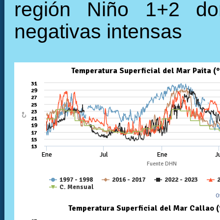
región Niño 1+2 do
negativas intensas