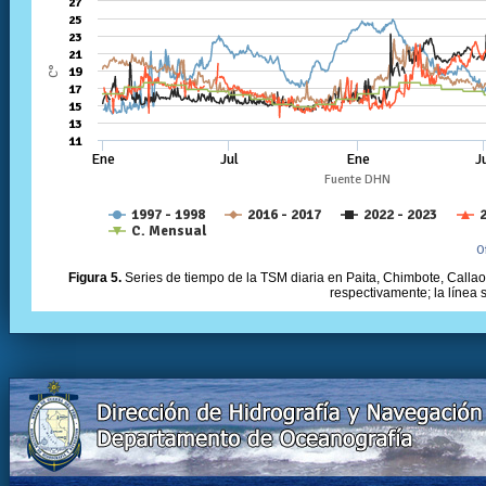
Figura 5.
Series de tiempo de la TSM diaria en Paita, Chimbote, Callao 
respectivamente; la línea