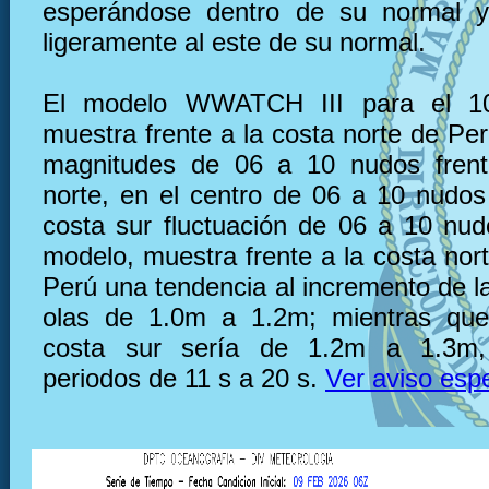
esperándose dentro de su normal y
ligeramente al este de su normal.
El modelo WWATCH III para el 10
muestra frente a la costa norte de Pe
magnitudes de 06 a 10 nudos frent
norte, en el centro de 06 a 10 nudos 
costa sur fluctuación de 06 a 10 nu
modelo, muestra frente a la costa nor
Perú una tendencia al incremento de la
olas de 1.0m a 1.2m; mientras que,
costa sur sería de 1.2m a 1.3m,
periodos de 11 s a 20 s.
Ver aviso espe