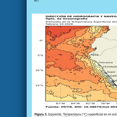
Figura 3.
Izquierda: Temperatura (°C) superficial en el océ