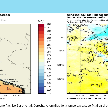
ano Pacífico Sur oriental. Derecha: Anomalías de la temperatura superficial en el o