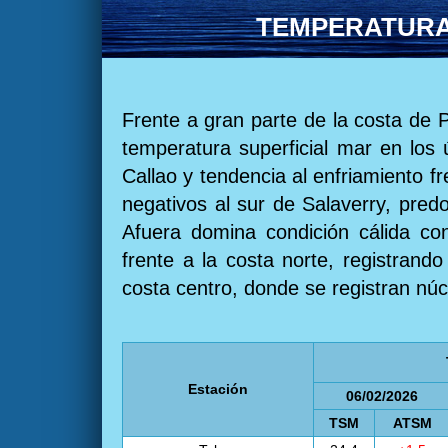
TEMPERATURA 
Frente a gran parte de la costa de 
temperatura superficial mar en los 
Callao y tendencia al enfriamiento f
negativos al sur de Salaverry, predo
Afuera domina condición cálida co
frente a la costa norte, registrand
costa centro, donde se registran núc
Estación
06/02/2026
TSM
ATSM