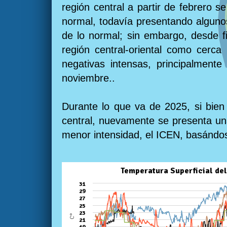
región central a partir de febrero 
normal, todavía presentando algunos
de lo normal; sin embargo, desde f
región central-oriental como cerca
negativas intensas, principalmente
noviembre..
Durante lo que va de 2025, si bien 
central, nuevamente se presenta una
menor intensidad, el ICEN, basándo