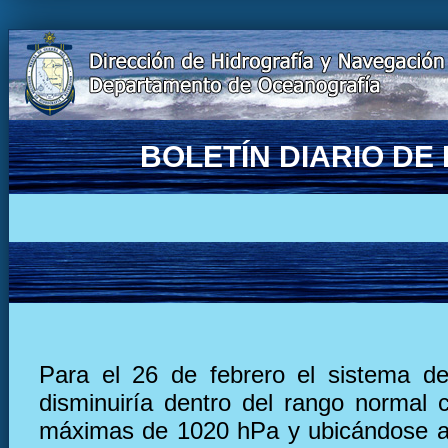
BOLETÍN DIARIO D
Para el 26 de febrero el sistema de
disminuiría dentro del rango normal 
máximas de 1020 hPa y ubicándose a