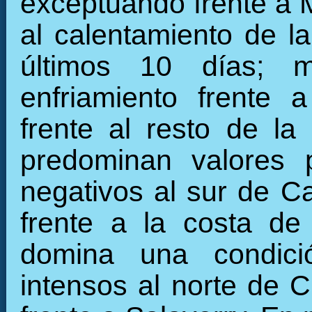
exceptuando frente a 
al calentamiento de la
últimos 10 días; m
enfriamiento frente 
frente al resto de la 
predominan valores 
negativos al sur de Ca
frente a la costa de
domina una condició
intensos al norte de C