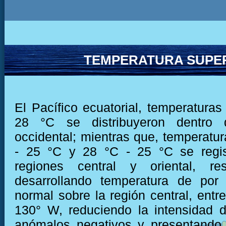
TEMPERATURA SUPER
El Pacífico ecuatorial, temperaturas
28 °C se distribuyeron dentro 
occidental; mientras que, temperatur
- 25 °C y 28 °C - 25 °C se regis
regiones central y oriental, res
desarrollando temperatura de por
normal sobre la región central, entr
130° W, reduciendo la intensidad 
anómalos negativos y presentando