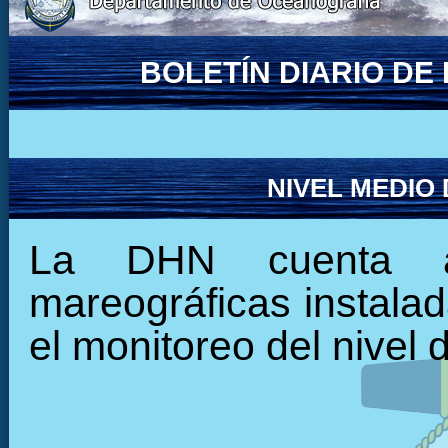
BOLETÍN DIARIO D
NIVEL MEDIO
La DHN cuenta ac
mareográficas instalada
el monitoreo del nivel 