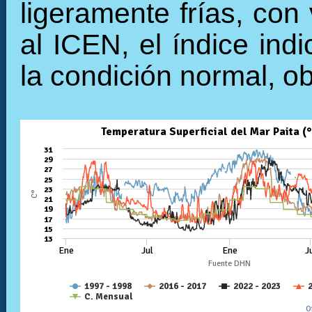
ligeramente frías, con
al ICEN, el índice ind
la condición normal, o