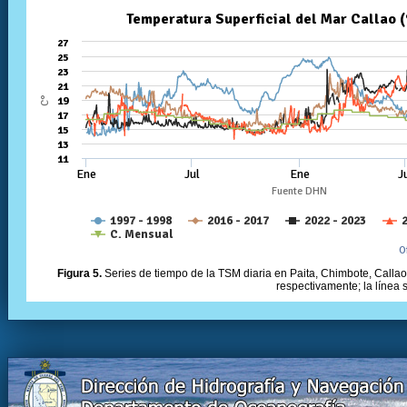
Figura 5.
Series de tiempo de la TSM diaria en Paita, Chimbote, Callao 
respectivamente; la línea