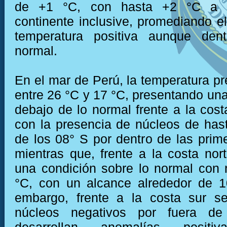
de +1 °C, con hasta +2 °C a 
continente inclusive, promediando e
temperatura positiva aunque den
normal.
En el mar de Perú, la temperatura pr
entre 26 °C y 17 °C, presentando una
debajo de lo normal frente a la cost
con la presencia de núcleos de hast
de los 08° S por dentro de las prime
mientras que, frente a la costa nor
una condición sobre lo normal con
°C, con un alcance alrededor de 1
embargo, frente a la costa sur se
núcleos negativos por fuera d