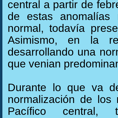
central a partir de fe
de estas anomalías 
normal, todavía pres
Asimismo, en la re
desarrollando una nor
que venian predominan
Durante lo que va de
normalización de los 
Pacífico central, 