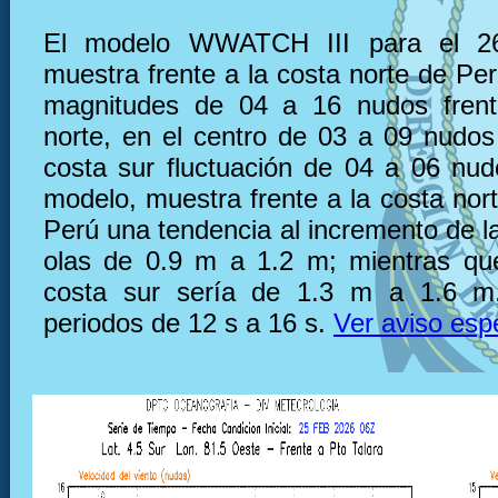
El modelo WWATCH III para el 26
muestra frente a la costa norte de Pe
magnitudes de 04 a 16 nudos frent
norte, en el centro de 03 a 09 nudos 
costa sur fluctuación de 04 a 06 nu
modelo, muestra frente a la costa nor
Perú una tendencia al incremento de la
olas de 0.9 m a 1.2 m; mientras que
costa sur sería de 1.3 m a 1.6 m
periodos de 12 s a 16 s.
Ver aviso esp