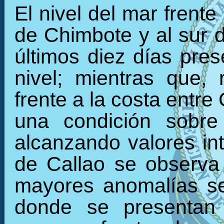
El nivel del mar frente
de Chimbote y al sur 
últimos diez días pre
nivel; mientras que, 
frente a la costa entre
una condición sobre
alcanzando valores int
de Callao se observa
mayores anomalías se 
donde se presentan 