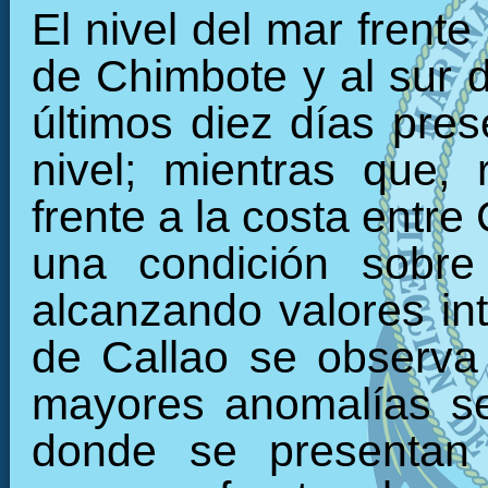
El nivel del mar frente
de Chimbote y al sur 
últimos diez días pre
nivel; mientras que, 
frente a la costa entre
una condición sobre
alcanzando valores int
de Callao se observa
mayores anomalías se 
donde se presentan 