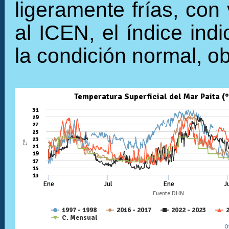
ligeramente frías, con
al ICEN, el índice ind
la condición normal, o