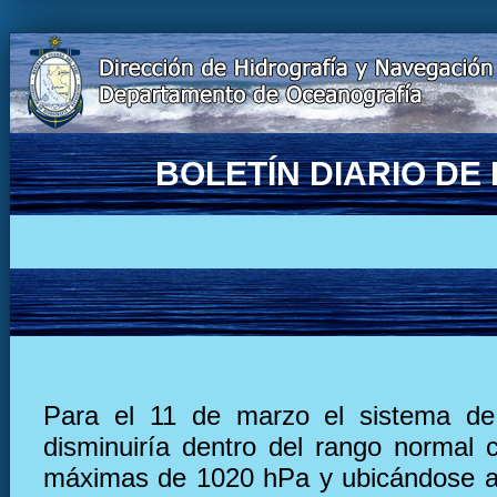
BOLETÍN DIARIO D
Para el 11 de marzo el sistema de 
disminuiría dentro del rango normal 
máximas de 1020 hPa y ubicándose a