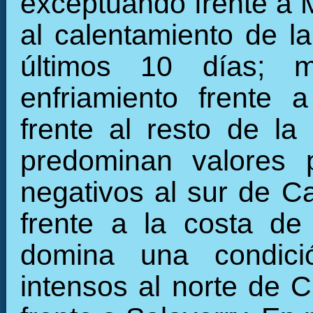
exceptuando frente a 
al calentamiento de la
últimos 10 días; m
enfriamiento frente 
frente al resto de la 
predominan valores 
negativos al sur de Ca
frente a la costa de
domina una condició
intensos al norte de C