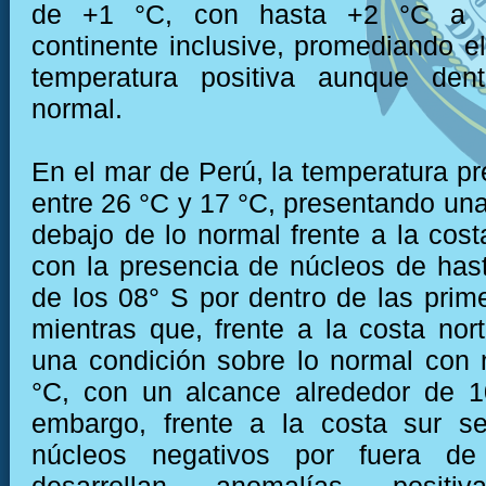
de +1 °C, con hasta +2 °C a 
continente inclusive, promediando e
temperatura positiva aunque den
normal.
En el mar de Perú, la temperatura pr
entre 26 °C y 17 °C, presentando una
debajo de lo normal frente a la cost
con la presencia de núcleos de hast
de los 08° S por dentro de las prime
mientras que, frente a la costa nor
una condición sobre lo normal con
°C, con un alcance alrededor de 1
embargo, frente a la costa sur se
núcleos negativos por fuera d