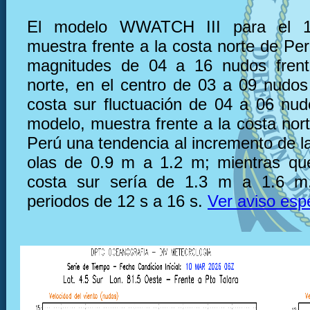
El modelo WWATCH III para el 
muestra frente a la costa norte de Pe
magnitudes de 04 a 16 nudos frent
norte, en el centro de 03 a 09 nudos 
costa sur fluctuación de 04 a 06 nu
modelo, muestra frente a la costa nor
Perú una tendencia al incremento de la
olas de 0.9 m a 1.2 m; mientras que
costa sur sería de 1.3 m a 1.6 m
periodos de 12 s a 16 s.
Ver aviso esp