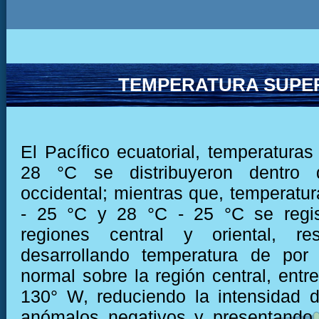
TEMPERATURA SUPER
El Pacífico ecuatorial, temperaturas
28 °C se distribuyeron dentro 
occidental; mientras que, temperatur
- 25 °C y 28 °C - 25 °C se regis
regiones central y oriental, res
desarrollando temperatura de por
normal sobre la región central, entr
130° W, reduciendo la intensidad 
anómalos negativos y presentando