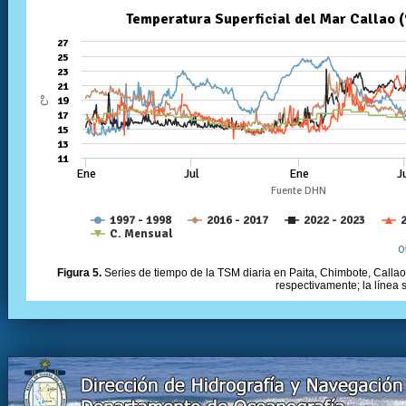
Figura 5.
Series de tiempo de la TSM diaria en Paita, Chimbote, Callao 
respectivamente; la línea