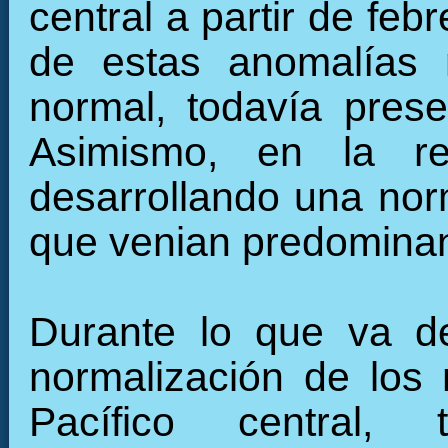
central a partir de fe
de estas anomalías 
normal, todavía pres
Asimismo, en la re
desarrollando una nor
que venian predominan
Durante lo que va de
normalización de los 
Pacífico central, 