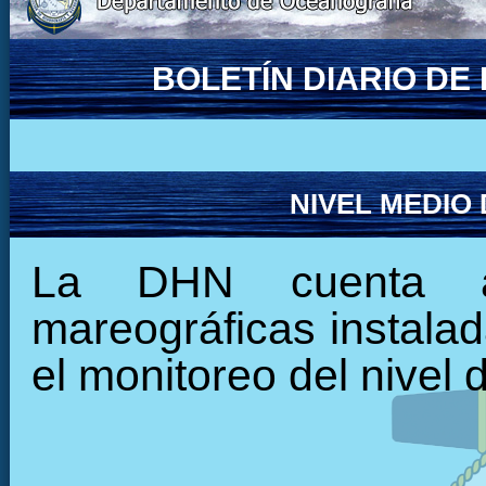
BOLETÍN DIARIO D
NIVEL MEDIO
La DHN cuenta ac
mareográficas instalada
el monitoreo del nivel 