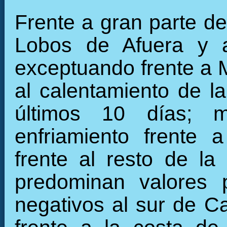
Frente a gran parte de 
Lobos de Afuera y 
exceptuando frente a 
al calentamiento de la
últimos 10 días; m
enfriamiento frente 
frente al resto de la 
predominan valores 
negativos al sur de Ca