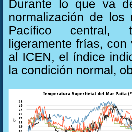
Durante lo que va de
normalización de los 
Pacífico central, 
ligeramente frías, con
al ICEN, el índice ind
la condición normal, o