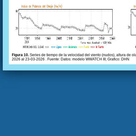
Figura 10.
Series de tiempo de la velocidad del viento (nudos), altura de olas
2026 al 23-03-2026 . Fuente: Datos: modelo WWATCH III; Grafico: DHN