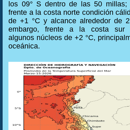
los 09° S dentro de las 50 millas;
frente a la costa norte condición cál
de +1 °C y alcance alrededor de 2
embargo, frente a la costa sur 
algunos núcleos de +2 °C, principal
oceánica.