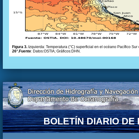
Figura 3.
Izquierda: Temperatura (°C) superficial en el océano Pacífico Sur 
26°.Fuente
: Datos:OSTIA; Gráficos:DHN.
BOLETÍN DIARIO D