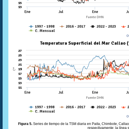
Figura 5.
Series de tiempo de la TSM diaria en Paita, Chimbote, Callao 
respectivamente; la línea