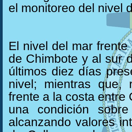
el monitoreo del nivel 
El nivel del mar frente
de Chimbote y al sur 
últimos diez días pre
nivel; mientras que, 
frente a la costa entre
una condición sobre
alcanzando valores int