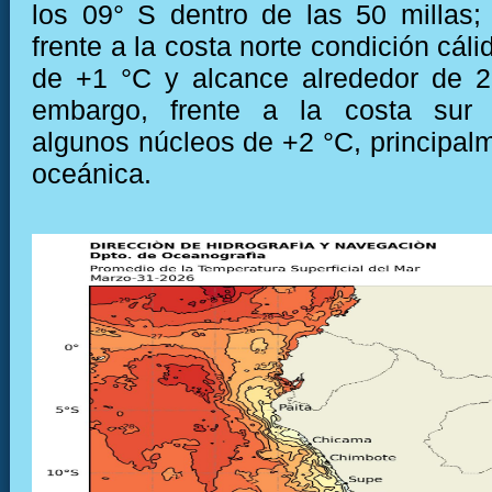
los 09° S dentro de las 50 millas;
frente a la costa norte condición cál
de +1 °C y alcance alrededor de 2
embargo, frente a la costa sur 
algunos núcleos de +2 °C, principal
oceánica.