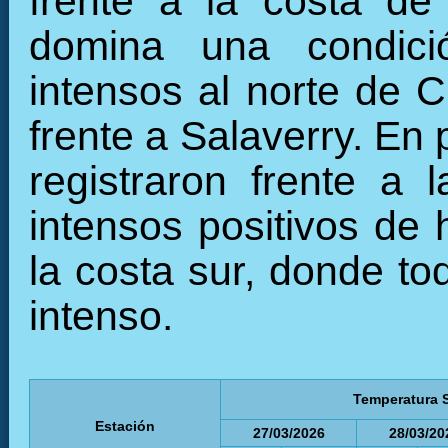
frente a la costa de
domina una condició
intensos al norte de C
frente a Salaverry. En
registraron frente a 
intensos positivos de 
la costa sur, donde to
intenso.
Temperatura S
Estación
27/03/2026
28/03/20