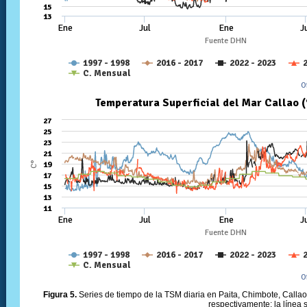
Figura 5.
Series de tiempo de la TSM diaria en Paita, Chimbote, Callao 
respectivamente; la línea