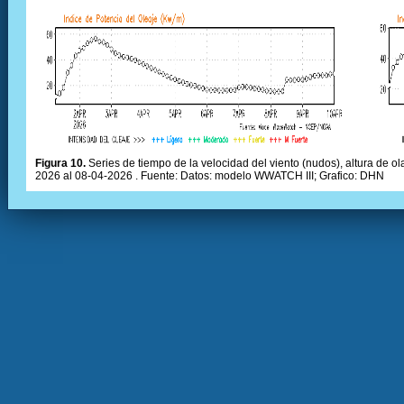
Figura 10.
Series de tiempo de la velocidad del viento (nudos), altura de olas
2026 al 08-04-2026 . Fuente: Datos: modelo WWATCH III; Grafico: DHN