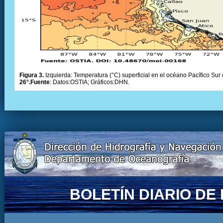
Figura 3.
Izquierda: Temperatura (°C) superficial en el océano Pacífico Sur 
26°.Fuente
: Datos:OSTIA; Gráficos:DHN.
BOLETÍN DIARIO D