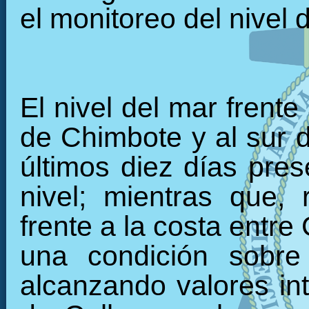
el monitoreo del nivel 
El nivel del mar frente
de Chimbote y al sur 
últimos diez días pre
nivel; mientras que, 
frente a la costa entre
una condición sobre
alcanzando valores int