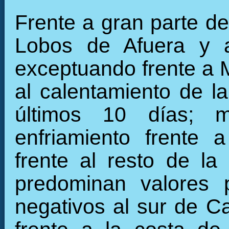
Frente a gran parte de 
Lobos de Afuera y 
exceptuando frente a 
al calentamiento de la
últimos 10 días; m
enfriamiento frente 
frente al resto de la 
predominan valores 
negativos al sur de Ca