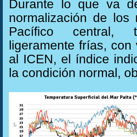
Durante lo que va de
normalización de los 
Pacífico central, 
ligeramente frías, con
al ICEN, el índice ind
la condición normal, o