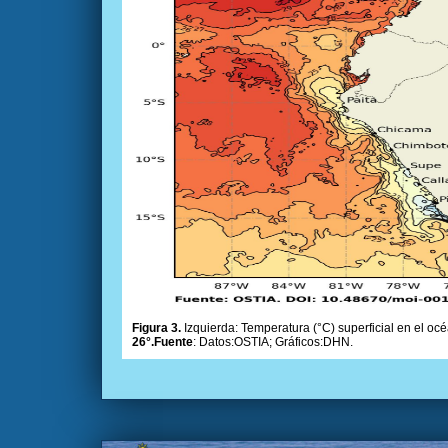
Figura 3.
Izquierda: Temperatura (°C) superficial en el océ
26°.Fuente
: Datos:OSTIA; Gráficos:DHN.