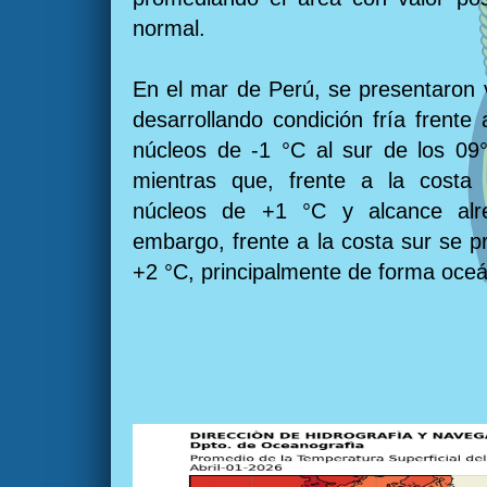
normal.
En el mar de Perú, se presentaron 
desarrollando condición fría frente
núcleos de -1 °C al sur de los 09°
mientras que, frente a la costa 
núcleos de +1 °C y alcance alr
embargo, frente a la costa sur se 
+2 °C, principalmente de forma oceá