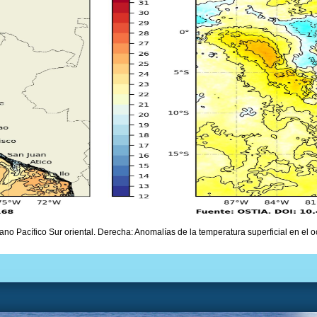
ano Pacífico Sur oriental. Derecha: Anomalías de la temperatura superficial en el o