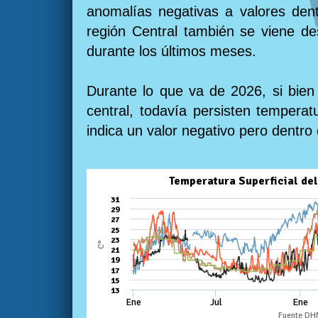
anomalías negativas a valores den
región Central también se viene de
durante los últimos meses.
Durante lo que va de 2026, si bien 
central, todavía persisten temperat
indica un valor negativo pero dentro